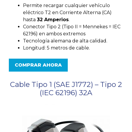
Permite recargar cualquier vehículo
eléctrico T2 en Corriente Alterna (CA)
hasta
32 Amperios
.
Conector Tipo 2 (Tipo II = Mennekes = IEC
62196) en ambos extremos
Tecnología alemana de alta calidad.
Longitud: 5 metros de cable.
COMPRAR AHORA
Cable Tipo 1 (SAE J1772) – Tipo 2
(IEC 62196) 32A