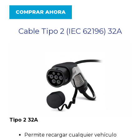
COMPRAR AHORA
Cable Tipo 2 (IEC 62196) 32A
Tipo 2 32A
Permite recargar cualquier vehículo