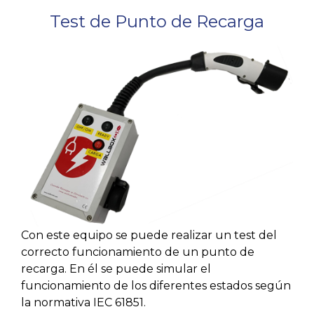
Test de Punto de Recarga
Con este equipo se puede realizar un test del
correcto funcionamiento de un punto de
recarga. En él se puede simular el
funcionamiento de los diferentes estados según
la normativa IEC 61851.