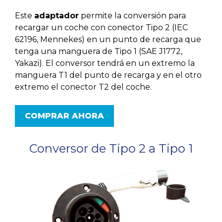
Este
adaptador
permite la conversión para
recargar un coche con conector Tipo 2 (IEC
62196, Mennekes) en un punto de recarga que
tenga una manguera de Tipo 1 (SAE J1772,
Yakazi). El conversor tendrá en un extremo la
manguera T1 del punto de recarga y en el otro
extremo el conector T2 del coche.
COMPRAR AHORA
Conversor de Tipo 2 a Tipo 1