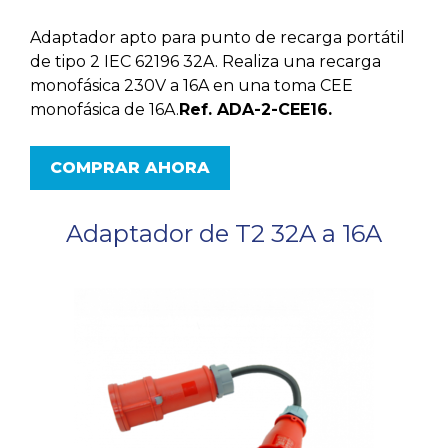
Adaptador apto para punto de recarga portátil
de tipo 2 IEC 62196 32A. Realiza una recarga
monofásica 230V a 16A en una toma CEE
monofásica de 16A.
Ref. ADA-2-CEE16.
COMPRAR AHORA
Adaptador de T2 32A a 16A