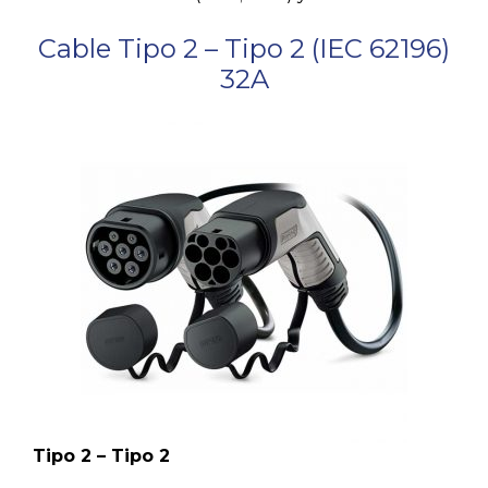
Cable Tipo 2 – Tipo 2 (IEC 62196)
32A
Tipo 2 – Tipo 2