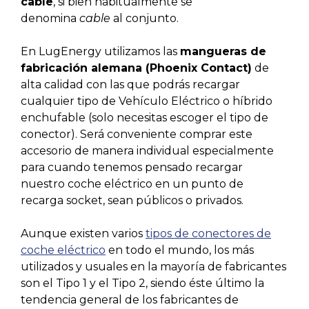
cable
, si bien habitualmente se
denomina
cable
al conjunto.
En LugEnergy utilizamos las
mangueras de
fabricación alemana (Phoenix Contact)
de
alta calidad con las que podrás recargar
cualquier tipo de Vehículo Eléctrico o híbrido
enchufable (solo necesitas escoger el tipo de
conector). Será conveniente comprar este
accesorio de manera individual especialmente
para cuando tenemos pensado recargar
nuestro coche eléctrico en un punto de
recarga socket, sean públicos o privados.
Aunque existen varios
tipos de conectores de
coche eléctrico
en todo el mundo, los más
utilizados y usuales en la mayoría de fabricantes
son el Tipo 1 y el Tipo 2, siendo éste último la
tendencia general de los fabricantes de