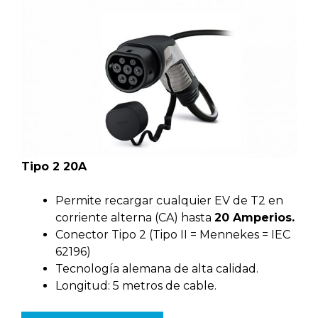
Tipo 2 20A
Permite recargar cualquier EV de T2 en
corriente alterna (CA) hasta
20 Amperios.
Conector Tipo 2 (Tipo II = Mennekes = IEC
62196)
Tecnología alemana de alta calidad.
Longitud: 5 metros de cable.