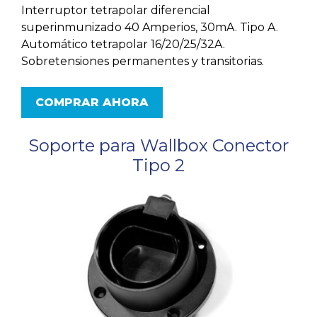
Interruptor tetrapolar diferencial
superinmunizado 40 Amperios, 30mA. Tipo A.
Automático tetrapolar 16/20/25/32A.
Sobretensiones permanentes y transitorias.
COMPRAR AHORA
Soporte para Wallbox Conector
Tipo 2