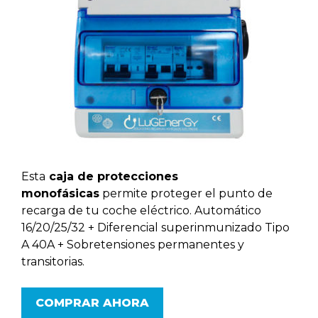
Esta
caja de protecciones
monofásicas
permite proteger el punto de
recarga de tu coche eléctrico. Automático
16/20/25/32 + Diferencial superinmunizado Tipo
A 40A + Sobretensiones permanentes y
transitorias.
COMPRAR AHORA