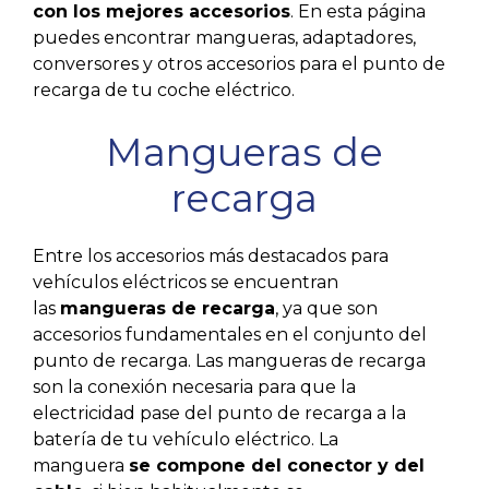
con los mejores accesorios
. En esta página
puedes encontrar mangueras, adaptadores,
conversores y otros accesorios para el punto de
recarga de tu coche eléctrico.
Mangueras de
recarga
Entre los accesorios más destacados para
vehículos eléctricos se encuentran
las
mangueras de recarga
, ya que son
accesorios fundamentales en el conjunto del
punto de recarga. Las mangueras de recarga
son la conexión necesaria para que la
electricidad pase del punto de recarga a la
batería de tu vehículo eléctrico. La
manguera
se compone del conector y del