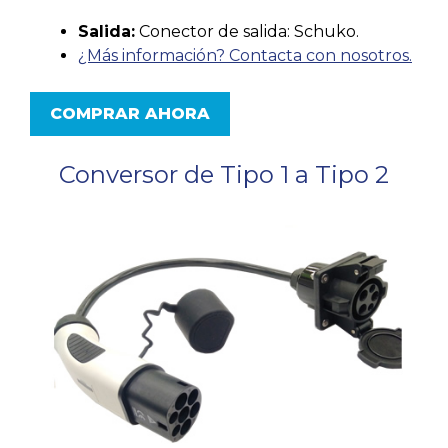
Salida:
Conector de salida: Schuko.
¿Más información? Contacta con nosotros.
COMPRAR AHORA
Conversor de Tipo 1 a Tipo 2