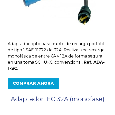
Adaptador apto para punto de recarga portátil
de tipo 1 SAE J1772 de 32A. Realiza una recarga
monofásica de entre 6A y 12A de forma segura
en una toma SCHUKO convencional.
Ref. ADA-
1-SC.
COMPRAR AHORA
Adaptador IEC 32A (monofase)