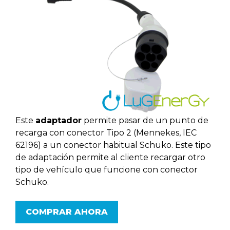
Este
adaptador
permite pasar de un punto de
recarga con conector Tipo 2 (Mennekes, IEC
62196) a un conector habitual Schuko. Este tipo
de adaptación permite al cliente recargar otro
tipo de vehículo que funcione con conector
Schuko.
COMPRAR AHORA