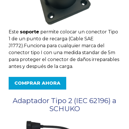
Este
soporte
permite colocar un conector Tipo
1 de un punto de recarga (Cable SAE
J1772).Funciona para cualquier marca del
conector tipo I con una medida standar de 5m
para proteger el conector de daños irreparables
antes y después de la carga.
COMPRAR AHORA
Adaptador Tipo 2 (IEC 62196) a
SCHUKO