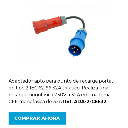
Adaptador apto para punto de recarga portátil
de tipo 2 IEC 62196 32A trifásico. Realiza una
recarga monofásica 230V a 32A en una toma
CEE monofásica de 32A.
Ref. ADA-2-CEE32.
COMPRAR AHORA