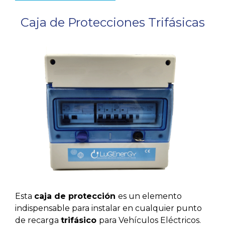
Caja de Protecciones Trifásicas
Esta
caja de protección
es un elemento
indispensable para instalar en cualquier punto
de recarga
trifásico
para Vehículos Eléctricos.