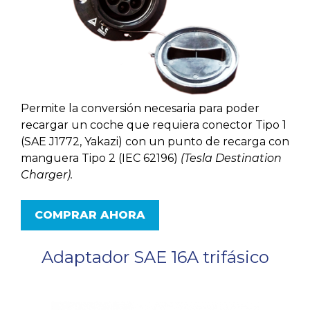
Permite la conversión necesaria para poder
recargar un coche que requiera conector Tipo 1
(SAE J1772, Yakazi) con un punto de recarga con
manguera Tipo 2 (IEC 62196)
(Tesla Destination
Charger).
COMPRAR AHORA
Adaptador SAE 16A trifásico