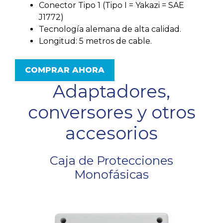
Conector Tipo 1 (Tipo I = Yakazi = SAE
J1772)
Tecnología alemana de alta calidad.
Longitud: 5 metros de cable.
COMPRAR AHORA
Adaptadores,
conversores y otros
accesorios
Caja de Protecciones
Monofásicas