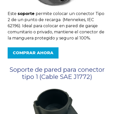
Este
soporte
permite colocar un conector Tipo
2 de un punto de recarga (Mennekes, IEC
62196). Ideal para colocar en pared de garaje
comunitario o privado, mantiene el conector de
la manguera protegido y seguro al 100%.
COMPRAR AHORA
Soporte de pared para conector
tipo 1 (Cable SAE J1772)