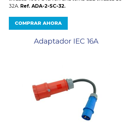
32A.
Ref. ADA-2-SC-32.
COMPRAR AHORA
Adaptador IEC 16A