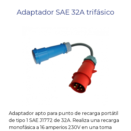
Adaptador SAE 32A trifásico
Adaptador apto para punto de recarga portátil
de tipo 1 SAE J1772 de 32A. Realiza una recarga
monofásica a 16 amperios 230V en una toma