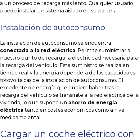
a un proceso de recarga más lento. Cualquier usuario
puede instalar un sistema aislado en su parcela.
Instalación de autoconsumo
La instalación de autoconsumo se encuentra
conectada a la red eléctrica
. Permite suministrar a
nuestro punto de recarga la electricidad necesaria para
la recarga del vehículo. Este suministro se realiza en
tiempo real y la energía dependerá de las capacidades
fotovoltaicas de la instalación de autoconsumo. El
excedente de energía que pudiera haber tras la
recarga del vehículo se transmite a la red eléctrica de la
vivienda, lo que supone un
ahorro de energía
eléctrica
tanto en costes económicos como a nivel
medioambiental.
Cargar un coche eléctrico con