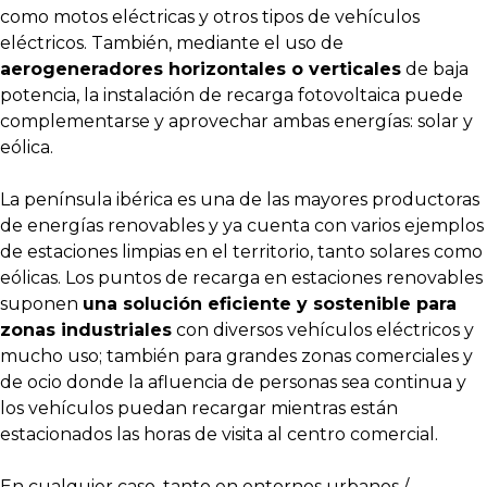
como motos eléctricas y otros tipos de vehículos
eléctricos. También, mediante el uso de
aerogeneradores horizontales o verticales
de baja
potencia, la instalación de recarga fotovoltaica puede
complementarse y aprovechar ambas energías: solar y
eólica.
La península ibérica es una de las mayores productoras
de energías renovables y ya cuenta con varios ejemplos
de estaciones limpias en el territorio, tanto solares como
eólicas. Los puntos de recarga en estaciones renovables
suponen
una solución eficiente y sostenible para
zonas industriales
con diversos vehículos eléctricos y
mucho uso; también para grandes zonas comerciales y
de ocio donde la afluencia de personas sea continua y
los vehículos puedan recargar mientras están
estacionados las horas de visita al centro comercial.
En cualquier caso, tanto en entornos urbanos /