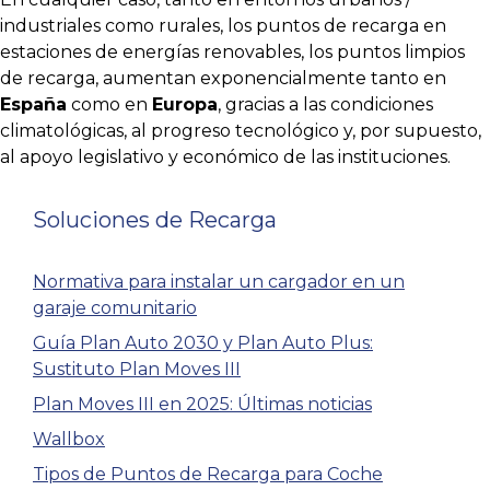
industriales como rurales, los puntos de recarga en
estaciones de energías renovables, los puntos limpios
de recarga, aumentan exponencialmente tanto en
España
como en
Europa
, gracias a las condiciones
climatológicas, al progreso tecnológico y, por supuesto,
al apoyo legislativo y económico de las instituciones.
Soluciones de Recarga
Normativa para instalar un cargador en un
garaje comunitario
Guía Plan Auto 2030 y Plan Auto Plus:
Sustituto Plan Moves III
Plan Moves III en 2025: Últimas noticias
Wallbox
Tipos de Puntos de Recarga para Coche