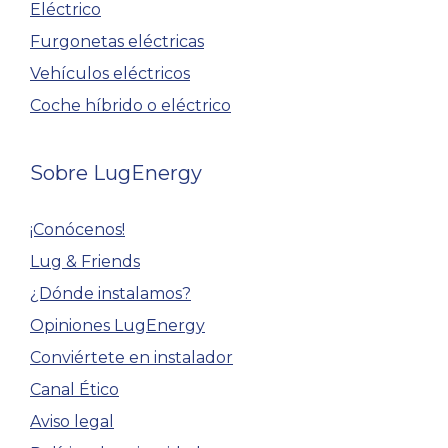
Eléctrico
Furgonetas eléctricas
Vehículos eléctricos
Coche híbrido o eléctrico
Sobre LugEnergy
¡Conócenos!
Lug & Friends
¿Dónde instalamos?
Opiniones LugEnergy
Conviértete en instalador
Canal Ético
Aviso legal