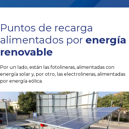
Puntos de recarga
alimentados por
energía
renovable
Por un lado, están las fotolineras, alimentadas con
energía solar y, por otro, las electrolineras, alimentadas
por energía eólica.