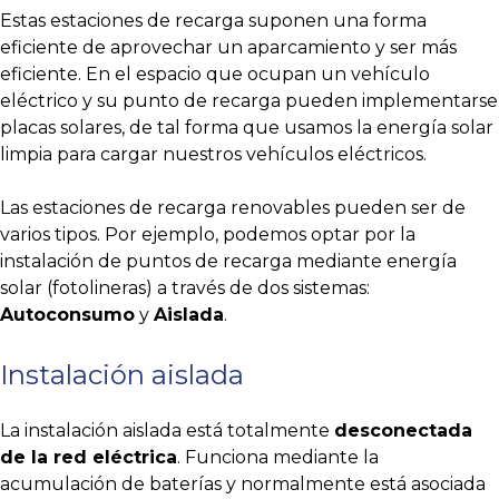
Estas estaciones de recarga suponen una forma
eficiente de aprovechar un aparcamiento y ser más
eficiente. En el espacio que ocupan un vehículo
eléctrico y su punto de recarga pueden implementarse
placas solares, de tal forma que usamos la energía solar
limpia para cargar nuestros vehículos eléctricos.
Las estaciones de recarga renovables pueden ser de
varios tipos. Por ejemplo, podemos optar por la
instalación de puntos de recarga mediante energía
solar (fotolineras) a través de dos sistemas:
Autoconsumo
y
Aislada
.
Instalación aislada
La instalación aislada está totalmente
desconectada
de la red eléctrica
. Funciona mediante la
acumulación de baterías y normalmente está asociada