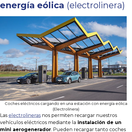
energía eólica
(electrolinera)
Coches eléctricos cargando en una estación con energía eólica
(Electrolinera)
Las
electrolineras
nos permiten recargar nuestros
vehículos eléctricos mediante la
instalación de un
mini aerogenerador
. Pueden recargar tanto coches