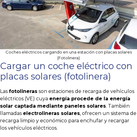
Coches eléctricos cargando en una estación con placas solares
(Fotolinera)
Cargar un coche eléctrico con
placas solares (fotolinera)
Las
fotolineras
son estaciones de recarga de vehículos
eléctricos (VE) cuya
energía procede de la energía
solar captada mediante paneles solares
. También
llamadas
electrolineras solares
, ofrecen un sistema de
recarga limpio y económico para enchufar y recargar
los vehículos eléctricos.