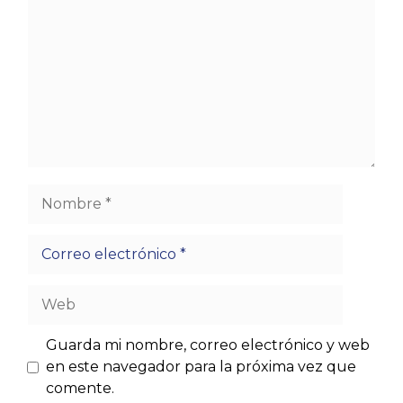
Nombre
Correo
electrónico
Web
Guarda mi nombre, correo electrónico y web
en este navegador para la próxima vez que
comente.