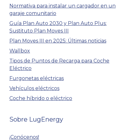
Normativa para instalar un cargador en un
garaje comunitario
Guía Plan Auto 2030 y Plan Auto Plus:
Sustituto Plan Moves III
Plan Moves III en 2025: Últimas noticias
Wallbox
Tipos de Puntos de Recarga para Coche
Eléctrico
Furgonetas eléctricas
Vehículos eléctricos
Coche híbrido o eléctrico
Sobre LugEnergy
¡Conócenos!