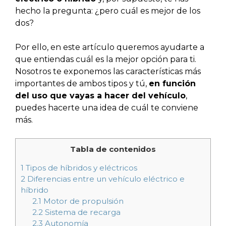
hecho la pregunta: ¿pero cuál es mejor de los
dos?
Por ello, en este artículo queremos ayudarte a
que entiendas cuál es la mejor opción para ti.
Nosotros te exponemos las características más
importantes de ambos tipos y tú,
en función
del uso que vayas a hacer del vehículo
,
puedes hacerte una idea de cuál te conviene
más.
Tabla de contenidos
1
Tipos de híbridos y eléctricos
2
Diferencias entre un vehículo eléctrico e
híbrido
2.1
Motor de propulsión
2.2
Sistema de recarga
2.3
Autonomía