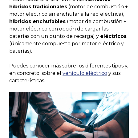
híbridos tradicionales
(motor de combustión +
motor eléctrico sin enchufar a la red eléctrica),
híbridos enchufables
(motor de combustión +
motor eléctrico con opción de cargar las
baterías con un punto de recarga) y
eléctricos
(únicamente compuesto por motor eléctrico y
baterías).
Puedes conocer más sobre los diferentes tipos y,
en concreto, sobre el
vehículo eléctrico
y sus
características.