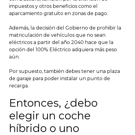
impuestos y otros beneficios como el
aparcamiento gratuito en zonas de pago.
Además, la decisión del Gobierno de prohibir la
matriculación de vehículos que no sean
eléctricos a partir del año 2040 hace que la
opción del 100% Eléctrico adquiera más peso
aún.
Por supuesto, también debes tener una plaza
de garaje para poder instalar un punto de
recarga.
Entonces, ¿debo
elegir un coche
híbrido o uno