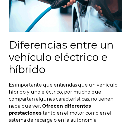
Diferencias entre un
vehículo eléctrico e
híbrido
Es importante que entiendas que un vehículo
híbrido y uno eléctrico, por mucho que
compartan algunas características, no tienen
nada que ver.
Ofrecen diferentes
prestaciones
tanto en el motor como en el
sistema de recarga o en la autonomía.