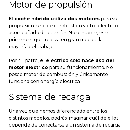
Motor de propulsión
El coche híbrido utiliza dos motores
para su
propulsión: uno de combustión y otro eléctrico
acompañado de baterías. No obstante, es el
primero el que realiza en gran medida la
mayoría del trabajo.
Por su parte,
el eléctrico solo hace uso del
motor eléctrico
para su funcionamiento. No
posee motor de combustión y únicamente
funciona con energía eléctrica.
Sistema de recarga
Una vez que hemos diferenciado entre los
distintos modelos, podrás imaginar cuál de ellos
depende de conectarse a un sistema de recarga