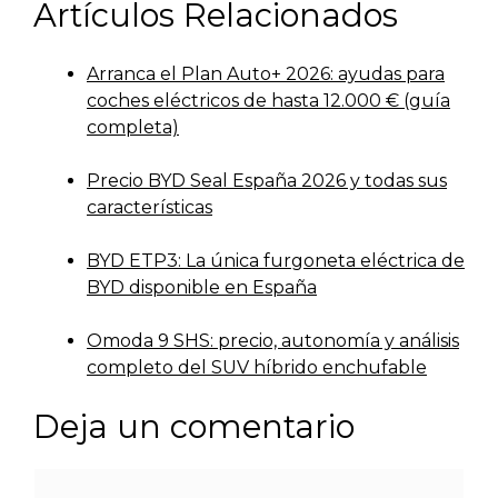
Artículos Relacionados
Arranca el Plan Auto+ 2026: ayudas para
coches eléctricos de hasta 12.000 € (guía
completa)
Precio BYD Seal España 2026 y todas sus
características
BYD ETP3: La única furgoneta eléctrica de
BYD disponible en España
Omoda 9 SHS: precio, autonomía y análisis
completo del SUV híbrido enchufable
Deja un comentario
Comentario