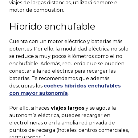
viajes de largas distancias, utilizará siempre el
motor de combustión.
Híbrido enchufable
Cuenta con un motor eléctrico y baterías más
potentes. Por ello, la modalidad eléctrica no solo
se reduce a muy pocos kilómetros como el no
enchufable. Además, recuerda que se pueden
conectar a la red eléctrica para recargar las
baterías.
Te recomendamos que además
descubras los
coches híbridos enchufables
con mayor autonomía
.
Por ello, si haces
viajes largos
y se agota la
autonomía eléctrica, puedes recargar en
electrolineras o en la amplia red privada de
puntos de recarga (hoteles, centros comerciales,
restaurantes…)