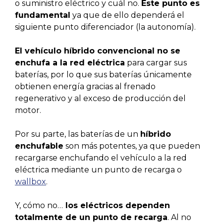
o suministro eléctrico y cuál no.
Este punto es
fundamental
ya que de ello dependerá el
siguiente punto diferenciador (la autonomía).
El vehículo híbrido convencional no se
enchufa a la red eléctrica
para cargar sus
baterías, por lo que sus baterías únicamente
obtienen energía gracias al frenado
regenerativo y al exceso de producción del
motor.
Por su parte, las baterías de un
híbrido
enchufable
son más potentes, ya que pueden
recargarse enchufando el vehículo a la red
eléctrica mediante un punto de recarga o
wallbox
.
Y, cómo no…
los eléctricos dependen
totalmente de un punto de recarga
. Al no