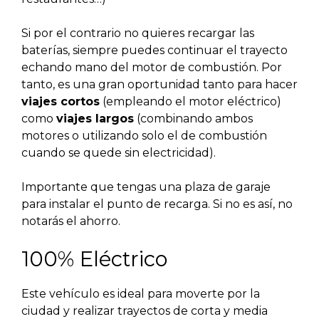
Si por el contrario no quieres recargar las
baterías, siempre puedes continuar el trayecto
echando mano del motor de combustión. Por
tanto, es una gran oportunidad tanto para hacer
viajes cortos
(empleando el motor eléctrico)
como
viajes largos
(combinando ambos
motores o utilizando solo el de combustión
cuando se quede sin electricidad).
Importante que tengas una plaza de garaje
para instalar el punto de recarga. Si no es así, no
notarás el ahorro.
100% Eléctrico
Este vehículo es ideal para moverte por la
ciudad y realizar trayectos de corta y media