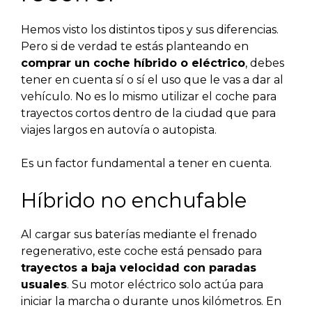
Hemos visto los distintos tipos y sus diferencias.
Pero si de verdad te estás planteando en
comprar un coche híbrido o eléctrico
, debes
tener en cuenta sí o sí el uso que le vas a dar al
vehículo. No es lo mismo utilizar el coche para
trayectos cortos dentro de la ciudad que para
viajes largos en autovía o autopista.
Es un factor fundamental a tener en cuenta.
Híbrido no enchufable
Al cargar sus baterías mediante el frenado
regenerativo, este coche está pensado para
trayectos a baja velocidad con paradas
usuales
. Su motor eléctrico solo actúa para
iniciar la marcha o durante unos kilómetros. En