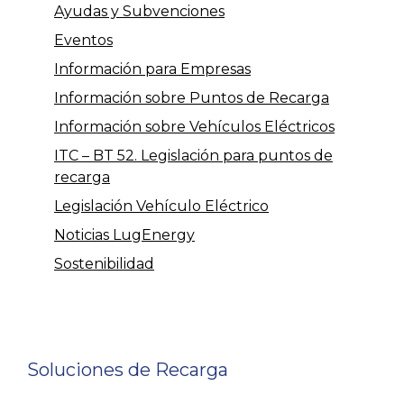
Ayudas y Subvenciones
Eventos
Información para Empresas
Información sobre Puntos de Recarga
Información sobre Vehículos Eléctricos
ITC – BT 52. Legislación para puntos de
recarga
Legislación Vehículo Eléctrico
Noticias LugEnergy
Sostenibilidad
Soluciones de Recarga