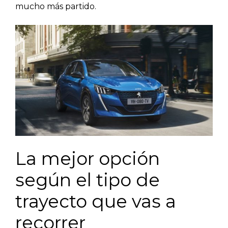
mucho más partido.
La mejor opción
según el tipo de
trayecto que vas a
recorrer