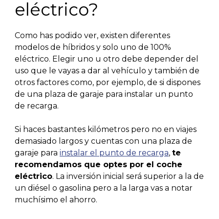
eléctrico?
Como has podido ver, existen diferentes
modelos de híbridos y solo uno de 100%
eléctrico. Elegir uno u otro debe depender del
uso que le vayas a dar al vehículo y también de
otros factores como, por ejemplo, de si dispones
de una plaza de garaje para instalar un punto
de recarga.
Si haces bastantes kilómetros pero no en viajes
demasiado largos y cuentas con una plaza de
garaje para
instalar el punto de recarga
,
te
recomendamos que optes por el coche
eléctrico
. La inversión inicial será superior a la de
un diésel o gasolina pero a la larga vas a notar
muchísimo el ahorro.