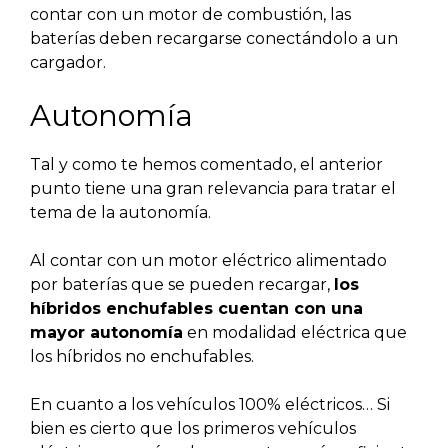
contar con un motor de combustión, las
baterías deben recargarse conectándolo a un
cargador.
Autonomía
Tal y como te hemos comentado, el anterior
punto tiene una gran relevancia para tratar el
tema de la autonomía.
Al contar con un motor eléctrico alimentado
por baterías que se pueden recargar,
los
híbridos enchufables cuentan con una
mayor autonomía
en modalidad eléctrica que
los híbridos no enchufables.
En cuanto a los vehículos 100% eléctricos… Si
bien es cierto que los primeros vehículos