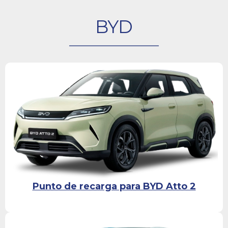
BYD
Punto de recarga para BYD Atto 2