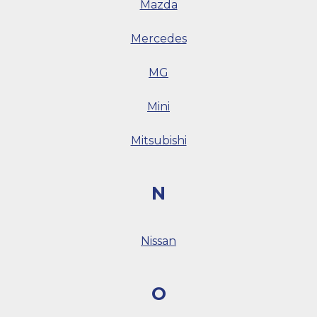
Mazda
Mercedes
MG
Mini
Mitsubishi
N
Nissan
O