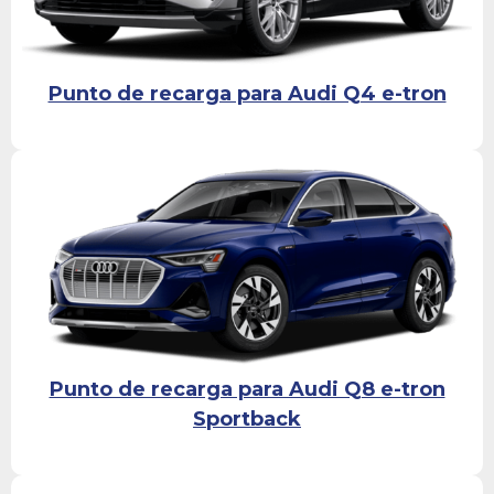
Punto de recarga para Audi Q4 e-tron
Punto de recarga para Audi Q8 e-tron
Sportback