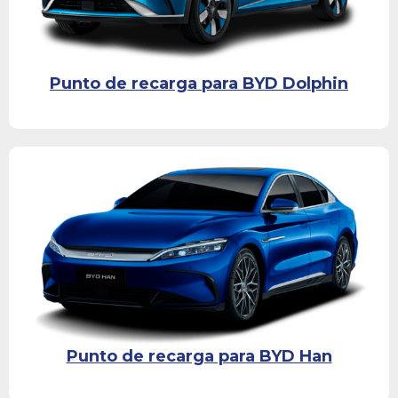
Punto de recarga para BYD Dolphin
Punto de recarga para BYD Han