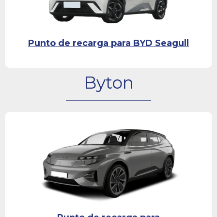
Punto de recarga para BYD Seagull
Byton