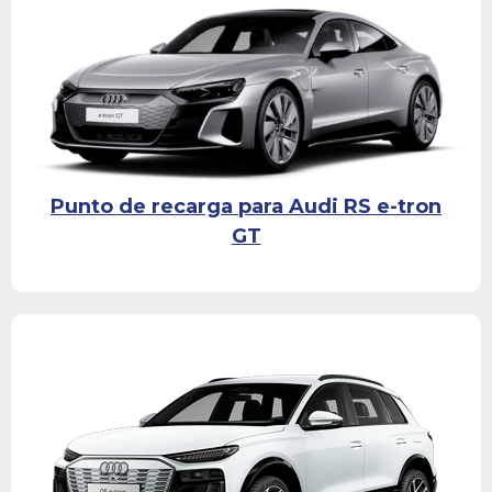
Punto de recarga para Audi RS e-tron
GT