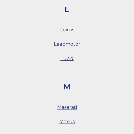
L
Lexus
Leapmotor
Lucid
M
Maserati
Maxus