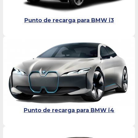
Punto de recarga para BMW i3
Punto de recarga para BMW i4