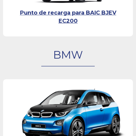
Punto de recarga para BAIC BJEV
EC200
BMW