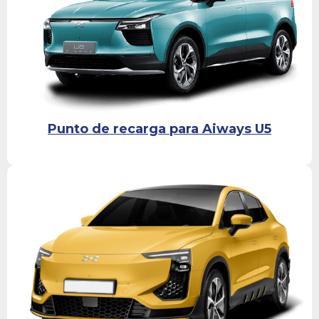
Punto de recarga para Aiways U5