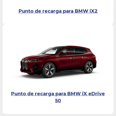
Punto de recarga para BMW iX2
Punto de recarga para BMW iX eDrive
50