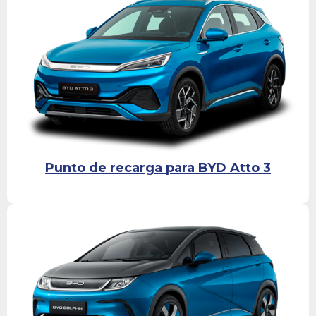
Punto de recarga para BYD Atto 3