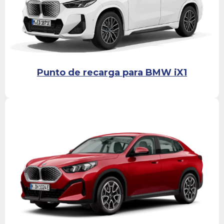
Punto de recarga para BMW iX1