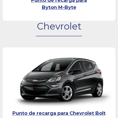
Punto de recarga para
Byton M-Byte
Chevrolet
Punto de recarga para Chevrolet Bolt