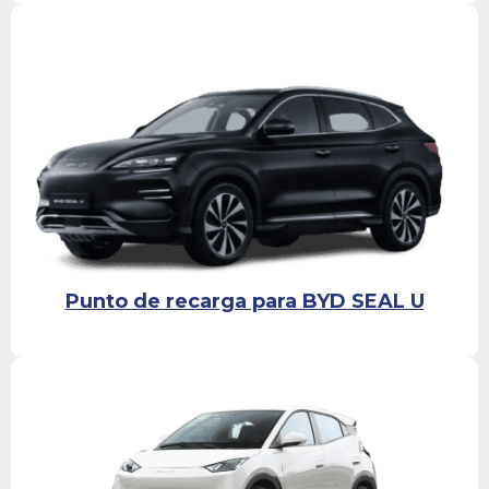
Punto de recarga para BYD SEAL U