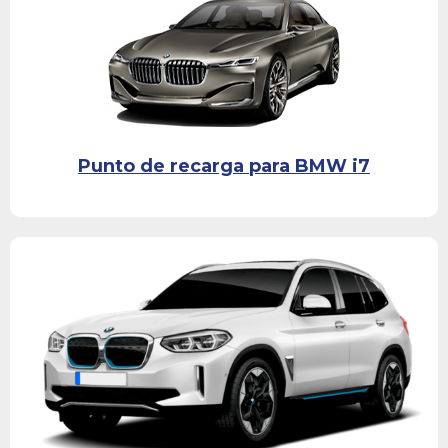
Punto de recarga para BMW i7