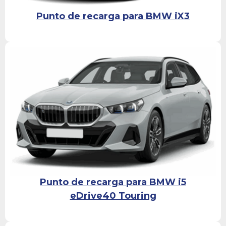
Punto de recarga para BMW iX3
Punto de recarga para BMW i5
eDrive40 Touring