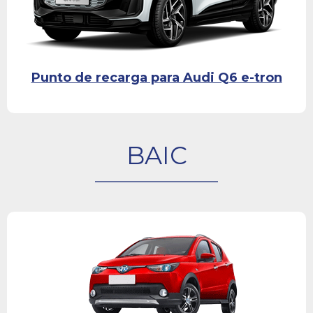
Punto de recarga para Audi Q6 e-tron
BAIC