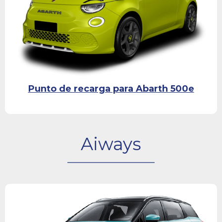
Punto de recarga para Abarth 500e
Aiways