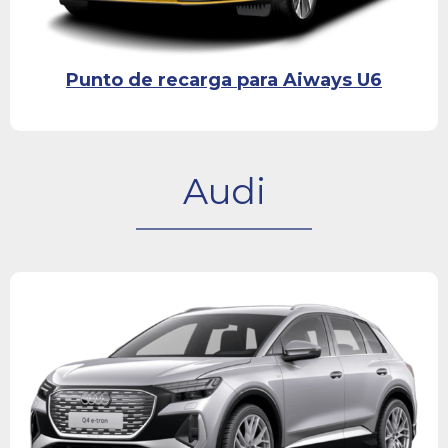
Punto de recarga para Aiways U6
Audi