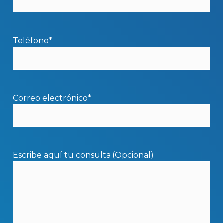
Teléfono*
Correo electrónico*
Escribe aquí tu consulta (Opcional)