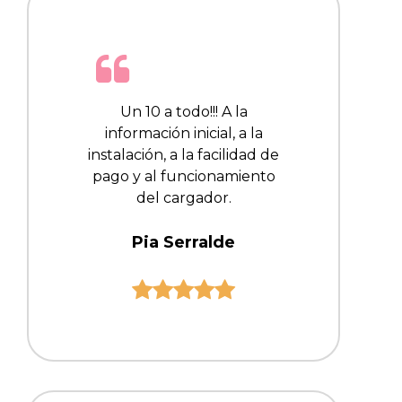
Un 10 a todo!!! A la
información inicial, a la
instalación, a la facilidad de
pago y al funcionamiento
del cargador.
Pia Serralde