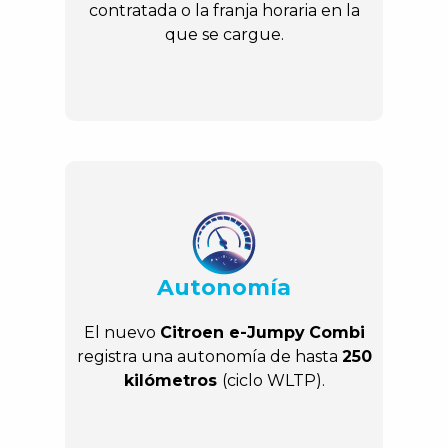
contratada o la franja horaria en la
que se cargue.
Autonomía
El nuevo
Citroen e-Jumpy
Combi
registra una autonomía de hasta
250
kilómetros
(ciclo WLTP).