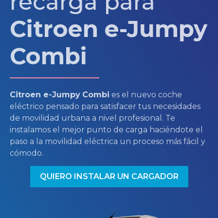
recarga para
Citroen e-Jumpy
Combi
Citroen e-Jumpy
Combi
es el nuevo coche
eléctrico pensado para satisfacer tus necesidades
de movilidad urbana a nivel profesional. Te
instalamos el mejor punto de carga haciéndote el
paso a la movilidad eléctrica un proceso más fácil y
cómodo.
QUIERO INSTALAR UN CARGADOR