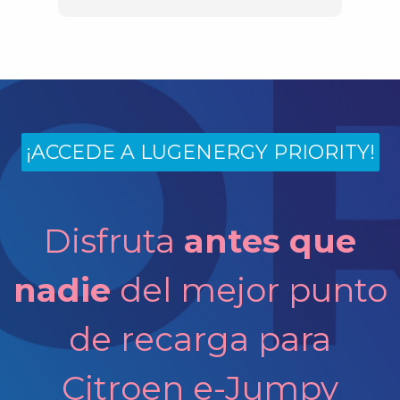
¡ACCEDE A LUGENERGY PRIORITY!
Disfruta
antes que
nadie
del mejor punto
de recarga para
Citroen e-Jumpy