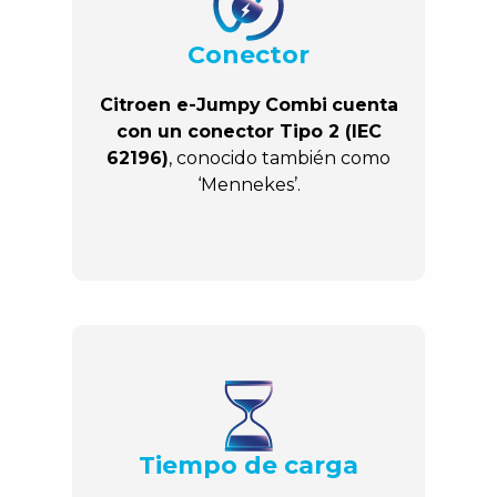
Conector
Citroen e-Jumpy
Combi
cuenta
con un conector
Tipo 2 (IEC
62196)
, conocido también como
‘Mennekes’.
Tiempo de carga