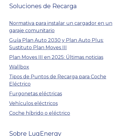
Soluciones de Recarga
Normativa para instalar un cargador en un
garaje comunitario
Guía Plan Auto 2030 y Plan Auto Plus:
Sustituto Plan Moves III
Plan Moves III en 2025: Últimas noticias
Wallbox
Tipos de Puntos de Recarga para Coche
Eléctrico
Furgonetas eléctricas
Vehículos eléctricos
Coche híbrido o eléctrico
Sobre LugEnergy