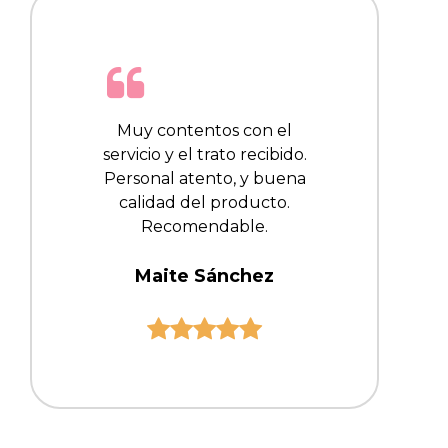
Muy contentos con el
servicio y el trato recibido.
Personal atento, y buena
calidad del producto.
Recomendable.
Maite Sánchez