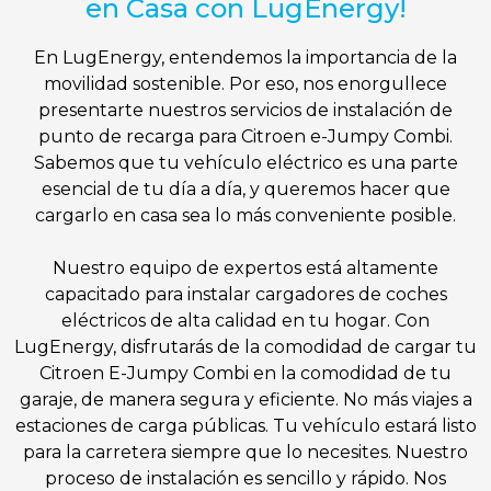
en Casa con LugEnergy!
En LugEnergy, entendemos la importancia de la
movilidad sostenible. Por eso, nos enorgullece
presentarte nuestros servicios de instalación de
punto de recarga para Citroen e-Jumpy Combi.
Sabemos que tu vehículo eléctrico es una parte
esencial de tu día a día, y queremos hacer que
cargarlo en casa sea lo más conveniente posible.
Nuestro equipo de expertos está altamente
capacitado para instalar cargadores de coches
eléctricos de alta calidad en tu hogar. Con
LugEnergy, disfrutarás de la comodidad de cargar tu
Citroen E-Jumpy Combi en la comodidad de tu
garaje, de manera segura y eficiente. No más viajes a
estaciones de carga públicas. Tu vehículo estará listo
para la carretera siempre que lo necesites. Nuestro
proceso de instalación es sencillo y rápido. Nos