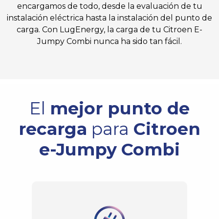
encargamos de todo, desde la evaluación de tu
instalación eléctrica hasta la instalación del punto de
carga. Con LugEnergy, la carga de tu Citroen E-
Jumpy Combi nunca ha sido tan fácil.
El
mejor punto de
recarga
para
Citroen
e-Jumpy
Combi