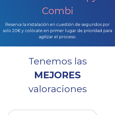
Combi
Reserva la instalación en cuestión de segundos por
solo 20€ y colócate en primer lugar de prioridad para
agilizar el proceso.
Tenemos las
MEJORES
valoraciones