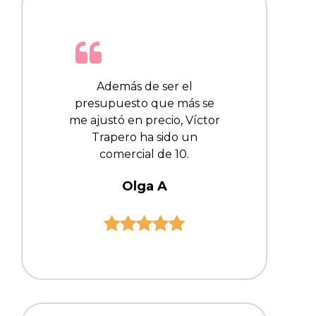
Además de ser el
presupuesto que más se
me ajustó en precio, Víctor
Trapero ha sido un
comercial de 10.
Olga A