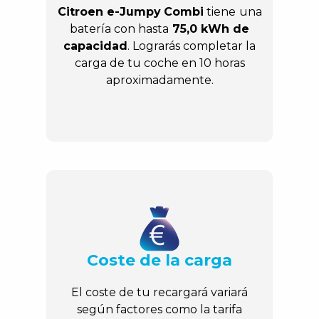
Citroen e-Jumpy
Combi
tiene
una
batería con hasta
75,0 kWh de
capacidad
. Lograrás completar la
carga de tu coche en 10 horas
aproximadamente.
Coste de la carga
El coste de tu recargará variará
según factores como la tarifa