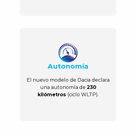
Autonomía
El nuevo modelo de Dacia declara
una autonomía de
230
kilómetros
(ciclo WLTP).