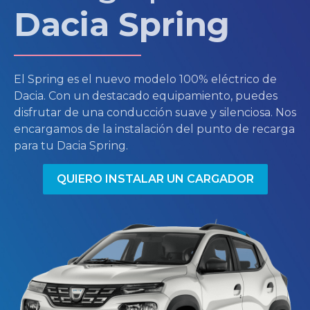
Dacia Spring
El Spring es el nuevo modelo 100% eléctrico de
Dacia. Con un destacado equipamiento, puedes
disfrutar de una conducción suave y silenciosa. Nos
encargamos de la instalación del punto de recarga
para tu Dacia Spring.
QUIERO INSTALAR UN CARGADOR