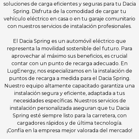
soluciones de carga eficientes y seguras para tu Dacia
Spring. Disfruta de la comodidad de cargar tu
vehículo eléctrico en casa o en tu garaje comunitario
con nuestros servicios de instalación profesionales.
El Dacia Spring es un automóvil eléctrico que
representa la movilidad sostenible del futuro. Para
aprovechar al máximo sus beneficios, es crucial
contar con un punto de recarga adecuado. En
LugEnergy, nos especializamos en la instalación de
puntos de recarga a medida para el Dacia Spring.
Nuestro equipo altamente capacitado garantiza una
instalación segura y eficiente, adaptada a tus
necesidades específicas. Nuestros servicios de
instalación personalizada aseguran que tu Dacia
Spring esté siempre listo para la carretera, con
cargadores rápidos y de última tecnología.
¡Confía en la empresa mejor valorada del mercado!