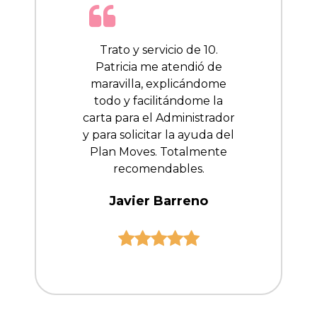
Trato y servicio de 10.
Patricia me atendió de
maravilla, explicándome
todo y facilitándome la
carta para el Administrador
y para solicitar la ayuda del
Plan Moves. Totalmente
recomendables.
Javier Barreno