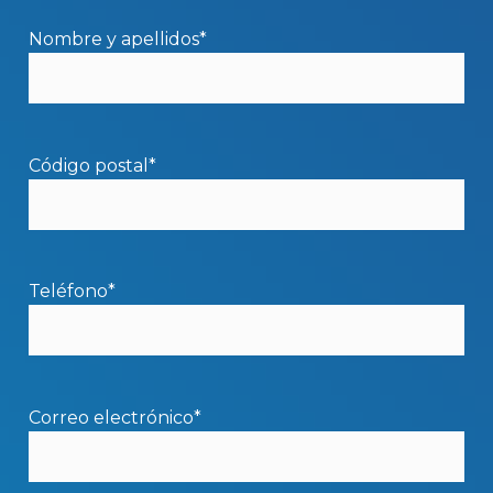
Nombre y apellidos*
Código postal*
Teléfono*
Correo electrónico*