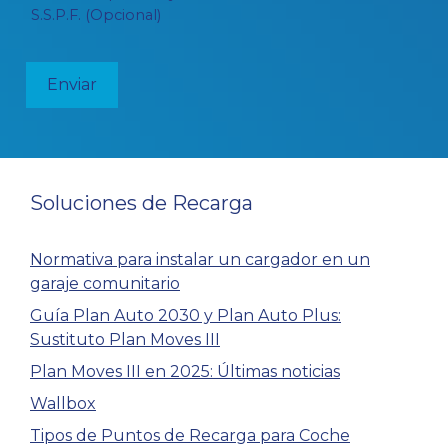
S.S.P.F. (Opcional)
Soluciones de Recarga
Normativa para instalar un cargador en un
garaje comunitario
Guía Plan Auto 2030 y Plan Auto Plus:
Sustituto Plan Moves III
Plan Moves III en 2025: Últimas noticias
Wallbox
Tipos de Puntos de Recarga para Coche