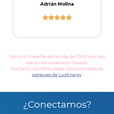
Adrián Molina
Son solo 3 reseñas de las más de 1.000 que han
escrito los usuarios en Google.
Por tanto, son 100% reales. Consulta todas las
opiniones de LugEnergy
.
¿Conectamos?