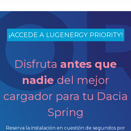
¡ACCEDE A LUGENERGY PRIORITY!
Disfruta
antes que
nadie
del mejor
cargador para tu Dacia
Spring
Reserva la instalación en cuestión de segundos por