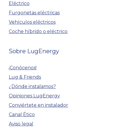
Eléctrico
Furgonetas eléctricas
Vehículos eléctricos
Coche híbrido o eléctrico
Sobre LugEnergy
¡Conócenos!
Lug & Friends
¿Dónde instalamos?
Opiniones LugEnergy
Conviértete en instalador
Canal Ético
Aviso legal