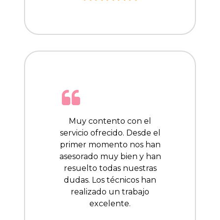
Muy contento con el
servicio ofrecido. Desde el
primer momento nos han
asesorado muy bien y han
resuelto todas nuestras
dudas. Los técnicos han
realizado un trabajo
excelente.