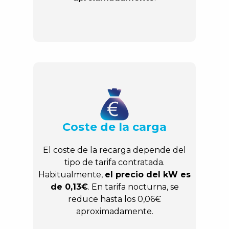
Coste de la carga
El coste de la recarga depende del
tipo de tarifa contratada.
Habitualmente,
el precio del kW es
de 0,13€
. En tarifa nocturna, se
reduce hasta los 0,06€
aproximadamente.