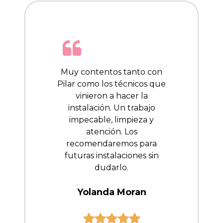
Muy contentos tanto con
Pilar como los técnicos que
vinieron a hacer la
instalación. Un trabajo
impecable, limpieza y
atención. Los
recomendaremos para
futuras instalaciones sin
dudarlo.
Yolanda Moran