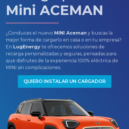
Mini ACEMAN
¿Conduces el nuevo
MINI Aceman
y buscas la
mejor forma de cargarlo en casa o en tu empresa?
En
LugEnergy
te ofrecemos soluciones de
recarga personalizadas y seguras, pensadas para
que disfrutes de la experiencia 100% eléctrica de
MINI sin complicaciones.
QUIERO INSTALAR UN CARGADOR