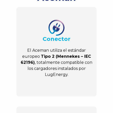
Conector
El Aceman utiliza el estándar
europeo
Tipo 2 (Mennekes – IEC
62196)
, totalmente compatible con
los cargadores instalados por
LugEnergy.