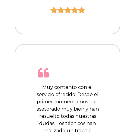
Muy contento con el
servicio ofrecido. Desde el
primer momento nos han
asesorado muy bien y han
resuelto todas nuestras
dudas. Los técnicos han
realizado un trabajo