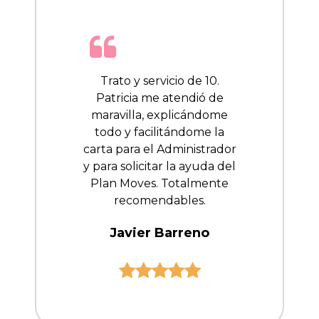
Trato y servicio de 10.
Patricia me atendió de
maravilla, explicándome
todo y facilitándome la
carta para el Administrador
y para solicitar la ayuda del
Plan Moves. Totalmente
recomendables.
Javier Barreno