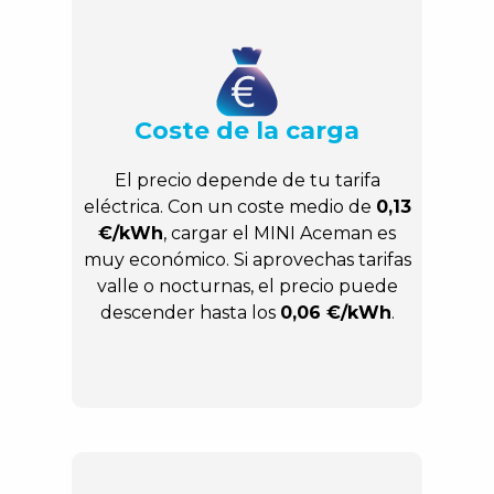
Coste de la carga
El precio depende de tu tarifa
eléctrica. Con un coste medio de
0,13
€/kWh
, cargar el MINI Aceman es
muy económico. Si aprovechas tarifas
valle o nocturnas, el precio puede
descender hasta los
0,06 €/kWh
.