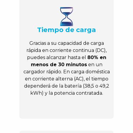
Tiempo de carga
Gracias a su capacidad de carga
rápida en corriente continua (DC),
puedes alcanzar hasta el
80% en
menos de 30 minutos
en un
cargador rápido. En carga doméstica
en corriente alterna (AC), el tiempo
dependerá de la batería (38,5 o 49,2
kWh) y la potencia contratada.