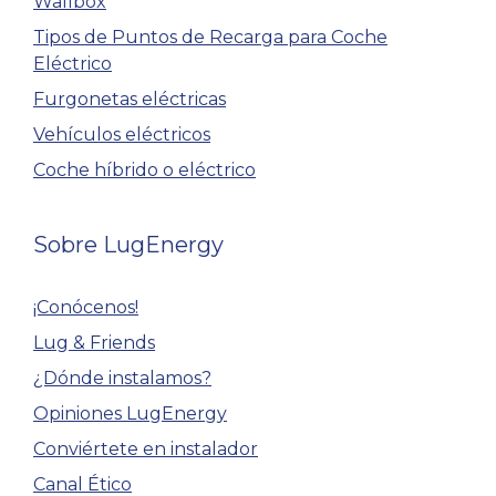
Wallbox
Tipos de Puntos de Recarga para Coche
Eléctrico
Furgonetas eléctricas
Vehículos eléctricos
Coche híbrido o eléctrico
Sobre LugEnergy
¡Conócenos!
Lug & Friends
¿Dónde instalamos?
Opiniones LugEnergy
Conviértete en instalador
Canal Ético