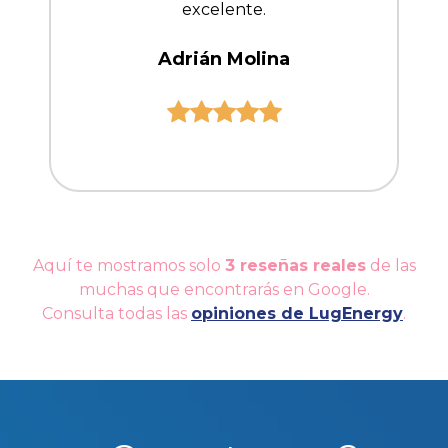
excelente.
Adrián Molina
Aquí te mostramos solo
3 reseñas reales
de las
muchas que encontrarás en Google.
Consulta todas las
opiniones de LugEnergy
.