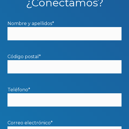
¿Conectamos?
Nombre y apellidos*
Código postal*
Teléfono*
Correo electrónico*