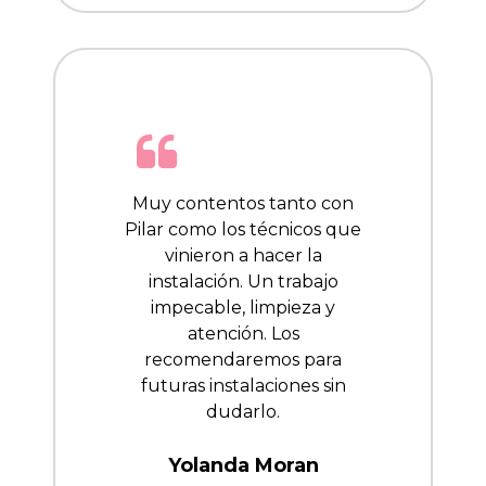
Muy contentos tanto con
Pilar como los técnicos que
vinieron a hacer la
instalación. Un trabajo
impecable, limpieza y
atención. Los
recomendaremos para
futuras instalaciones sin
dudarlo.
Yolanda Moran