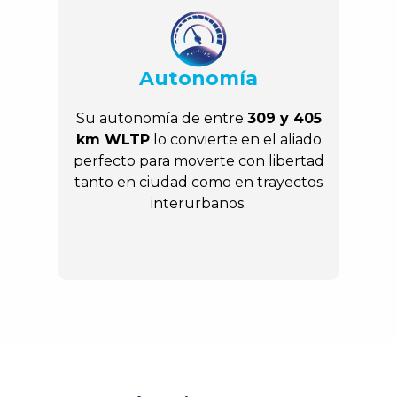
Autonomía
Su autonomía de entre
309 y 405
km WLTP
lo convierte en el aliado
perfecto para moverte con libertad
tanto en ciudad como en trayectos
interurbanos.