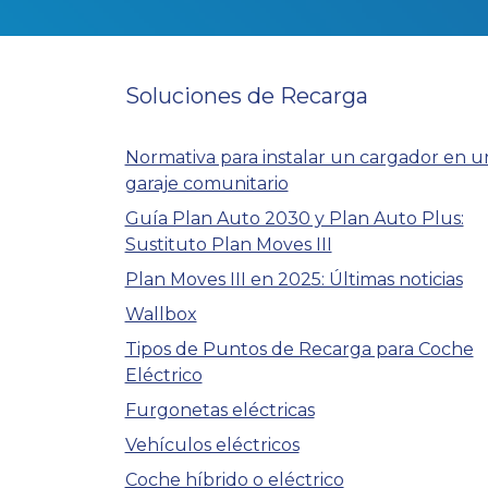
Soluciones de Recarga
Normativa para instalar un cargador en u
garaje comunitario
Guía Plan Auto 2030 y Plan Auto Plus:
Sustituto Plan Moves III
Plan Moves III en 2025: Últimas noticias
Wallbox
Tipos de Puntos de Recarga para Coche
Eléctrico
Furgonetas eléctricas
Vehículos eléctricos
Coche híbrido o eléctrico