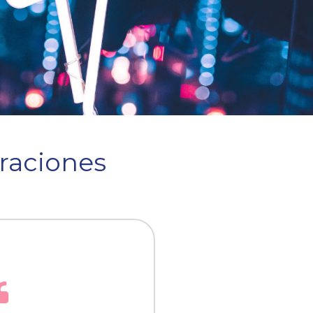
raciones