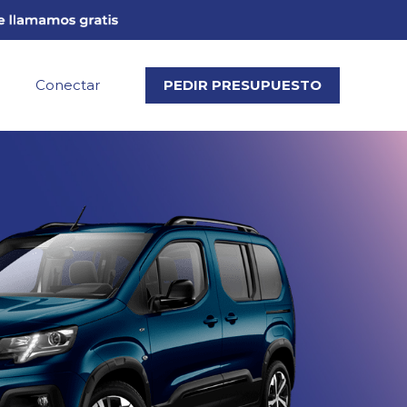
Conectar
PEDIR PRESUPUESTO