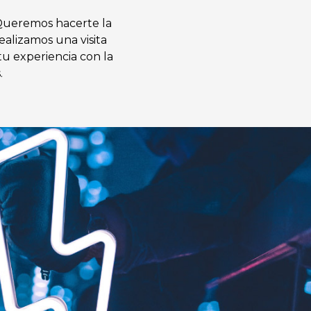
 Queremos hacerte la
realizamos una visita
tu experiencia con la
.