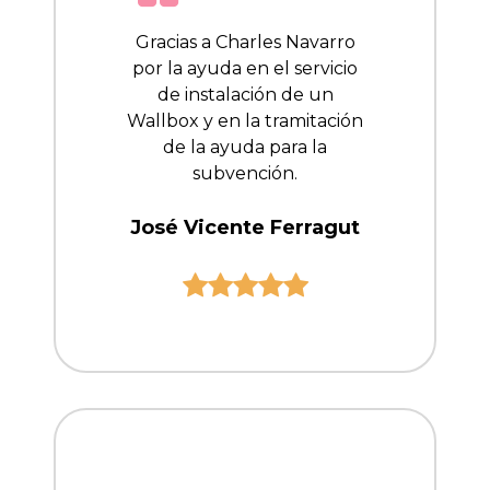
Gracias a Charles Navarro
por la ayuda en el servicio
de instalación de un
Wallbox y en la tramitación
de la ayuda para la
subvención.
José Vicente Ferragut