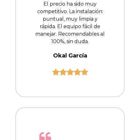
El precio ha sido muy
competitivo. La instalación:
puntual, muy limpia y
rápida. El equipo fácil de
manejar. Recomendables al
100%, sin duda.
Okal García