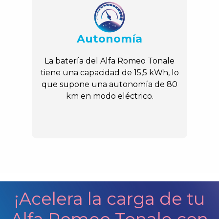
Autonomía
La batería del Alfa Romeo Tonale
tiene una capacidad de 15,5 kWh, lo
que supone una autonomía de 80
km en modo eléctrico.
¡Acelera la carga de tu