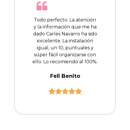
Todo perfecto. La atención
y la información que me ha
dado Carles Navarro ha sido
excelente. La instalación
igual, un 10, puntuales y
súper fácil organizarse con
ello. Lo recomiendo al 100%.
Feli Benito