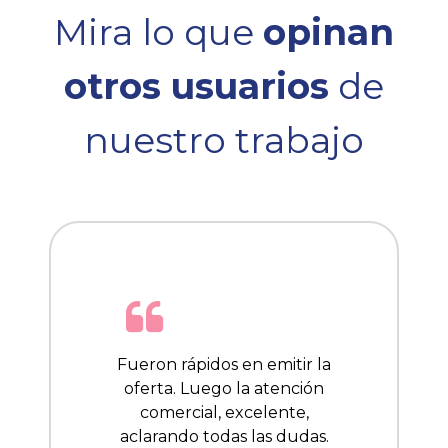
Mira lo que
opinan
otros usuarios
de
nuestro trabajo
Fueron rápidos en emitir la
oferta. Luego la atención
comercial, excelente,
aclarando todas las dudas.