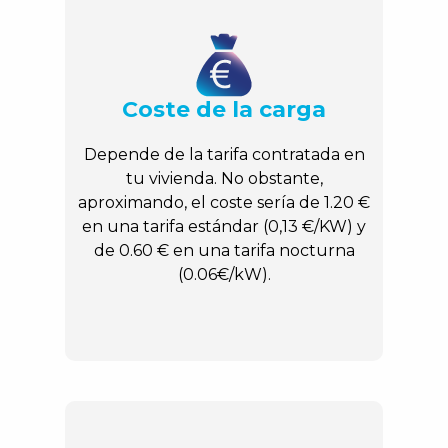
Coste de la carga
Depende de la tarifa contratada en
tu vivienda. No obstante,
aproximando, el coste sería de 1.20 €
en una tarifa estándar (0,13 €/KW) y
de 0.60 € en una tarifa nocturna
(0.06€/kW).