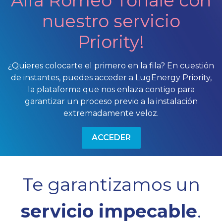
Alfa Romeo Tonale con
nuestro servicio
Priority!
¿Quieres colocarte el primero en la fila? En cuestión
de instantes, puedes acceder a LugEnergy Priority,
la plataforma que nos enlaza contigo para
garantizar un proceso previo a la instalación
extremadamente veloz.
ACCEDER
Te garantizamos un
servicio impecable
.