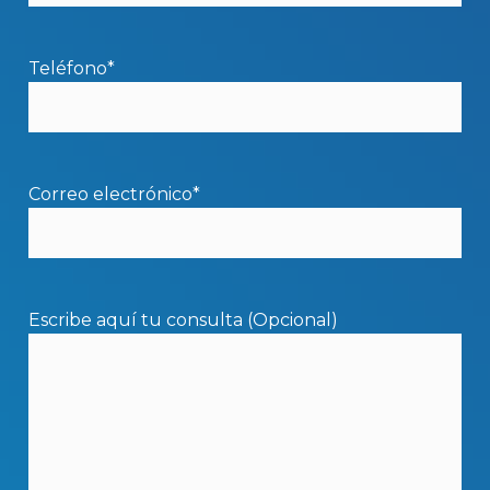
Teléfono*
Correo electrónico*
Escribe aquí tu consulta (Opcional)