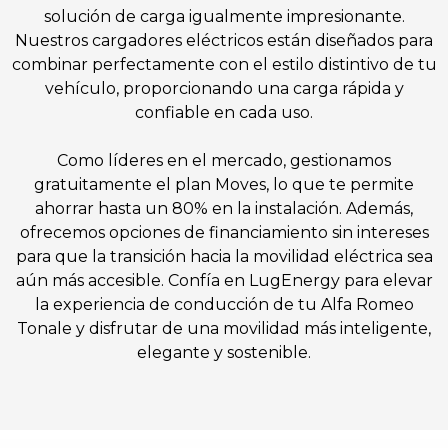
solución de carga igualmente impresionante.
Nuestros cargadores eléctricos están diseñados para
combinar perfectamente con el estilo distintivo de tu
vehículo, proporcionando una carga rápida y
confiable en cada uso.
Como líderes en el mercado, gestionamos
gratuitamente el plan Moves, lo que te permite
ahorrar hasta un 80% en la instalación. Además,
ofrecemos opciones de financiamiento sin intereses
para que la transición hacia la movilidad eléctrica sea
aún más accesible. Confía en LugEnergy para elevar
la experiencia de conducción de tu Alfa Romeo
Tonale y disfrutar de una movilidad más inteligente,
elegante y sostenible.