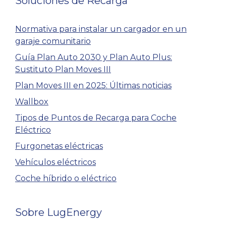
Soluciones de Recarga
Normativa para instalar un cargador en un
garaje comunitario
Guía Plan Auto 2030 y Plan Auto Plus:
Sustituto Plan Moves III
Plan Moves III en 2025: Últimas noticias
Wallbox
Tipos de Puntos de Recarga para Coche
Eléctrico
Furgonetas eléctricas
Vehículos eléctricos
Coche híbrido o eléctrico
Sobre LugEnergy