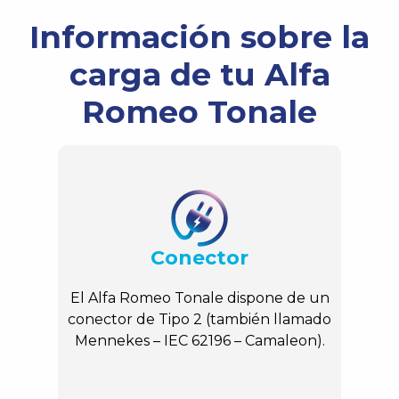
Información sobre la
carga de tu Alfa
Romeo Tonale
Conector
El Alfa Romeo Tonale dispone de un
conector de Tipo 2 (también llamado
Mennekes – IEC 62196 – Camaleon).