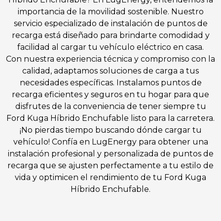
importancia de la movilidad sostenible. Nuestro
servicio especializado de instalación de puntos de
recarga está diseñado para brindarte comodidad y
facilidad al cargar tu vehículo eléctrico en casa.
Con nuestra experiencia técnica y compromiso con la
calidad, adaptamos soluciones de carga a tus
necesidades específicas. Instalamos puntos de
recarga eficientes y seguros en tu hogar para que
disfrutes de la conveniencia de tener siempre tu
Ford Kuga Híbrido Enchufable listo para la carretera.
¡No pierdas tiempo buscando dónde cargar tu
vehículo! Confía en LugEnergy para obtener una
instalación profesional y personalizada de puntos de
recarga que se ajusten perfectamente a tu estilo de
vida y optimicen el rendimiento de tu Ford Kuga
Híbrido Enchufable.