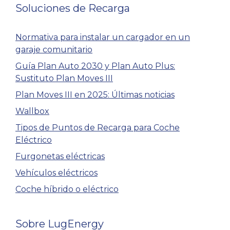
Soluciones de Recarga
Normativa para instalar un cargador en un
garaje comunitario
Guía Plan Auto 2030 y Plan Auto Plus:
Sustituto Plan Moves III
Plan Moves III en 2025: Últimas noticias
Wallbox
Tipos de Puntos de Recarga para Coche
Eléctrico
Furgonetas eléctricas
Vehículos eléctricos
Coche híbrido o eléctrico
Sobre LugEnergy