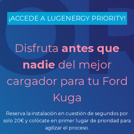
¡ACCEDE A LUGENERGY PRIORITY!
Disfruta
antes que
nadie
del mejor
cargador para tu Ford
Kuga
Reserva la instalación en cuestión de segundos por
solo 20€ y colócate en primer lugar de prioridad para
agilizar el proceso.