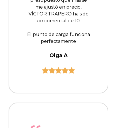
presupuesto que más se
me ajustó en precio,
VÍCTOR TRAPERO ha sido
un comercial de 10.
El punto de carga funciona
perfectamente
Olga A