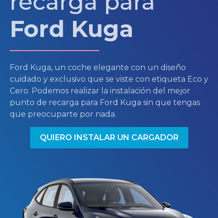
recarga para
Ford Kuga
Ford Kuga, un coche elegante con un diseño
cuidado y exclusivo que se viste con etiqueta Eco y
Cero. Podemos realizar la instalación del mejor
punto de recarga para Ford Kuga sin que tengas
que preocuparte por nada.
QUIERO INSTALAR UN CARGADOR