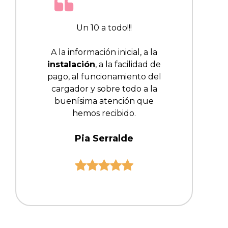
Un 10 a todo!!!
A la información inicial, a la
instalación
, a la facilidad de
pago, al funcionamiento del
cargador y sobre todo a la
buenísima atención que
hemos recibido.
Pia Serralde