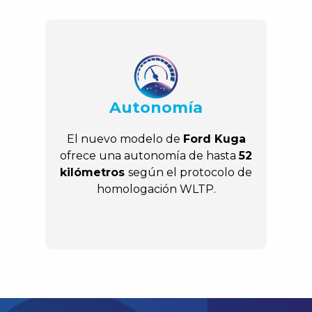
Autonomía
El nuevo modelo de
Ford Kuga
ofrece una autonomía de hasta
52
kilómetros
según el protocolo de
homologación WLTP.