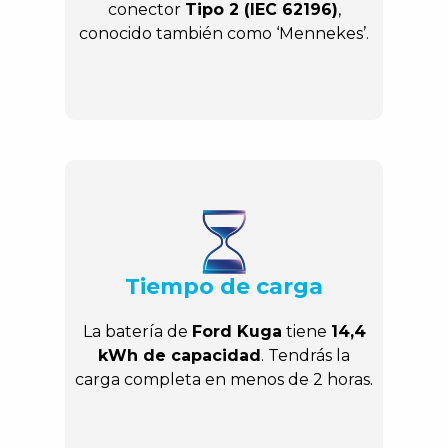
conector
Tipo 2 (IEC 62196)
,
conocido también como ‘Mennekes’.
Tiempo de carga
La batería de
Ford Kuga
tiene
14,4
kWh de capacidad
. Tendrás la
carga completa en menos de 2 horas.