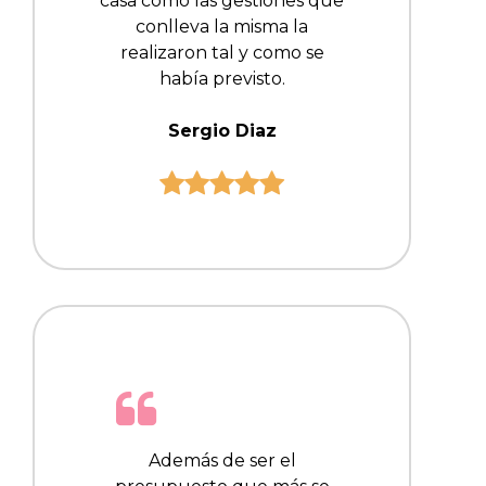
casa como las gestiones que
conlleva la misma la
realizaron tal y como se
había previsto.
Sergio Diaz
Además de ser el