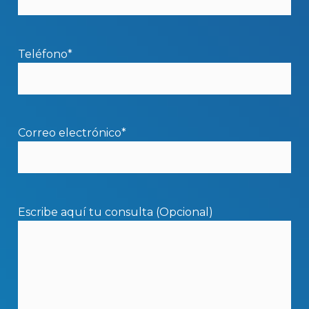
Teléfono*
Correo electrónico*
Escribe aquí tu consulta (Opcional)