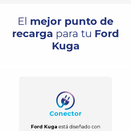
El
mejor punto de
recarga
para tu
Ford
Kuga
Conector
Ford Kuga
está diseñado con