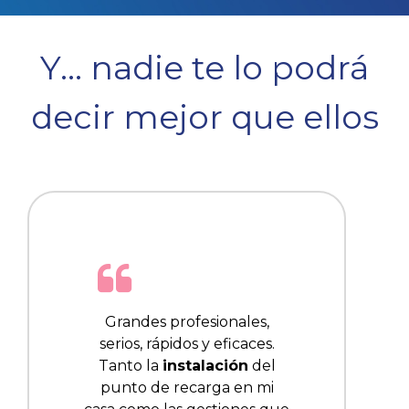
Y… nadie te lo podrá
decir mejor que ellos
Grandes profesionales,
serios, rápidos y eficaces.
Tanto la
instalación
del
punto de recarga en mi