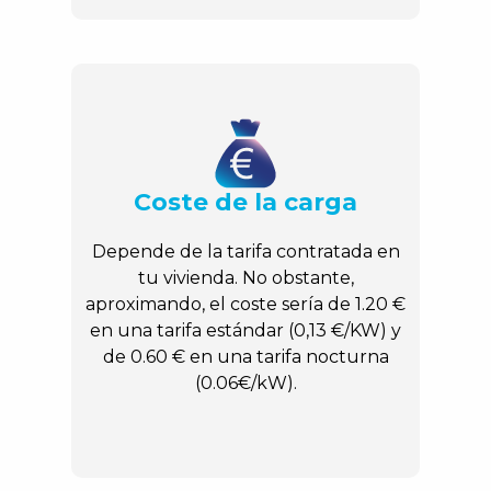
Coste de la carga
Depende de la tarifa contratada en
tu vivienda. No obstante,
aproximando, el coste sería de 1.20 €
en una tarifa estándar (0,13 €/KW) y
de 0.60 € en una tarifa nocturna
(0.06€/kW).