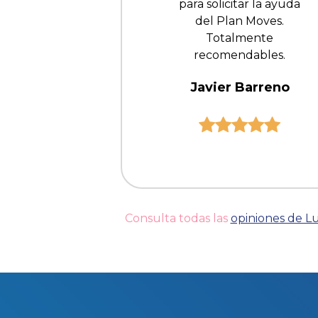
para solicitar la ayuda
del Plan Moves.
Totalmente
recomendables.
Javier Barreno
Consulta todas las
opiniones de 