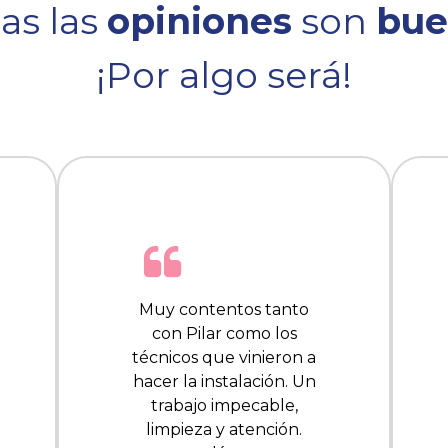
as las
opiniones
son
bue
¡Por algo será!
Muy contentos tanto
con Pilar como los
técnicos que vinieron a
hacer la instalación. Un
trabajo impecable,
limpieza y atención.