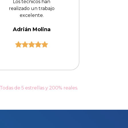
Los técnicos han
realizado un trabajo
excelente.
Adrián Molina
 Todas de 5 estrellas y 200% reales.