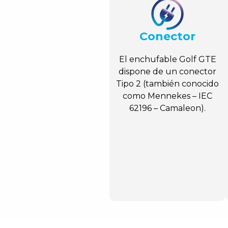
Conector
El enchufable Golf GTE
dispone de un conector
Tipo 2 (también conocido
como Mennekes – IEC
62196 – Camaleon).