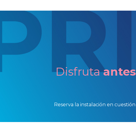
Disfruta
antes
Reserva la instalación en cuestión