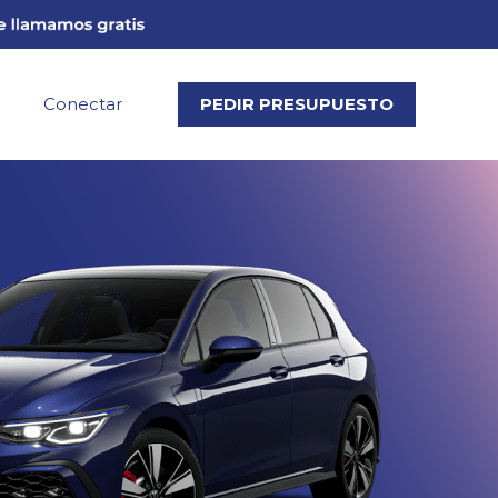
Conectar
PEDIR PRESUPUESTO