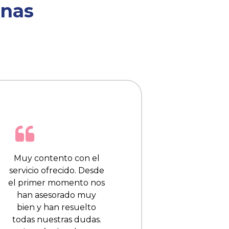
nas
Muy contento con el
servicio ofrecido. Desde
el primer momento nos
han asesorado muy
bien y han resuelto
todas nuestras dudas.