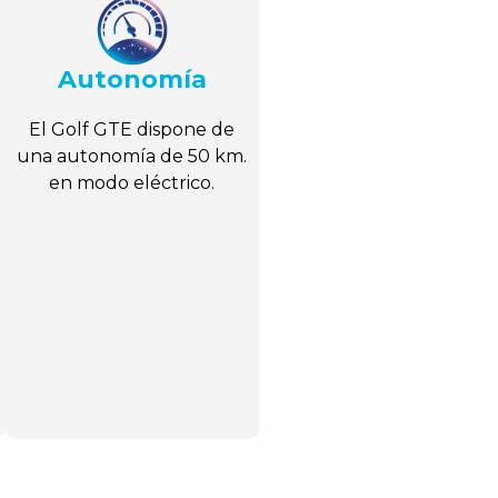
Autonomía
El Golf GTE dispone de
una autonomía de 50 km.
en modo eléctrico.