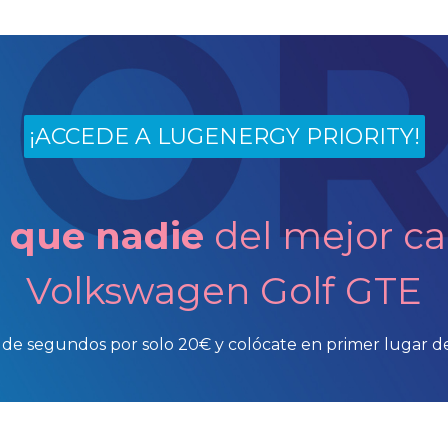
¡ACCEDE A LUGENERGY PRIORITY!
 que nadie
del mejor ca
Volkswagen Golf GTE
 de segundos por solo 20€ y colócate en primer lugar de 