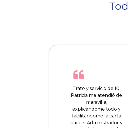
Tod
Trato y servicio de 10.
Patricia me atendió de
maravilla,
explicándome todo y
facilitándome la carta
para el Administrador y