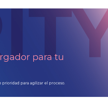
rgador para tu
prioridad para agilizar el proceso.