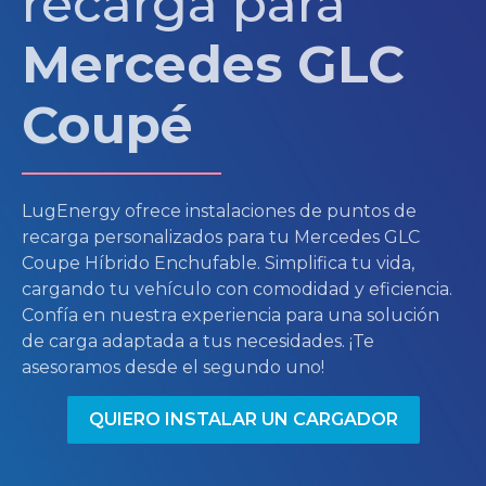
recarga para
Mercedes GLC
Coupé
LugEnergy ofrece instalaciones de puntos de
recarga personalizados para tu Mercedes GLC
Coupe Híbrido Enchufable. Simplifica tu vida,
cargando tu vehículo con comodidad y eficiencia.
Confía en nuestra experiencia para una solución
de carga adaptada a tus necesidades. ¡Te
asesoramos desde el segundo uno!
QUIERO INSTALAR UN CARGADOR