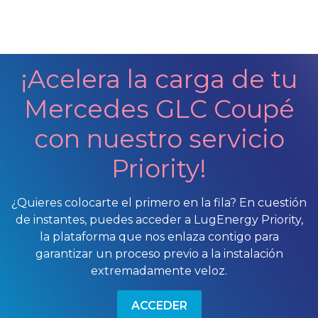
¡Acelera la carga de tu
Mercedes GLC Coupé
con nuestro servicio
Priority!
¿Quieres colocarte el primero en la fila? En cuestión
de instantes, puedes acceder a LugEnergy Priority,
la plataforma que nos enlaza contigo para
garantizar un proceso previo a la instalación
extremadamente veloz.
ACCEDER