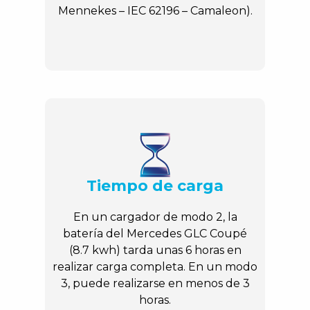
Mennekes – IEC 62196 – Camaleon).
Tiempo de carga
En un cargador de modo 2, la
batería del Mercedes GLC Coupé
(8.7 kwh) tarda unas 6 horas en
realizar carga completa. En un modo
3, puede realizarse en menos de 3
horas.