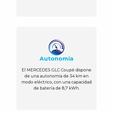
Autonomía
El MERCEDES GLC Coupé dispone
de una autonomía de 34 km en
modo eléctrico, con una capacidad
de batería de 8,7 kWh.