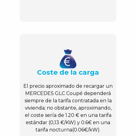
Coste de la carga
El precio aproximado de recargar un
MERCEDES GLC Coupé dependerá
siempre de la tarifa contratada en la
vivienda; no obstante, aproximando,
el coste sería de 1.20 € en una tarifa
estándar (0,13 €/KW) y 0.6€ en una
tarifa nocturna(0.06€/kW).