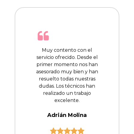
Muy contento con el
servicio ofrecido. Desde el
primer momento nos han
asesorado muy bien y han
resuelto todas nuestras
dudas. Los técnicos han
realizado un trabajo
excelente.
Adrián Molina