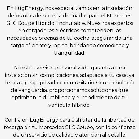
En LugEnergy, nos especializamos en la instalación
de puntos de recarga diseñados para el Mercedes
GLC Coupe Híbrido Enchufable. Nuestros expertos
en cargadores eléctricos comprenden las
necesidades precisas de tu coche, asegurando una
carga eficiente y rápida, brindando comodidad y
tranquilidad.
Nuestro servicio personalizado garantiza una
instalación sin complicaciones, adaptada a tu casa, ya
tengas garaje privado o comunitario. Con tecnología
de vanguardia, proporcionamos soluciones que
optimizan la durabilidad y el rendimiento de tu
vehículo híbrido.
Confía en LugEnergy para disfrutar de la libertad de
recarga en tu Mercedes GLC Coupe, con la confianza
de un servicio de calidad y atención al detalle.