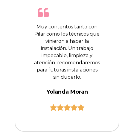
Muy contentos tanto con
Pilar como los técnicos que
vinieron a hacer la
instalación. Un trabajo
impecable, limpieza y
atención. recomendáremos
para futuras instalaciones
sin dudarlo.
Yolanda Moran