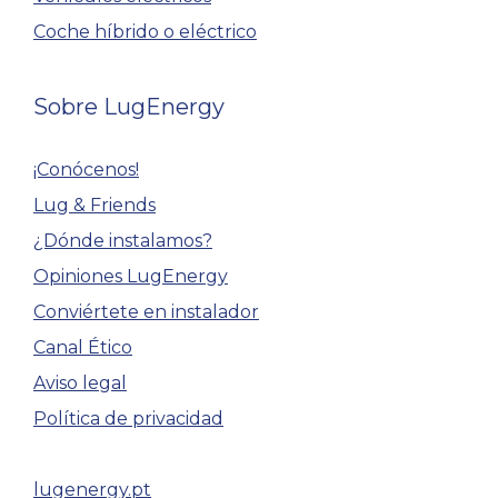
Coche híbrido o eléctrico
Sobre LugEnergy
¡Conócenos!
Lug & Friends
¿Dónde instalamos?
Opiniones LugEnergy
Conviértete en instalador
Canal Ético
Aviso legal
Política de privacidad
lugenergy.pt