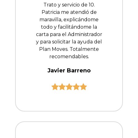
Trato y servicio de 10.
Patricia me atendió de
maravilla, explicándome
todo y facilitándome la
carta para el Administrador
y para solicitar la ayuda del
Plan Moves. Totalmente
recomendables.
Javier Barreno