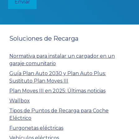
Soluciones de Recarga
Normativa para instalar un cargador en un
garaje comunitario
Guía Plan Auto 2030 y Plan Auto Plus:
Sustituto Plan Moves III
Plan Moves III en 2025: Últimas noticias
Wallbox
Tipos de Puntos de Recarga para Coche
Eléctrico
Furgonetas eléctricas
Vehículos eléctricos