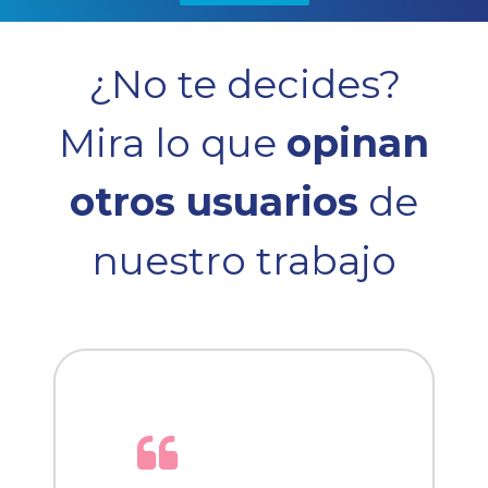
¿No te decides?
Mira lo que
opinan
otros usuarios
de
nuestro trabajo