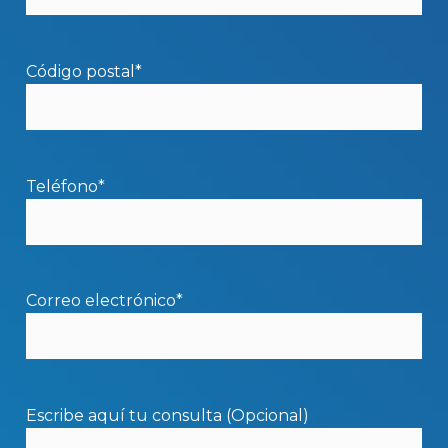
Código postal*
Teléfono*
Correo electrónico*
Escribe aquí tu consulta (Opcional)