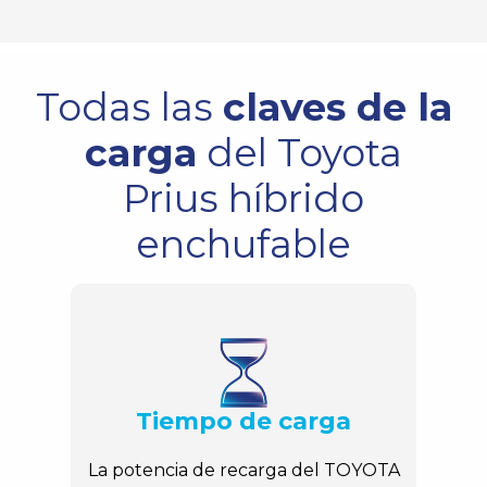
Todas las
claves de la
carga
del Toyota
Prius híbrido
enchufable
Tiempo de carga
La potencia de recarga del TOYOTA