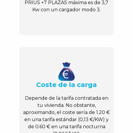
PRIUS +7 PLAZAS máxima es de 3,7
Kw con un cargador modo 3.
Coste de la carga
Depende de la tarifa contratada en
tu vivienda. No obstante,
aproximando, el coste sería de 1.20 €
en una tarifa estándar (0,13 €/KW) y
de 0.60 € en una tarifa nocturna