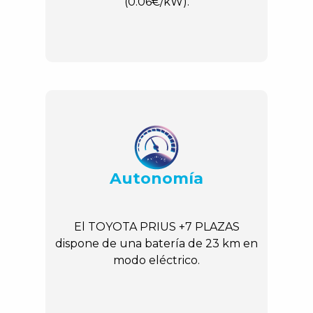
(0.06€/kW).
Autonomía
El TOYOTA PRIUS +7 PLAZAS
dispone de una batería de 23 km en
modo eléctrico.