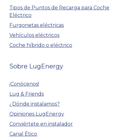
Tipos de Puntos de Recarga para Coche
Eléctrico
Furgonetas eléctricas
Vehículos eléctricos
Coche híbrido o eléctrico
Sobre LugEnergy
¡Conócenos!
Lug & Friends
¿Dónde instalamos?
Opiniones LugEnergy
Conviértete en instalador
Canal Ético