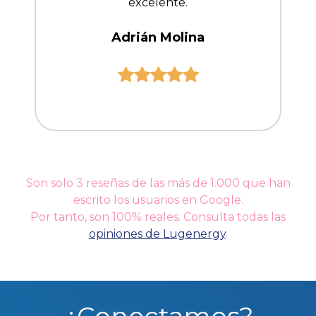
excelente.
Adrián Molina
Son solo 3 reseñas de las más de 1.000 que han
escrito los usuarios en Google.
Por tanto, son 100% reales. Consulta todas las
opiniones de Lugenergy
.
¿Conectamos?