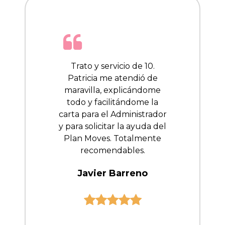
Trato y servicio de 10.
Patricia me atendió de
maravilla, explicándome
todo y facilitándome la
carta para el Administrador
y para solicitar la ayuda del
Plan Moves. Totalmente
recomendables.
Javier Barreno