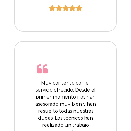
Muy contento con el
servicio ofrecido. Desde el
primer momento nos han
asesorado muy bien y han
resuelto todas nuestras
dudas. Los técnicos han
realizado un trabajo