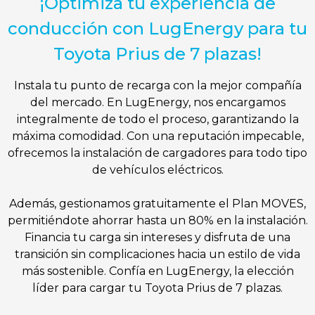
¡Optimiza tu experiencia de
conducción con LugEnergy para tu
Toyota Prius de 7 plazas!
Instala tu punto de recarga con la mejor compañía
del mercado. En LugEnergy, nos encargamos
integralmente de todo el proceso, garantizando la
máxima comodidad. Con una reputación impecable,
ofrecemos la instalación de cargadores para todo tipo
de vehículos eléctricos.
Además, gestionamos gratuitamente el Plan MOVES,
permitiéndote ahorrar hasta un 80% en la instalación.
Financia tu carga sin intereses y disfruta de una
transición sin complicaciones hacia un estilo de vida
más sostenible. Confía en LugEnergy, la elección
líder para cargar tu Toyota Prius de 7 plazas.