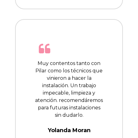
Muy contentos tanto con
Pilar como los técnicos que
vinieron a hacer la
instalación. Un trabajo
impecable, limpieza y
atención. recomendáremos
para futuras instalaciones
sin dudarlo.
Yolanda Moran