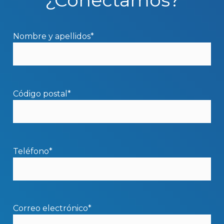
Nombre y apellidos*
Código postal*
Teléfono*
Correo electrónico*