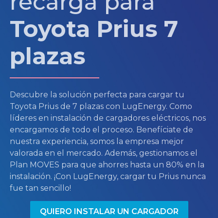
recarga para
Toyota Prius 7
plazas
Descubre la solución perfecta para cargar tu
Toyota Prius de 7 plazas con LugEnergy. Como
líderes en instalación de cargadores eléctricos, nos
encargamos de todo el proceso. Benefíciate de
nuestra experiencia, somos la empresa mejor
valorada en el mercado. Además, gestionamos el
Plan MOVES para que ahorres hasta un 80% en la
instalación. ¡Con LugEnergy, cargar tu Prius nunca
fue tan sencillo!
QUIERO INSTALAR UN CARGADOR