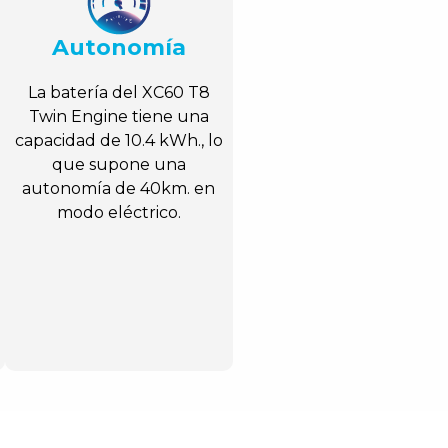
Autonomía
La batería del XC60 T8
Twin Engine tiene una
capacidad de 10.4 kWh., lo
que supone una
autonomía de 40km. en
modo eléctrico.