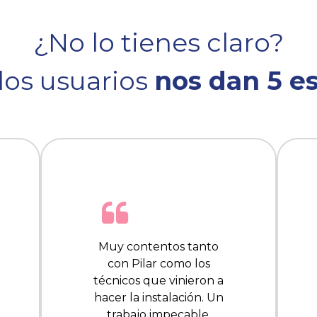
¿No lo tienes claro?
los usuarios
nos dan 5 es
Muy contentos tanto
con Pilar como los
técnicos que vinieron a
hacer la instalación. Un
trabajo impecable,