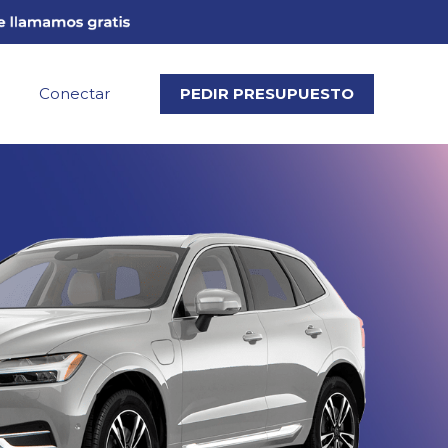
Conectar
PEDIR PRESUPUESTO