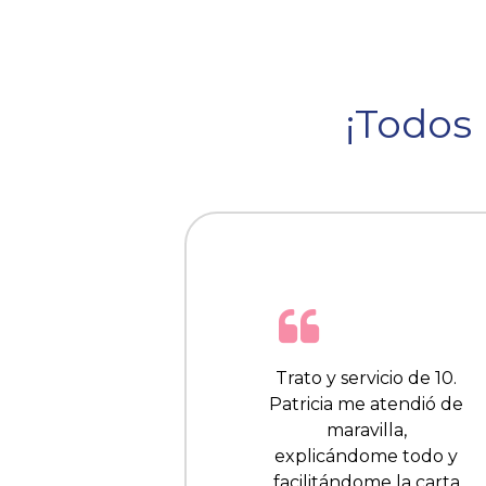
¡Todos 
Trato y servicio de 10.
Patricia me atendió de
maravilla,
explicándome todo y
facilitándome la carta