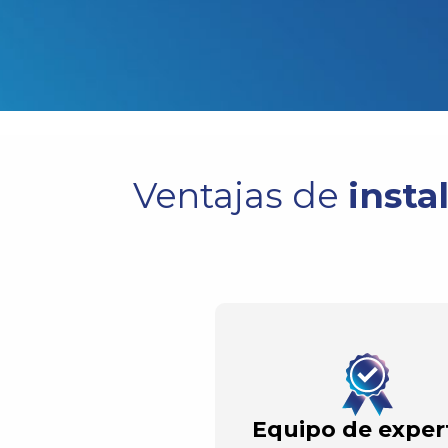
Ventajas de
insta
Equipo de exper