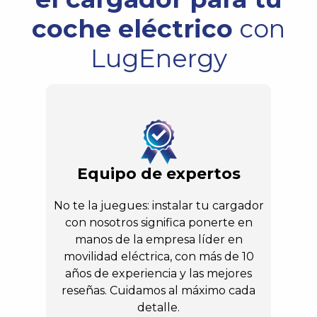
coche eléctrico
con
LugEnergy
Equipo de expertos
No te la juegues: instalar tu cargador
con nosotros significa ponerte en
manos de la empresa líder en
movilidad eléctrica, con más de 10
años de experiencia y las mejores
reseñas. Cuidamos al máximo cada
detalle.