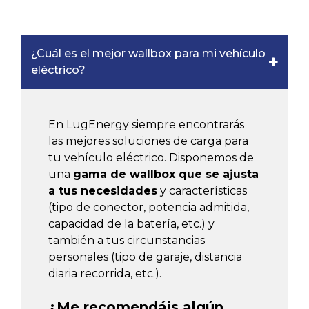
¿Cuál es el mejor wallbox para mi vehículo
eléctrico?
En LugEnergy siempre encontrarás
las mejores soluciones de carga para
tu vehículo eléctrico. Disponemos de
una
gama de wallbox que se ajusta
a tus necesidades
y características
(tipo de conector, potencia admitida,
capacidad de la batería, etc.) y
también a tus circunstancias
personales (tipo de garaje, distancia
diaria recorrida, etc.).
¿Me recomendáis algún