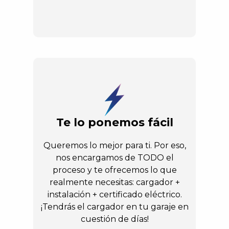
Te lo ponemos fácil
Queremos lo mejor para ti. Por eso,
nos encargamos de TODO el
proceso y te ofrecemos lo que
realmente necesitas: cargador +
instalación + certificado eléctrico.
¡Tendrás el cargador en tu garaje en
cuestión de días!