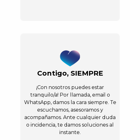
Contigo, SIEMPRE
¡Con nosotros puedes estar
tranquilo/a! Por llamada, email o
WhatsApp, damos la cara siempre. Te
escuchamos, asesoramos y
acompañamos. Ante cualquier duda
o incidencia, te damos soluciones al
instante.