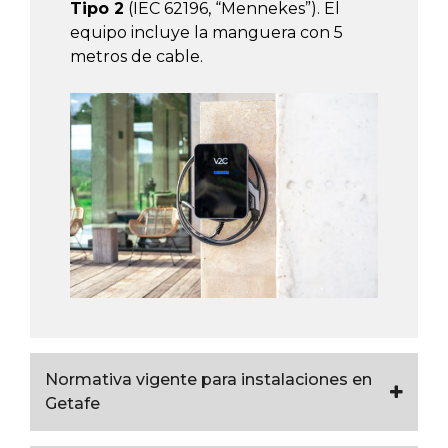
Tipo 2
(IEC 62196, “Mennekes”). El
equipo incluye la manguera con 5
metros de cable.
Normativa vigente para instalaciones en
Getafe
A continuación os detallamos un