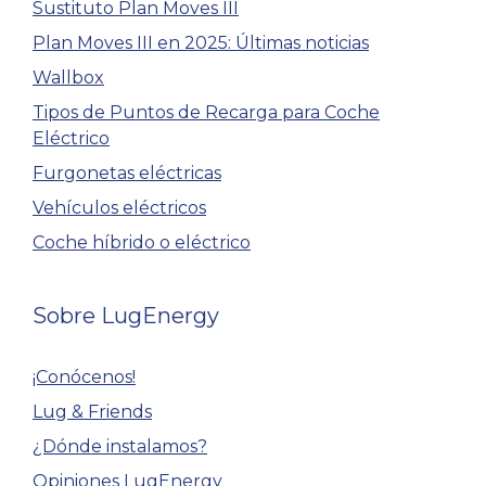
Sustituto Plan Moves III
Plan Moves III en 2025: Últimas noticias
Wallbox
Tipos de Puntos de Recarga para Coche
Eléctrico
Furgonetas eléctricas
Vehículos eléctricos
Coche híbrido o eléctrico
Sobre LugEnergy
¡Conócenos!
Lug & Friends
¿Dónde instalamos?
Opiniones LugEnergy