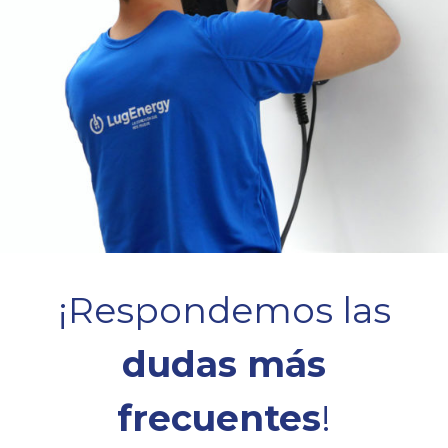
¡Respondemos las
dudas más
frecuentes
!