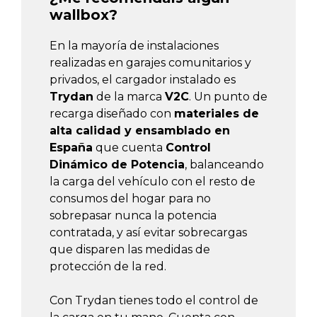
wallbox?
En la mayoría de instalaciones
realizadas en garajes comunitarios y
privados, el cargador instalado es
Trydan
de la marca
V2C
. Un punto de
recarga diseñado con
materiales de
alta calidad y ensamblado en
España
que cuenta
Control
Dinámico de Potencia
, balanceando
la carga del vehículo con el resto de
consumos del hogar para no
sobrepasar nunca la potencia
contratada, y así evitar sobrecargas
que disparen las medidas de
protección de la red.
Con Trydan tienes todo el control de