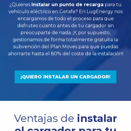
¿Quieres
instalar un punto de recarga
para tu
vehículo eléctrico en Getafe? En LugEnergy nos
encargamos de todo el proceso para que
disfrutes cuanto antes de tu cargador sin
preocuparte de nada. ¡Y, por supuesto,
gestionamos de forma totalmente gratuita la
subvención del Plan Moves para que puedas
ahorrarte hasta el 80% del coste de la instalación!
¡QUIERO INSTALAR UN CARGADOR!
Ventajas de
instalar
el cargador para tu