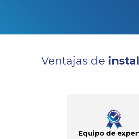
Ventajas de
insta
Equipo de exper