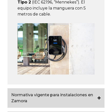
Tipo 2
(IEC 62196, “Mennekes”). El
equipo incluye la manguera con 5
metros de cable.
Normativa vigente para instalaciones en
Zamora
A continuación os detallamos un