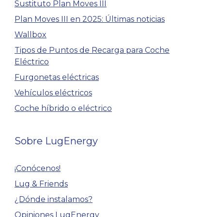
Sustituto Plan Moves III
Plan Moves III en 2025: Últimas noticias
Wallbox
Tipos de Puntos de Recarga para Coche
Eléctrico
Furgonetas eléctricas
Vehículos eléctricos
Coche híbrido o eléctrico
Sobre LugEnergy
¡Conócenos!
Lug & Friends
¿Dónde instalamos?
Opiniones LugEnergy