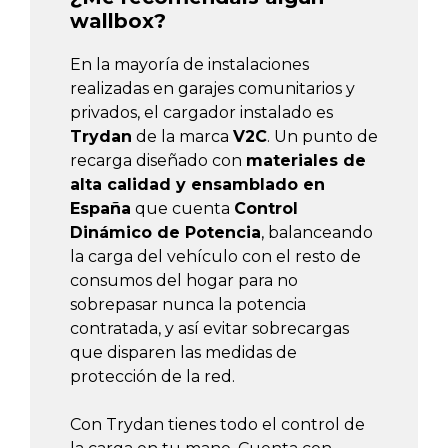
wallbox?
En la mayoría de instalaciones
realizadas en garajes comunitarios y
privados, el cargador instalado es
Trydan
de la marca
V2C
. Un punto de
recarga diseñado con
materiales de
alta calidad y ensamblado en
España
que cuenta
Control
Dinámico de Potencia
, balanceando
la carga del vehículo con el resto de
consumos del hogar para no
sobrepasar nunca la potencia
contratada, y así evitar sobrecargas
que disparen las medidas de
protección de la red.
Con Trydan tienes todo el control de