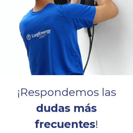
¡Respondemos las
dudas más
frecuentes
!