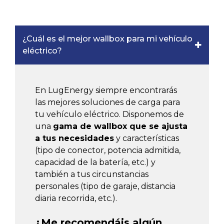
¿Cuál es el mejor wallbox para mi vehículo
eléctrico?
En LugEnergy siempre encontrarás
las mejores soluciones de carga para
tu vehículo eléctrico. Disponemos de
una
gama de wallbox que se ajusta
a tus necesidades
y características
(tipo de conector, potencia admitida,
capacidad de la batería, etc.) y
también a tus circunstancias
personales (tipo de garaje, distancia
diaria recorrida, etc.).
¿Me recomendáis algún