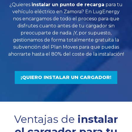
¿Quieres
instalar un punto de recarga
para tu
vehículo eléctrico en Zamora? En LugEnergy
nos encargamos de todo el proceso para que
disfrutes cuanto antes de tu cargador sin
preocuparte de nada. ¡Y, por supuesto,
gestionamos de forma totalmente gratuita la
subvención del Plan Moves para que puedas
ahorrarte hasta el 80% del coste de la instalación!
¡QUIERO INSTALAR UN CARGADOR!
Ventajas de
instalar
el cargador para tu