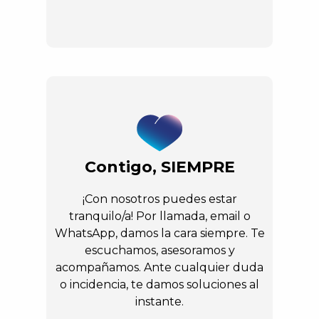
Contigo, SIEMPRE
¡Con nosotros puedes estar
tranquilo/a! Por llamada, email o
WhatsApp, damos la cara siempre. Te
escuchamos, asesoramos y
acompañamos. Ante cualquier duda
o incidencia, te damos soluciones al
instante.