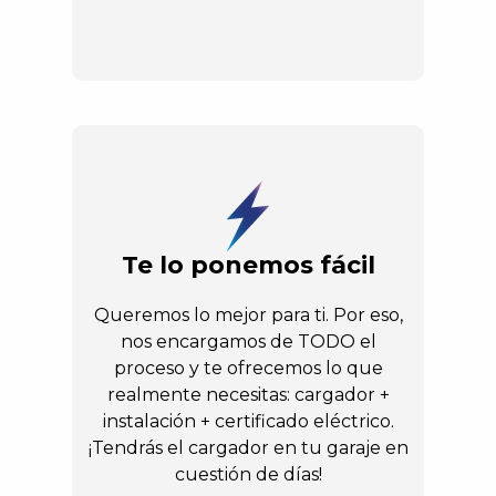
Te lo ponemos fácil
Queremos lo mejor para ti. Por eso,
nos encargamos de TODO el
proceso y te ofrecemos lo que
realmente necesitas: cargador +
instalación + certificado eléctrico.
¡Tendrás el cargador en tu garaje en
cuestión de días!