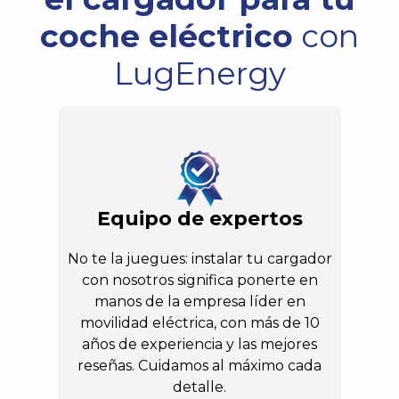
coche eléctrico
con
LugEnergy
Equipo de expertos
No te la juegues: instalar tu cargador
con nosotros significa ponerte en
manos de la empresa líder en
movilidad eléctrica, con más de 10
años de experiencia y las mejores
reseñas. Cuidamos al máximo cada
detalle.