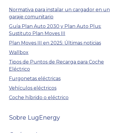
Normativa para instalar un cargador en un
garaje comunitario
Guía Plan Auto 2030 y Plan Auto Plus:
Sustituto Plan Moves III
Plan Moves III en 2025: Últimas noticias
Wallbox
Tipos de Puntos de Recarga para Coche
Eléctrico
Furgonetas eléctricas
Vehículos eléctricos
Coche híbrido o eléctrico
Sobre LugEnergy