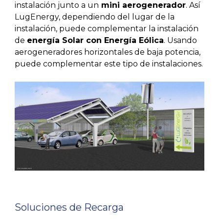
instalación junto a un
mini aerogenerador
. Así
LugEnergy, dependiendo del lugar de la
instalación, puede complementar la instalación
de
energía Solar con Energía Eólica
. Usando
aerogeneradores horizontales de baja potencia,
puede complementar este tipo de instalaciones.
Soluciones de Recarga