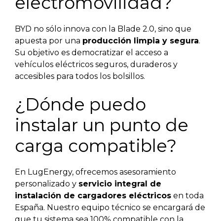
electromovilidad?
BYD no sólo innova con la Blade 2.0, sino que
apuesta por una
producción limpia y segura
.
Su objetivo es democratizar el acceso a
vehículos eléctricos seguros, duraderos y
accesibles para todos los bolsillos.
¿Dónde puedo
instalar un punto de
carga compatible?
En LugEnergy, ofrecemos asesoramiento
personalizado y
servicio integral de
instalación de cargadores eléctricos
en toda
España. Nuestro equipo técnico se encargará de
que tu sistema sea 100% compatible con la