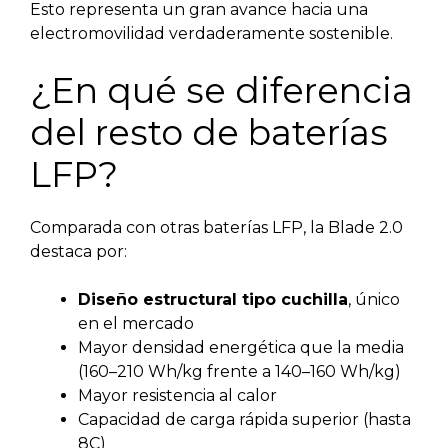
Esto representa un gran avance hacia una
electromovilidad verdaderamente sostenible.
¿En qué se diferencia
del resto de baterías
LFP?
Comparada con otras baterías LFP, la Blade 2.0
destaca por:
Diseño estructural tipo cuchilla
, único
en el mercado
Mayor densidad energética que la media
(160–210 Wh/kg frente a 140–160 Wh/kg)
Mayor resistencia al calor
Capacidad de carga rápida superior (hasta
8C)