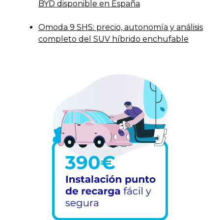
BYD disponible en España
Omoda 9 SHS: precio, autonomía y análisis
completo del SUV híbrido enchufable