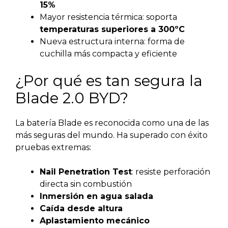
15%
Mayor resistencia térmica: soporta
temperaturas superiores a 300ºC
Nueva estructura interna: forma de
cuchilla más compacta y eficiente
¿Por qué es tan segura la
Blade 2.0 BYD?
La batería Blade es reconocida como una de las
más seguras del mundo. Ha superado con éxito
pruebas extremas:
Nail Penetration Test
: resiste perforación
directa sin combustión
Inmersión en agua salada
Caída desde altura
Aplastamiento mecánico