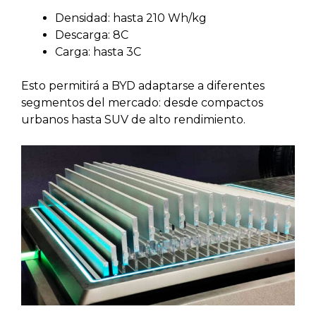
Densidad: hasta 210 Wh/kg
Descarga: 8C
Carga: hasta 3C
Esto permitirá a BYD adaptarse a diferentes
segmentos del mercado: desde compactos
urbanos hasta SUV de alto rendimiento.