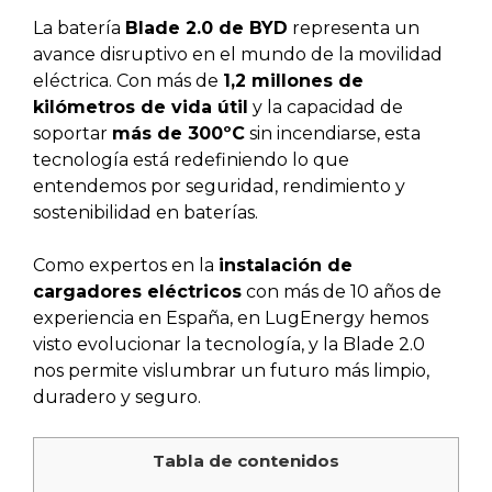
La batería
Blade 2.0 de BYD
representa un
avance disruptivo en el mundo de la movilidad
eléctrica. Con más de
1,2 millones de
kilómetros de vida útil
y la capacidad de
soportar
más de 300ºC
sin incendiarse, esta
tecnología está redefiniendo lo que
entendemos por seguridad, rendimiento y
sostenibilidad en baterías.
Como expertos en la
instalación de
cargadores eléctricos
con más de 10 años de
experiencia en España, en LugEnergy hemos
visto evolucionar la tecnología, y la Blade 2.0
nos permite vislumbrar un futuro más limpio,
duradero y seguro.
Tabla de contenidos