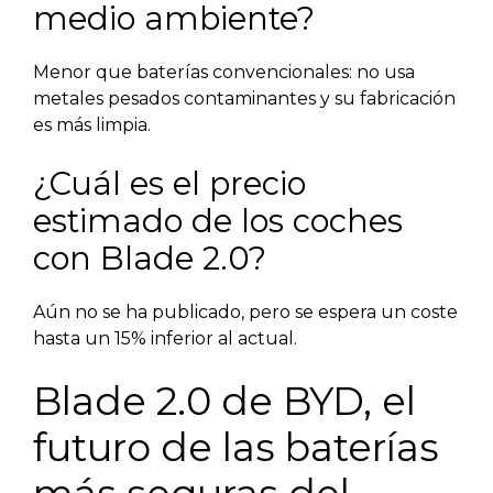
medio ambiente?
Menor que baterías convencionales: no usa
metales pesados contaminantes y su fabricación
es más limpia.
¿Cuál es el precio
estimado de los coches
con Blade 2.0?
Aún no se ha publicado, pero se espera un coste
hasta un 15% inferior al actual.
Blade 2.0 de BYD, el
futuro de las baterías