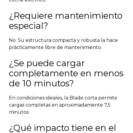
¿Requiere mantenimiento
especial?
No. Su estructura compacta y robusta la hace
prácticamente libre de mantenimiento.
¿Se puede cargar
completamente en menos
de 10 minutos?
En condiciones ideales, la Blade corta permite
cargas completas en aproximadamente 7,5
minutos.
¿Qué impacto tiene en el