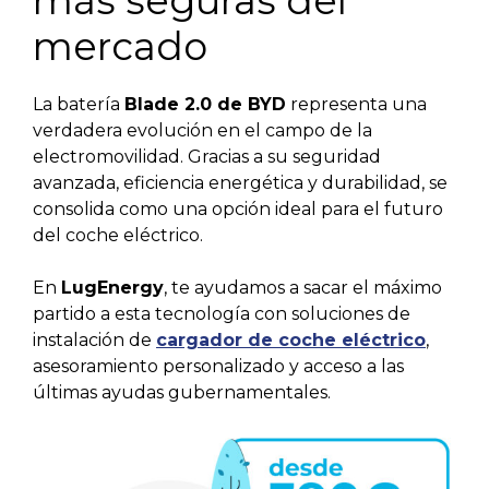
más seguras del
mercado
La batería
Blade 2.0 de BYD
representa una
verdadera evolución en el campo de la
electromovilidad. Gracias a su seguridad
avanzada, eficiencia energética y durabilidad, se
consolida como una opción ideal para el futuro
del coche eléctrico.
En
LugEnergy
, te ayudamos a sacar el máximo
partido a esta tecnología con soluciones de
instalación de
cargador de coche eléctrico
,
asesoramiento personalizado y acceso a las
últimas ayudas gubernamentales.