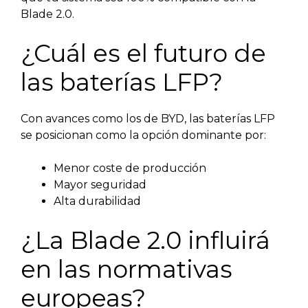
Blade 2.0.
¿Cuál es el futuro de
las baterías LFP?
Con avances como los de BYD, las baterías LFP
se posicionan como la opción dominante por:
Menor coste de producción
Mayor seguridad
Alta durabilidad
¿La Blade 2.0 influirá
en las normativas
europeas?