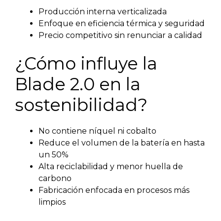
Producción interna verticalizada
Enfoque en eficiencia térmica y seguridad
Precio competitivo sin renunciar a calidad
¿Cómo influye la
Blade 2.0 en la
sostenibilidad?
No contiene níquel ni cobalto
Reduce el volumen de la batería en hasta
un 50%
Alta reciclabilidad y menor huella de
carbono
Fabricación enfocada en procesos más
limpios