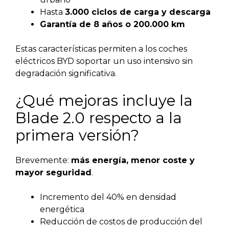
Hasta
3.000 ciclos de carga y descarga
Garantía de 8 años o 200.000 km
Estas características permiten a los coches
eléctricos BYD soportar un uso intensivo sin
degradación significativa.
¿Qué mejoras incluye la
Blade 2.0 respecto a la
primera versión?
Brevemente:
más energía, menor coste y
mayor seguridad
.
Incremento del 40% en densidad
energética
Reducción de costos de producción del