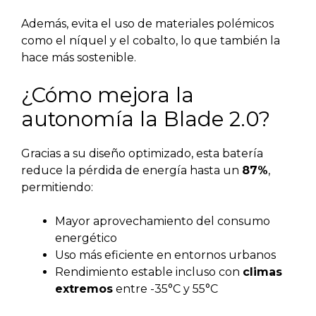
Además, evita el uso de materiales polémicos
como el níquel y el cobalto, lo que también la
hace más sostenible.
¿Cómo mejora la
autonomía la Blade 2.0?
Gracias a su diseño optimizado, esta batería
reduce la pérdida de energía hasta un
87%
,
permitiendo:
Mayor aprovechamiento del consumo
energético
Uso más eficiente en entornos urbanos
Rendimiento estable incluso con
climas
extremos
entre -35°C y 55°C