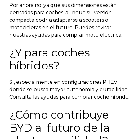
Por ahora no, ya que sus dimensiones están
pensadas para coches, aunque su versión
compacta podría adaptarse a scooters o
motocicletas en el futuro. Puedes revisar
nuestras ayudas para comprar moto eléctrica.
¿Y para coches
híbridos?
Sí, especialmente en configuraciones PHEV
donde se busca mayor autonomía y durabilidad.
Consulta las ayudas para comprar coche híbrido.
¿Cómo contribuye
BYD al futuro de la