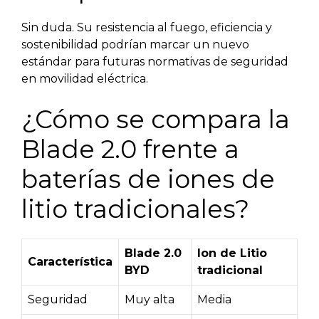
Sin duda. Su resistencia al fuego, eficiencia y
sostenibilidad podrían marcar un nuevo
estándar para futuras normativas de seguridad
en movilidad eléctrica.
¿Cómo se compara la
Blade 2.0 frente a
baterías de iones de
litio tradicionales?
Blade 2.0
Ion de Litio
Característica
BYD
tradicional
Seguridad
Muy alta
Media