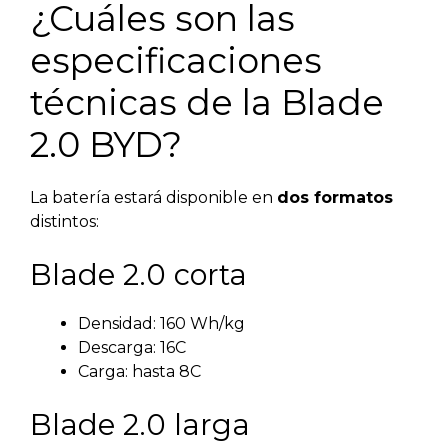
¿Cuáles son las
especificaciones
técnicas de la Blade
2.0 BYD?
La batería estará disponible en
dos formatos
distintos:
Blade 2.0 corta
Densidad: 160 Wh/kg
Descarga: 16C
Carga: hasta 8C
Blade 2.0 larga