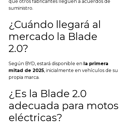
que otros fabricantes lleguen a acuerdos de
suministro.
¿Cuándo llegará al
mercado la Blade
2.0?
Según BYD, estará disponible en
la primera
mitad de 2025
, inicialmente en vehículos de su
propia marca.
¿Es la Blade 2.0
adecuada para motos
eléctricas?