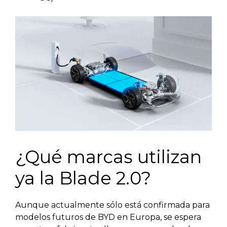
¿Qué marcas utilizan
ya la Blade 2.0?
Aunque actualmente sólo está confirmada para
modelos futuros de BYD en Europa, se espera