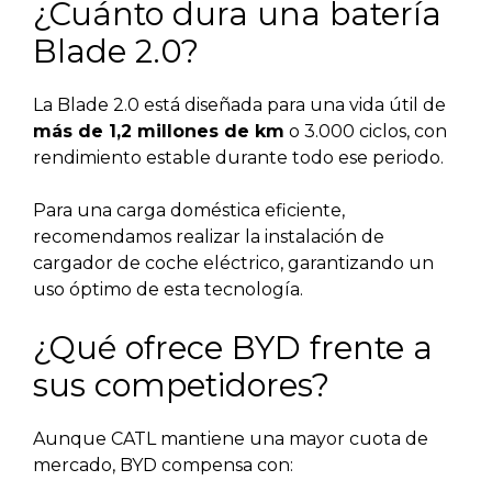
¿Cuánto dura una batería
Blade 2.0?
La Blade 2.0 está diseñada para una vida útil de
más de 1,2 millones de km
o 3.000 ciclos, con
rendimiento estable durante todo ese periodo.
Para una carga doméstica eficiente,
recomendamos realizar la instalación de
cargador de coche eléctrico, garantizando un
uso óptimo de esta tecnología.
¿Qué ofrece BYD frente a
sus competidores?
Aunque CATL mantiene una mayor cuota de
mercado, BYD compensa con: