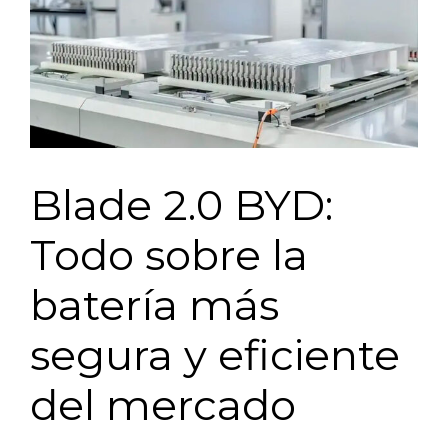
Blade 2.0 BYD:
Todo sobre la
batería más
segura y eficiente
del mercado