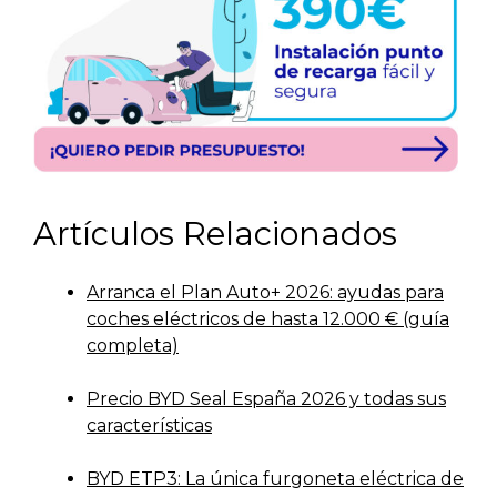
Artículos Relacionados
Arranca el Plan Auto+ 2026: ayudas para
coches eléctricos de hasta 12.000 € (guía
completa)
Precio BYD Seal España 2026 y todas sus
características
BYD ETP3: La única furgoneta eléctrica de