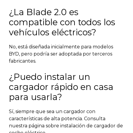
¿La Blade 2.0 es
compatible con todos los
vehículos eléctricos?
No, está diseñada inicialmente para modelos
BYD, pero podría ser adoptada por terceros
fabricantes.
¿Puedo instalar un
cargador rápido en casa
para usarla?
Sí, siempre que sea un cargador con
características de alta potencia. Consulta
nuestra página sobre instalación de cargador de
coche eléctrico.