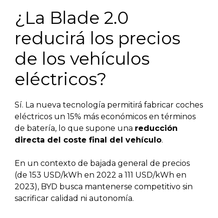
¿La Blade 2.0
reducirá los precios
de los vehículos
eléctricos?
Sí. La nueva tecnología permitirá fabricar coches
eléctricos un 15% más económicos en términos
de batería, lo que supone una
reducción
directa del coste final del vehículo
.
En un contexto de bajada general de precios
(de 153 USD/kWh en 2022 a 111 USD/kWh en
2023), BYD busca mantenerse competitivo sin
sacrificar calidad ni autonomía.