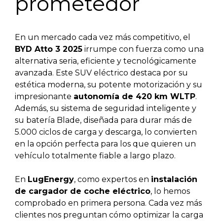
prometedor
En un mercado cada vez más competitivo, el
BYD Atto 3 2025
irrumpe con fuerza como una
alternativa seria, eficiente y tecnológicamente
avanzada. Este SUV eléctrico destaca por su
estética moderna, su potente motorización y su
impresionante
autonomía de 420 km WLTP
.
Además, su sistema de seguridad inteligente y
su batería Blade, diseñada para durar más de
5.000 ciclos de carga y descarga, lo convierten
en la opción perfecta para los que quieren un
vehículo totalmente fiable a largo plazo.
En
LugEnergy
, como expertos en
instalación
de cargador de coche eléctrico
, lo hemos
comprobado en primera persona. Cada vez más
clientes nos preguntan cómo optimizar la carga