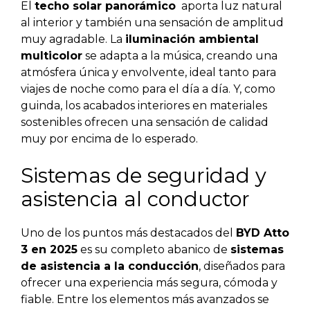
El
techo solar panorámico
aporta luz natural
al interior y también una sensación de amplitud
muy agradable. La
iluminación ambiental
multicolor
se adapta a la música, creando una
atmósfera única y envolvente, ideal tanto para
viajes de noche como para el día a día. Y, como
guinda, los acabados interiores en materiales
sostenibles ofrecen una sensación de calidad
muy por encima de lo esperado.
Sistemas de seguridad y
asistencia al conductor
Uno de los puntos más destacados del
BYD Atto
3 en 2025
es su completo abanico de
sistemas
de asistencia a la conducción
, diseñados para
ofrecer una experiencia más segura, cómoda y
fiable. Entre los elementos más avanzados se