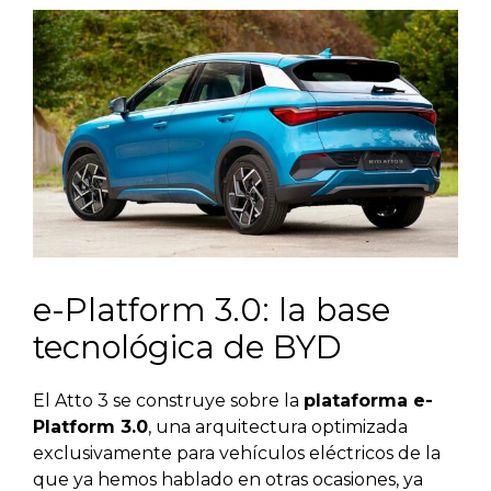
e-Platform 3.0: la base
tecnológica de BYD
El Atto 3 se construye sobre la
plataforma e-
Platform 3.0
, una arquitectura optimizada
exclusivamente para vehículos eléctricos de la
que ya hemos hablado en otras ocasiones, ya