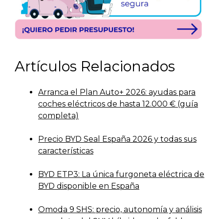
Artículos Relacionados
Arranca el Plan Auto+ 2026: ayudas para
coches eléctricos de hasta 12.000 € (guía
completa)
Precio BYD Seal España 2026 y todas sus
características
BYD ETP3: La única furgoneta eléctrica de
BYD disponible en España
Omoda 9 SHS: precio, autonomía y análisis