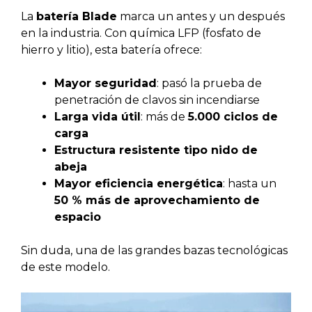
La
batería Blade
marca un antes y un después
en la industria. Con química LFP (fosfato de
hierro y litio), esta batería ofrece:
Mayor seguridad
: pasó la prueba de
penetración de clavos sin incendiarse
Larga vida útil
: más de
5.000 ciclos de
carga
Estructura resistente tipo nido de
abeja
Mayor eficiencia energética
: hasta un
50 % más de aprovechamiento de
espacio
Sin duda, una de las grandes bazas tecnológicas
de este modelo.