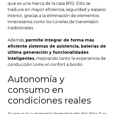
que es una marca de la casa BYD. Esto se
traduce en mayor eficiencia, seguridad y espacio
interior, gracias a la eliminación de elementos
innecesarios como los túneles de transmisión
tradicionales.
Además,
permite integrar de forma más
eficiente sistemas de asistencia, baterías de
última generación y funcionalidades
inteligentes
, mejorando tanto la experiencia de
conducción como el confort a bordo.
Autonomía y
consumo en
condiciones reales
Aunque la autonomía homologada del Atto 3 es