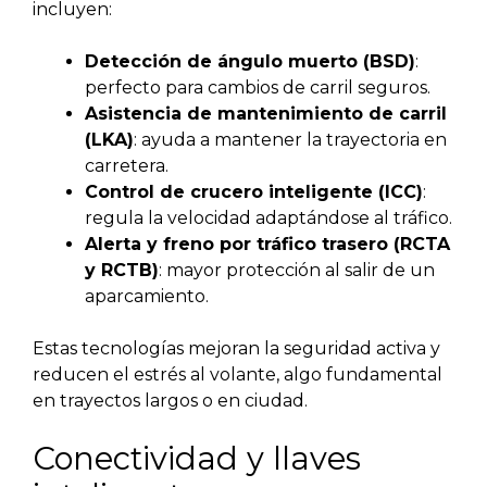
incluyen:
Detección de ángulo muerto (BSD)
:
perfecto para cambios de carril seguros.
Asistencia de mantenimiento de carril
(LKA)
: ayuda a mantener la trayectoria en
carretera.
Control de crucero inteligente (ICC)
:
regula la velocidad adaptándose al tráfico.
Alerta y freno por tráfico trasero (RCTA
y RCTB)
: mayor protección al salir de un
aparcamiento.
Estas tecnologías mejoran la seguridad activa y
reducen el estrés al volante, algo fundamental
en trayectos largos o en ciudad.
Conectividad y llaves