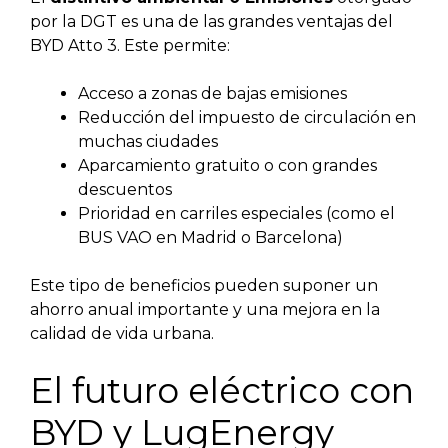
por la DGT es una de las grandes ventajas del
BYD Atto 3. Este permite:
Acceso a zonas de bajas emisiones
Reducción del impuesto de circulación en
muchas ciudades
Aparcamiento gratuito o con grandes
descuentos
Prioridad en carriles especiales (como el
BUS VAO en Madrid o Barcelona)
Este tipo de beneficios pueden suponer un
ahorro anual importante y una mejora en la
calidad de vida urbana.
El futuro eléctrico con
BYD y LugEnergy