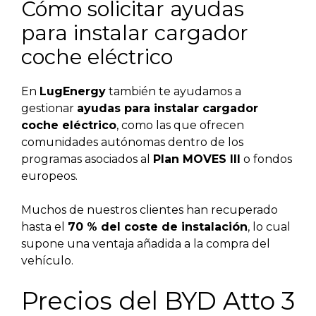
Cómo solicitar ayudas
para instalar cargador
coche eléctrico
En
LugEnergy
también te ayudamos a
gestionar
ayudas para instalar cargador
coche eléctrico
, como las que ofrecen
comunidades autónomas dentro de los
programas asociados al
Plan MOVES III
o fondos
europeos.
Muchos de nuestros clientes han recuperado
hasta el
70 % del coste de instalación
, lo cual
supone una ventaja añadida a la compra del
vehículo.
Precios del BYD Atto 3