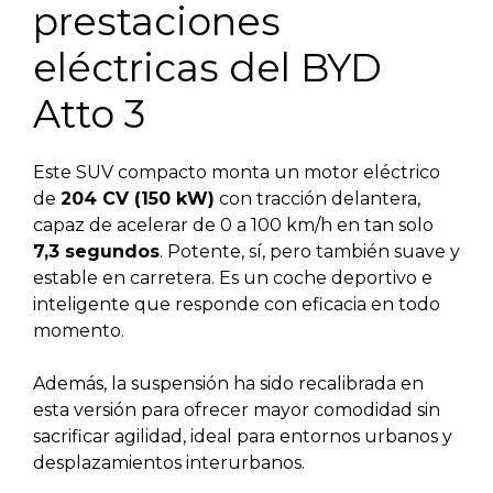
prestaciones
eléctricas del BYD
Atto 3
Este SUV compacto monta un motor eléctrico
de
204 CV (150 kW)
con tracción delantera,
capaz de acelerar de 0 a 100 km/h en tan solo
7,3 segundos
. Potente, sí, pero también suave y
estable en carretera. Es un coche deportivo e
inteligente que responde con eficacia en todo
momento.
Además, la suspensión ha sido recalibrada en
esta versión para ofrecer mayor comodidad sin
sacrificar agilidad, ideal para entornos urbanos y
desplazamientos interurbanos.