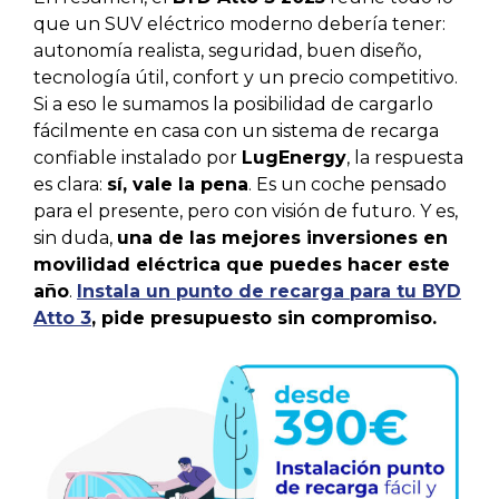
que un SUV eléctrico moderno debería tener:
autonomía realista, seguridad, buen diseño,
tecnología útil, confort y un precio competitivo.
Si a eso le sumamos la posibilidad de cargarlo
fácilmente en casa con un sistema de recarga
confiable instalado por
LugEnergy
, la respuesta
es clara:
sí, vale la pena
. Es un coche pensado
para el presente, pero con visión de futuro. Y es,
sin duda,
una de las mejores inversiones en
movilidad eléctrica que puedes hacer este
año
.
Instala un punto de recarga para tu BYD
Atto 3
, pide presupuesto sin compromiso.