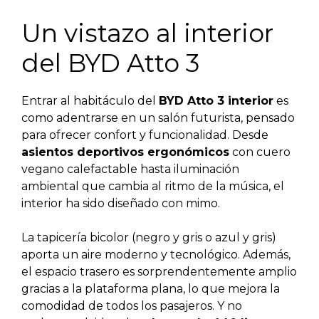
Un vistazo al interior
del BYD Atto 3
Entrar al habitáculo del
BYD Atto 3 interior
es
como adentrarse en un salón futurista, pensado
para ofrecer confort y funcionalidad. Desde
asientos deportivos ergonómicos
con cuero
vegano calefactable hasta iluminación
ambiental que cambia al ritmo de la música, el
interior ha sido diseñado con mimo.
La tapicería bicolor (negro y gris o azul y gris)
aporta un aire moderno y tecnológico. Además,
el espacio trasero es sorprendentemente amplio
gracias a la plataforma plana, lo que mejora la
comodidad de todos los pasajeros. Y no