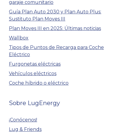
garaje comunitario
Guía Plan Auto 2030 y Plan Auto Plus:
Sustituto Plan Moves III
Plan Moves III en 2025: Últimas noticias
Wallbox
Tipos de Puntos de Recarga para Coche
Eléctrico
Furgonetas eléctricas
Vehículos eléctricos
Coche híbrido o eléctrico
Sobre LugEnergy
¡Conócenos!
Lug & Friends