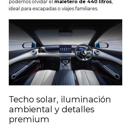
podemos olvidar el
maletero de 440 litros
,
ideal para escapadas o viajes familiares.
Techo solar, iluminación
ambiental y detalles
premium