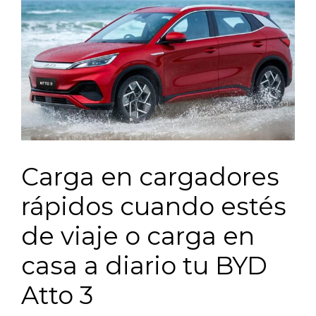
Carga en cargadores
rápidos cuando estés
de viaje o carga en
casa a diario tu BYD
Atto 3