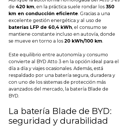
de
420 km
, en la práctica suele rondar los
350
km en conducción eficiente
. Gracias a una
excelente gestión energética y al uso de
baterías LFP de 60,4 kWh
, el consumo se
mantiene constante incluso en autovía, donde
se mueve en torno a los
20 kWh/100 km
.
Este equilibrio entre autonomía y consumo
convierte al BYD Atto 3 en la opción ideal para el
día a día y viajes ocasionales. Además, está
respaldado por una batería segura, duradera y
con uno de los sistemas de protección más
avanzados del mercado, la batería Blade de
BYD.
La batería Blade de BYD:
seguridad y durabilidad