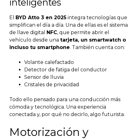
inteligentes
El
BYD Atto 3 en 2025
integra tecnologías que
simplifican el día a día. Una de ellas es el sistema
de llave digital
NFC
, que permite abrir el
vehículo desde una
tarjeta, un smartwatch o
incluso tu smartphone
. También cuenta con:
Volante calefactado
Detector de fatiga del conductor
Sensor de lluvia
Cristales de privacidad
Todo ello pensado para una conducción más
cómoda y tecnológica. Una experiencia
conectada y, por qué no decirlo, algo futurista.
Motorización y