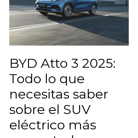
BYD Atto 3 2025:
Todo lo que
necesitas saber
sobre el SUV
eléctrico más