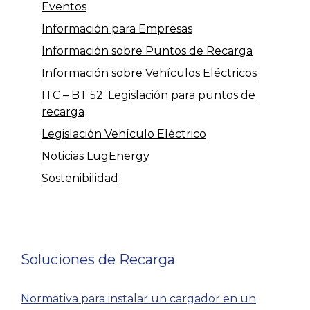
Eventos
Información para Empresas
Información sobre Puntos de Recarga
Información sobre Vehículos Eléctricos
ITC – BT 52. Legislación para puntos de
recarga
Legislación Vehículo Eléctrico
Noticias LugEnergy
Sostenibilidad
Soluciones de Recarga
Normativa para instalar un cargador en un