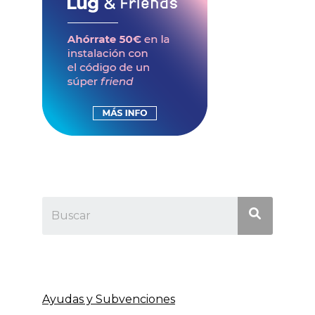
Ayudas y Subvenciones