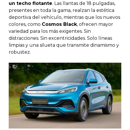
un techo flotante
. Las llantas de 18 pulgadas,
presentes en toda la gama, realzan la estética
deportiva del vehículo, mientras que los nuevos
colores, como
Cosmos Black
, ofrecen mayor
variedad para los más exigentes. Sin
distracciones. Sin excentricidades. Solo líneas
limpias y una silueta que transmite dinamismo y
robustez.