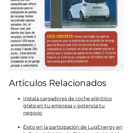
Artículos Relacionados
Instala cargadores de coche eléctrico
gratis en tu empresa y potencia tu
negocio
Éxito en la participación de LugEnergy en