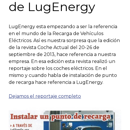
de LugEnergy
LugEnergy esta empezando a ser la referencia
en el mundo de la Recarga de Vehículos
Eléctricos. Así es nuestra sorpresa que la edición
de la revista Coche Actual del 20-26 de
septiembre de 2013, hace referencia a nuestra
empresa. En esa edición esta revista realizó un
reportaje sobre los coches eléctricos. En el
mismo y cuando habla de instalación de punto
de recarga hace referencia a LugEnergy.
Dejamos el reportaje completo