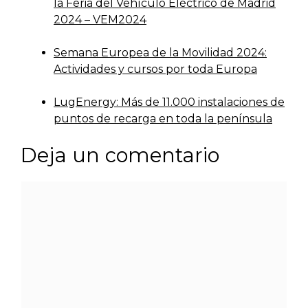
la Feria del Vehículo Eléctrico de Madrid
2024 – VEM2024
Semana Europea de la Movilidad 2024:
Actividades y cursos por toda Europa
LugEnergy: Más de 11.000 instalaciones de
puntos de recarga en toda la península
Deja un comentario
Comentario