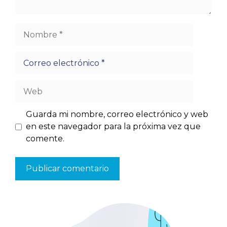
Nombre
Correo
electrónico
Web
Guarda mi nombre, correo electrónico y web
en este navegador para la próxima vez que
comente.