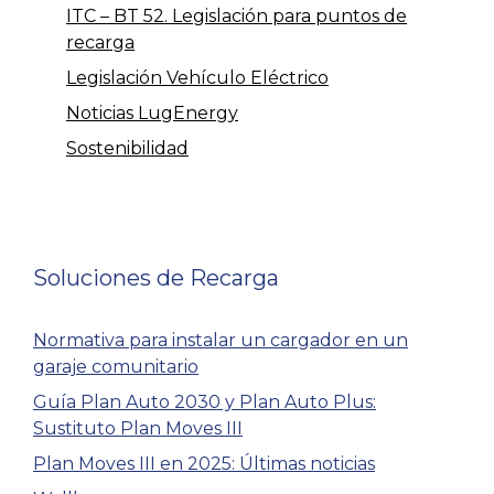
ITC – BT 52. Legislación para puntos de
recarga
Legislación Vehículo Eléctrico
Noticias LugEnergy
Sostenibilidad
Soluciones de Recarga
Normativa para instalar un cargador en un
garaje comunitario
Guía Plan Auto 2030 y Plan Auto Plus:
Sustituto Plan Moves III
Plan Moves III en 2025: Últimas noticias