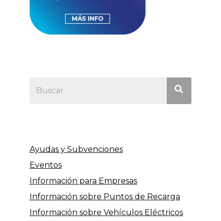
Ayudas y Subvenciones
Eventos
Información para Empresas
Información sobre Puntos de Recarga
Información sobre Vehículos Eléctricos