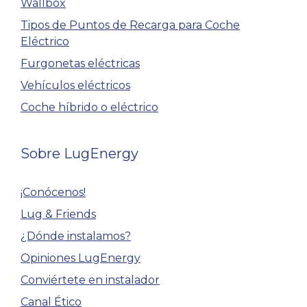
Wallbox
Tipos de Puntos de Recarga para Coche
Eléctrico
Furgonetas eléctricas
Vehículos eléctricos
Coche híbrido o eléctrico
Sobre LugEnergy
¡Conócenos!
Lug & Friends
¿Dónde instalamos?
Opiniones LugEnergy
Conviértete en instalador
Canal Ético