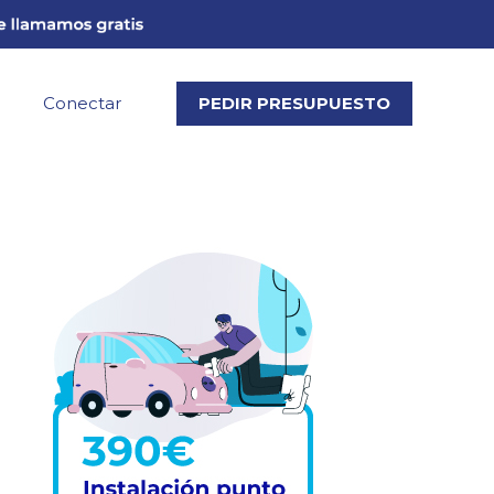
Conectar
PEDIR PRESUPUESTO