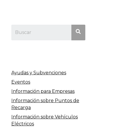
Ayudas y Subvenciones
Eventos
Información para Empresas
Información sobre Puntos de
Recarga
Información sobre Vehículos
Eléctricos