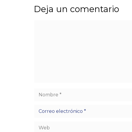
Deja un comentario
Comentario
Nombre
Correo
electrónico
Web