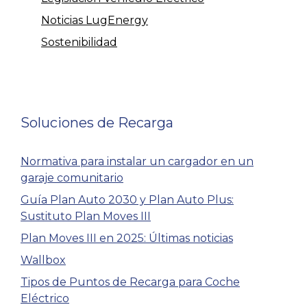
Noticias LugEnergy
Sostenibilidad
Soluciones de Recarga
Normativa para instalar un cargador en un
garaje comunitario
Guía Plan Auto 2030 y Plan Auto Plus:
Sustituto Plan Moves III
Plan Moves III en 2025: Últimas noticias
Wallbox
Tipos de Puntos de Recarga para Coche
Eléctrico