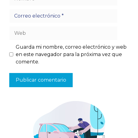
Correo
electrónico
Web
Guarda mi nombre, correo electrónico y web
en este navegador para la próxima vez que
comente.