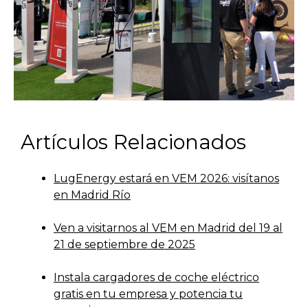
Artículos Relacionados
LugEnergy estará en VEM 2026: visítanos
en Madrid Río
Ven a visitarnos al VEM en Madrid del 19 al
21 de septiembre de 2025
Instala cargadores de coche eléctrico
gratis en tu empresa y potencia tu