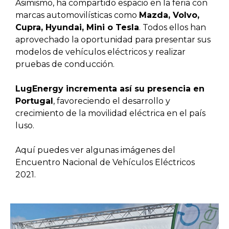
Asimismo, ha compartido espacio en la feria con
marcas automovilísticas como
Mazda, Volvo,
Cupra, Hyundai, Mini o Tesla
. Todos ellos han
aprovechado la oportunidad para presentar sus
modelos de vehículos eléctricos y realizar
pruebas de conducción.
LugEnergy incrementa así su presencia en
Portugal
, favoreciendo el desarrollo y
crecimiento de la movilidad eléctrica en el país
luso.
Aquí puedes ver algunas imágenes del
Encuentro Nacional de Vehículos Eléctricos
2021.