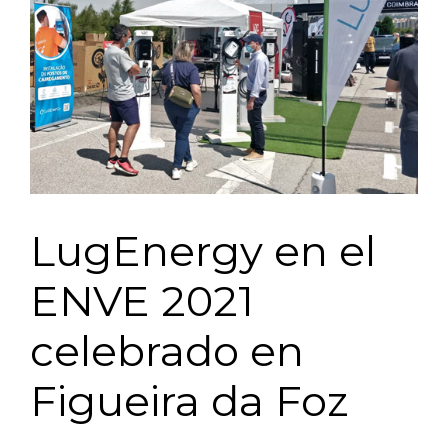
LugEnergy en el
ENVE 2021
celebrado en
Figueira da Foz