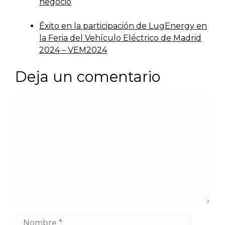
negocio
Éxito en la participación de LugEnergy en
la Feria del Vehículo Eléctrico de Madrid
2024 – VEM2024
Deja un comentario
Comentario
Nombre