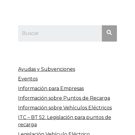
Ayudas y Subvenciones
Eventos
Información para Empresas
Información sobre Puntos de Recarga
Información sobre Vehículos Eléctricos
ITC – BT 52. Legislación para puntos de
recarga
Legislación Vehículo Eléctrico