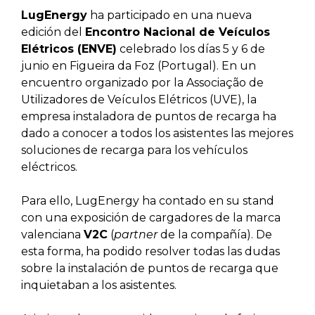
LugEnergy
ha participado en una nueva
edición del
Encontro Nacional de Veículos
Elétricos (ENVE)
celebrado los días 5 y 6 de
junio en Figueira da Foz (Portugal). En un
encuentro organizado por la Associação de
Utilizadores de Veículos Elétricos (UVE), la
empresa instaladora de puntos de recarga ha
dado a conocer a todos los asistentes las mejores
soluciones de recarga para los vehículos
eléctricos.
Para ello, LugEnergy ha contado en su stand
con una exposición de cargadores de la marca
valenciana
V2C
(
partner
de la compañía). De
esta forma, ha podido resolver todas las dudas
sobre la instalación de puntos de recarga que
inquietaban a los asistentes.