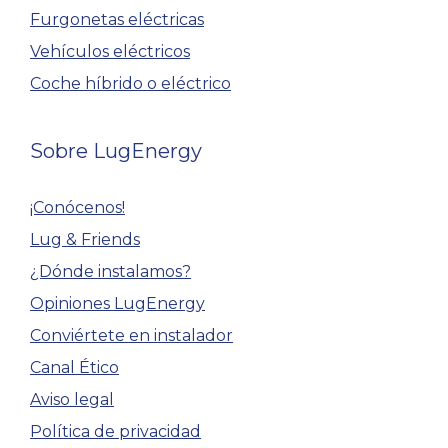
Furgonetas eléctricas
Vehículos eléctricos
Coche híbrido o eléctrico
Sobre LugEnergy
¡Conócenos!
Lug & Friends
¿Dónde instalamos?
Opiniones LugEnergy
Conviértete en instalador
Canal Ético
Aviso legal
Política de privacidad