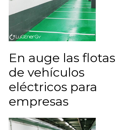
En auge las flotas
de vehículos
eléctricos para
empresas