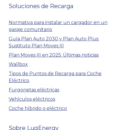
Soluciones de Recarga
Normativa para instalar un cargador en un
garaje comunitario
Guía Plan Auto 2030 y Plan Auto Plus:
Sustituto Plan Moves III
Plan Moves III en 2025: Últimas noticias
Wallbox
Tipos de Puntos de Recarga para Coche
Eléctrico
Furgonetas eléctricas
Vehículos eléctricos
Coche híbrido o eléctrico
Sobre LugEnergy