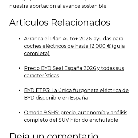
nuestra aportación al avance sostenible.
Artículos Relacionados
Arranca el Plan Auto+ 2026: ayudas para
coches eléctricos de hasta 12.000 € (guía
completa)
Precio BYD Seal España 2026 y todas sus
características
BYD ETP3: La única furgoneta eléctrica de
BYD disponible en España
Omoda 9 SHS: precio, autonomía y análisis
completo del SUV híbrido enchufable
Deja un comentario