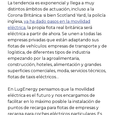
La tendencia es exponencial y llega a muy
distintos ámbitos de actuación, incluso a la
Corona Británica: si bien Scotland Yard, la policía
inglesa,
ya ha dado pasos en la movilidad
eléctrica
, la propia flota real británica será
eléctrica a partir de ahora. Se unen a todas las
empresas privadas que están adaptando sus
flotas de vehículos: empresas de transporte y de
logística, de diferentes tipos de industria
empezando por la agroalimentaria,
construcción, hoteles, alimentación y grandes
superficies comerciales, moda, servicios técnicos,
flotas de taxis eléctricos…
En LugEnergy pensamos que la movilidad
eléctrica es el futuro y nos encargamos de
facilitar en lo máximo posible la instalación de
puntos de recarga para flotas de empresas y
recarga para coches eléctricos particulares. Es