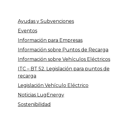
Ayudas y Subvenciones
Eventos
Información para Empresas
Información sobre Puntos de Recarga
Información sobre Vehículos Eléctricos
ITC – BT 52. Legislación para puntos de
recarga
Legislación Vehículo Eléctrico
Noticias LugEnergy
Sostenibilidad