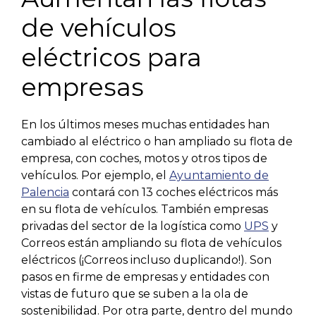
de vehículos
eléctricos para
empresas
En los últimos meses muchas entidades han
cambiado al eléctrico o han ampliado su flota de
empresa, con coches, motos y otros tipos de
vehículos. Por ejemplo, el
Ayuntamiento de
Palencia
contará con 13 coches eléctricos más
en su flota de vehículos. También empresas
privadas del sector de la logística como
UPS
y
Correos están ampliando su flota de vehículos
eléctricos (¡Correos incluso duplicando!). Son
pasos en firme de empresas y entidades con
vistas de futuro que se suben a la ola de
sostenibilidad. Por otra parte, dentro del mundo