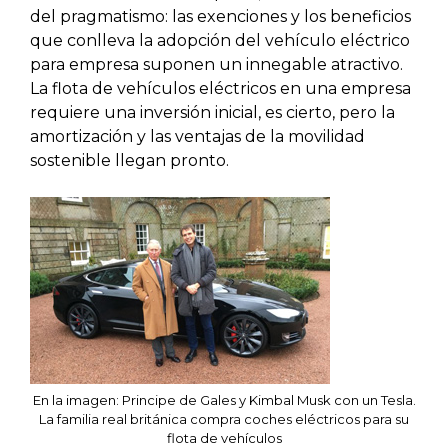
del pragmatismo: las exenciones y los beneficios
que conlleva la adopción del vehículo eléctrico
para empresa suponen un innegable atractivo.
La flota de vehículos eléctricos en una empresa
requiere una inversión inicial, es cierto, pero la
amortización y las ventajas de la movilidad
sostenible llegan pronto.
En la imagen: Principe de Gales y Kimbal Musk con un Tesla.
La familia real británica compra coches eléctricos para su
flota de vehículos