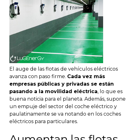
El auge de las flotas de vehículos eléctricos
avanza con paso firme.
Cada vez más
empresas públicas y privadas se están
pasando a la movilidad eléctrica
, lo que es
buena noticia para el planeta. Además, supone
un empuje del sector del coche eléctrico y
paulatinamente se va notando en los coches
eléctricos para particulares.
Aumentan las flotas