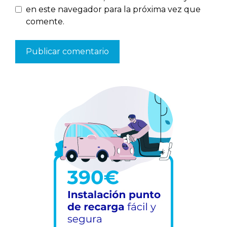
en este navegador para la próxima vez que
comente.