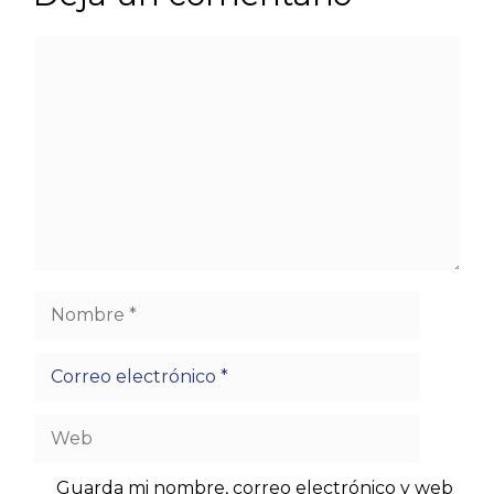
Comentario
Nombre
Correo
electrónico
Web
Guarda mi nombre, correo electrónico y web