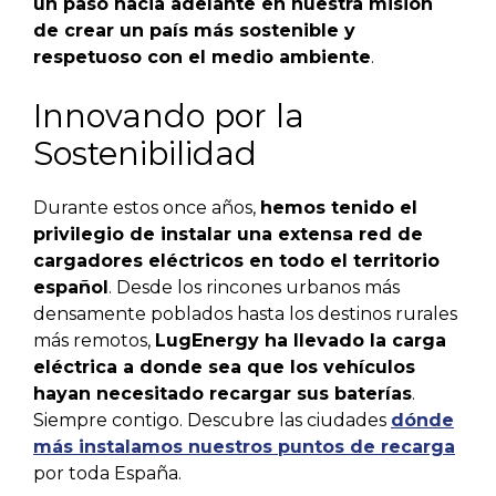
un paso hacia adelante en nuestra misión
de crear un país más sostenible y
respetuoso con el medio ambiente
.
Innovando por la
Sostenibilidad
Durante estos once años,
hemos tenido el
privilegio de instalar una extensa red de
cargadores eléctricos en todo el territorio
español
. Desde los rincones urbanos más
densamente poblados hasta los destinos rurales
más remotos,
LugEnergy ha llevado la carga
eléctrica a donde sea que los vehículos
hayan necesitado recargar sus baterías
.
Siempre contigo. Descubre las ciudades
dónde
más instalamos nuestros puntos de recarga
por toda España.