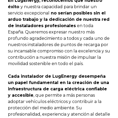
En LugEnergy, reconocemos que nuestro
éxito
y nuestra capacidad para brindar un
servicio excepcional
no serían posibles sin el
arduo trabajo y la dedicación de nuestra red
de instaladores profesionales
en toda
España. Queremos expresar nuestro más
profundo agradecimiento a todos y cada uno de
nuestros instaladores de puntos de recarga por
su incansable compromiso con la excelencia y su
contribución a nuestra misión de impulsar la
movilidad sostenible en todo el país.
Cada instalador de LugEnergy desempeña
un papel fundamental en la creación de una
infraestructura de carga eléctrica confiable
y accesible
, que permite a más personas
adoptar vehículos eléctricos y contribuir a la
protección del medio ambiente. Su
profesionalidad, experiencia y atención al detalle