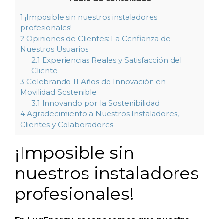
1
¡Imposible sin nuestros instaladores
profesionales!
2
Opiniones de Clientes: La Confianza de
Nuestros Usuarios
2.1
Experiencias Reales y Satisfacción del
Cliente
3
Celebrando 11 Años de Innovación en
Movilidad Sostenible
3.1
Innovando por la Sostenibilidad
4
Agradecimiento a Nuestros Instaladores,
Clientes y Colaboradores
¡Imposible sin
nuestros instaladores
profesionales!