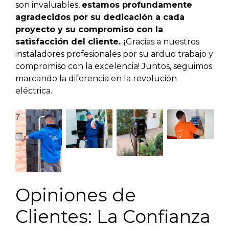
son invaluables,
estamos profundamente
agradecidos por su dedicación a cada
proyecto y su compromiso con la
satisfacción del cliente. ¡
Gracias a nuestros
instaladores profesionales por su arduo trabajo y
compromiso con la excelencia! Juntos, seguimos
marcando la diferencia en la revolución
eléctrica.
Opiniones de
Clientes: La Confianza