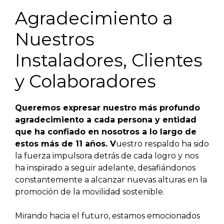
Agradecimiento a
Nuestros
Instaladores, Clientes
y Colaboradores
Queremos expresar nuestro más profundo
agradecimiento a cada persona y entidad
que ha confiado en nosotros a lo largo de
estos más de 11 años. V
uestro respaldo ha sido
la fuerza impulsora detrás de cada logro y nos
ha inspirado a seguir adelante, desafiándonos
constantemente a alcanzar nuevas alturas en la
promoción de la movilidad sostenible.
Mirando hacia el futuro, estamos emocionados