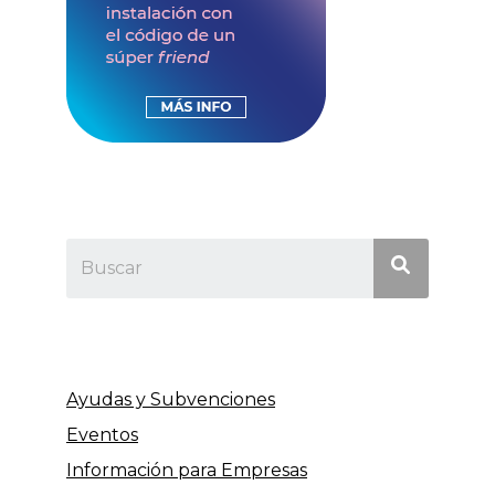
Ayudas y Subvenciones
Eventos
Información para Empresas