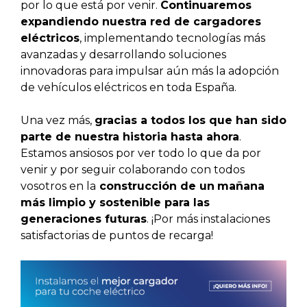
por lo que está por venir.
Continuaremos
expandiendo nuestra red de cargadores
eléctricos
, implementando tecnologías más
avanzadas y desarrollando soluciones
innovadoras para impulsar aún más la adopción
de vehículos eléctricos en toda España.
Una vez más,
gracias a todos los que han sido
parte de nuestra historia hasta ahora
.
Estamos ansiosos por ver todo lo que da por
venir y por seguir colaborando con todos
vosotros en la
construcción de un
mañana
más limpio y sostenible para las
generaciones futuras
. ¡Por más instalaciones
satisfactorias de puntos de recarga!