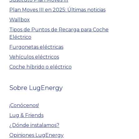
Plan Moves III en 2025: Últimas noticias
Wallbox
Tipos de Puntos de Recarga para Coche
Eléctrico
Furgonetas eléctricas
Vehículos eléctricos
Coche híbrido o eléctrico
Sobre LugEnergy
¡Conócenos!
Lug & Friends
¿Dónde instalamos?
Opiniones LugEnergy