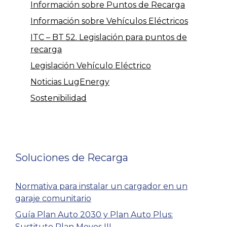
Información sobre Puntos de Recarga
Información sobre Vehículos Eléctricos
ITC – BT 52. Legislación para puntos de
recarga
Legislación Vehículo Eléctrico
Noticias LugEnergy
Sostenibilidad
Soluciones de Recarga
Normativa para instalar un cargador en un
garaje comunitario
Guía Plan Auto 2030 y Plan Auto Plus:
Sustituto Plan Moves III