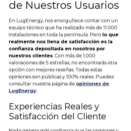
de Nuestros Usuarios
En LugEnergy, nos enorgullece contar con un
equipo técnico que ha realizado más de 11.000
instalaciones en toda la península. Pero
lo que
realmente nos llena de satisfacción es la
confianza depositada en nosotros por
nuestros clientes
. Con más de 1.000
valoraciones de 5 estrellas, no encontrarás otra
opción con mejores reseñas. Todas estas
opiniones son públicas y 100% reales. Puedes
consultar nuestra página de
opiniones de
LugEnergy
.
Experiencias Reales y
Satisfacción del Cliente
Nada genera más confianza que las opiniones y