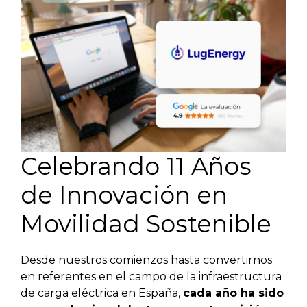
Celebrando 11 Años
de Innovación en
Movilidad Sostenible
Desde nuestros comienzos hasta convertirnos
en referentes en el campo de la infraestructura
de carga eléctrica en España,
cada año ha sido