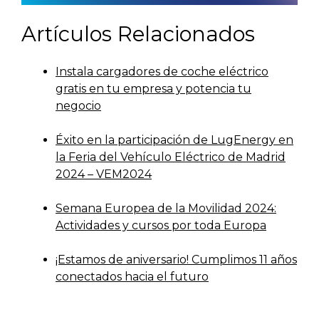
Artículos Relacionados
Instala cargadores de coche eléctrico
gratis en tu empresa y potencia tu
negocio
Éxito en la participación de LugEnergy en
la Feria del Vehículo Eléctrico de Madrid
2024 – VEM2024
Semana Europea de la Movilidad 2024:
Actividades y cursos por toda Europa
¡Estamos de aniversario! Cumplimos 11 años
conectados hacia el futuro