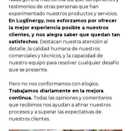
testimonios de otras personas que han
experimentado nuestros productos y servicios.
En LugEnergy, nos esforzamos por ofrecer
la mejor experiencia posible a nuestros
clientes, y nos alegra saber que quedan tan
satisfechos
. Destacan nuestra atención al
detalle, la calidad humana de nuestros
comerciales y técnicos, y la capacidad de
nuestro equipo para resolver cualquier desafío
que se presente.
Pero no nos conformamos con elogios.
Trabajamos diariamente en la mejora
continua.
Todas las opiniones y comentarios
que recibimos nos ayudan a afinar nuestros
procesos y a superar las expectativas de
nuestros clientes.