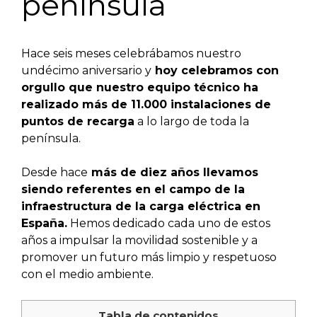
península
Hace seis meses celebrábamos nuestro
undécimo aniversario y
hoy celebramos con
orgullo que nuestro equipo técnico ha
realizado más de 11.000 instalaciones de
puntos de recarga
a lo largo de toda la
península.
Desde hace
más de diez años llevamos
siendo referentes en el campo de la
infraestructura de la carga eléctrica en
España.
Hemos dedicado cada uno de estos
años a impulsar la movilidad sostenible y a
promover un futuro más limpio y respetuoso
con el medio ambiente.
Tabla de contenidos