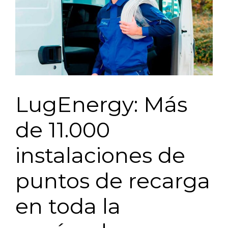
LugEnergy: Más
de 11.000
instalaciones de
puntos de recarga
en toda la