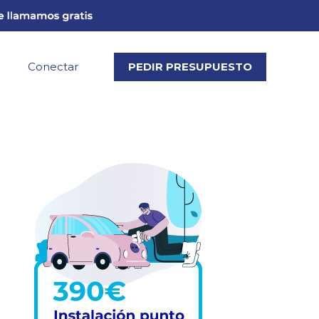
Conectar
PEDIR PRESUPUESTO