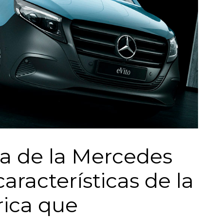
va de la Mercedes
características de la
rica que