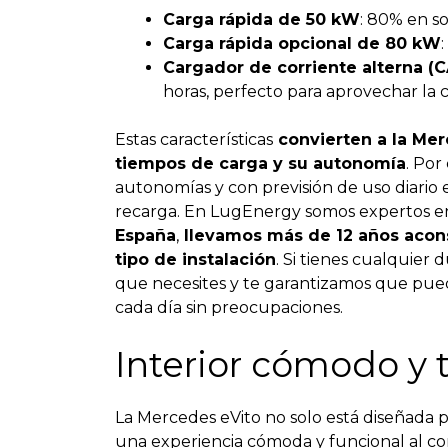
Carga rápida de 50 kW
: 80% en so
Carga rápida opcional de 80 kW
Cargador de corriente alterna (C
horas, perfecto para aprovechar la 
Estas características
convierten a la Mer
tiempos de carga y su autonomía
. Por
autonomías y con previsión de uso diario
recarga. En LugEnergy somos expertos e
España
,
llevamos más de 12 años acons
tipo de instalación
. Si tienes cualquier 
que necesites y te garantizamos que pue
cada día sin preocupaciones.
Interior cómodo y 
La Mercedes eVito no solo está diseñada p
una experiencia cómoda y funcional al co