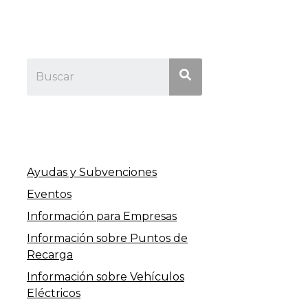
Ayudas y Subvenciones
Eventos
Información para Empresas
Información sobre Puntos de
Recarga
Información sobre Vehículos
Eléctricos