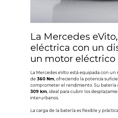
La Mercedes eVito,
eléctrica con un di
un motor eléctrico 
La Mercedes eVito está equipada con un 
de
360 Nm
, ofreciendo la potencia sufici
comprometer el rendimiento. Su batería
309 km
, ideal para cubrir los desplazam
interurbanos.
La carga de la batería es flexible y práctica