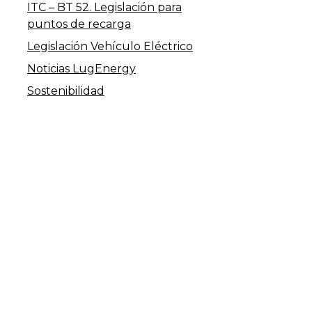
ITC – BT 52. Legislación para
puntos de recarga
Legislación Vehículo Eléctrico
Noticias LugEnergy
Sostenibilidad