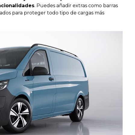
ncionalidades
. Puedes añadir extras como barras
ñados para proteger todo tipo de cargas más