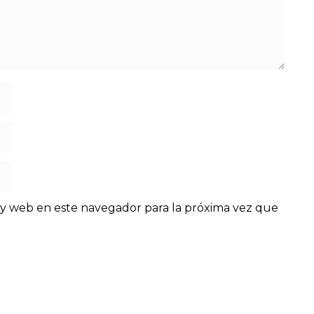
y web en este navegador para la próxima vez que