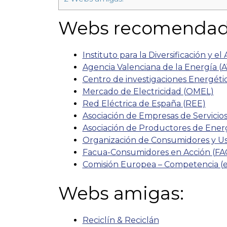
Webs recomendad
Instituto para la Diversificación y e
Agencia Valenciana de la Energía (
Centro de investigaciones Energéti
Mercado de Electricidad (OMEL)
Red Eléctrica de España (REE)
Asociación de Empresas de Servicio
Asociación de Productores de Ener
Organización de Consumidores y Us
Facua-Consumidores en Acción (F
Comisión Europea – Competencia (e
Webs amigas:
Reciclín & Reciclán