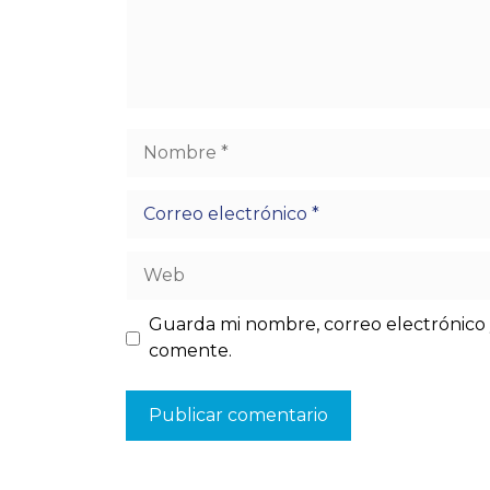
Nombre
Correo
electrónico
Web
Guarda mi nombre, correo electrónico 
comente.