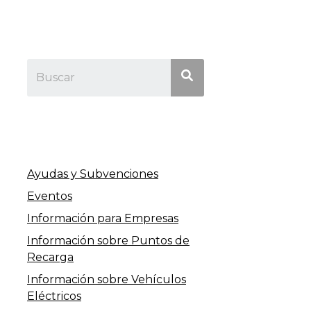
Ayudas y Subvenciones
Eventos
Información para Empresas
Información sobre Puntos de
Recarga
Información sobre Vehículos
Eléctricos