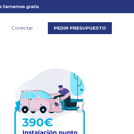
Conectar
PEDIR PRESUPUESTO