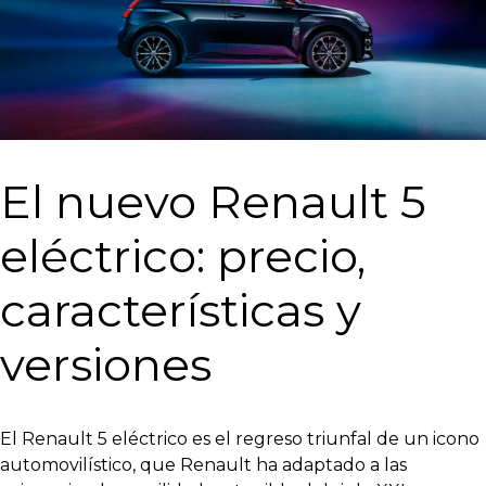
El nuevo Renault 5
eléctrico: precio,
características y
versiones
El Renault 5 eléctrico es el regreso triunfal de un icono
automovilístico, que Renault ha adaptado a las