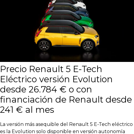
Precio Renault 5 E-Tech
Eléctrico versión Evolution
desde 26.784 € o con
financiación de Renault desde
241 € al mes
La versión más asequible del Renault 5 E-Tech eléctrico
es la Evolution solo disponible en versión autonomía