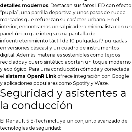
detalles modernos
. Destacan sus faros LED con efecto
“pupila”, una parrilla deportiva y unos pasos de rueda
marcados que refuerzan su carácter urbano.
En el
interior, encontramos un salpicadero minimalista con un
panel único que integra una pantalla de
infoentretenimiento táctil de 10 pulgadas (7 pulgadas
en versiones básicas) y un cuadro de instrumentos
digital. Además, materiales sostenibles como tejidos
reciclados y cuero sintético aportan un toque moderno
y ecológico.
Para una conducción cómoda y conectada,
el
sistema OpenR Link
ofrece integración con Google
y aplicaciones populares como Spotify y Waze.
Seguridad y asistentes a
la conducción
El Renault 5 E-Tech incluye un conjunto avanzado de
tecnologías de seguridad: