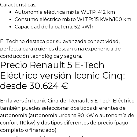
Características:
Autonomía eléctrica mixta WLTP: 412 km
Consumo eléctrico mixto WLTP: 15 kWh/100 km
Capacidad de la batería: 52 kWh
El Techno destaca por su avanzada conectividad,
perfecta para quienes desean una experiencia de
conducción tecnológica y segura.
Precio Renault 5 E-Tech
Eléctrico versión Iconic Cinq:
desde 30.624 €
En la versión Iconic Cinq del Renault 5 E-Tech Eléctrico
también puedes seleccionar dos tipos diferentes de
autonomía (autonomía urbana 90 kW o autonomía de
confort 110kw) y dos tipos diferentes de precio (pago
completo o financiado).