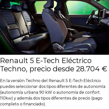
Renault 5 E-Tech Eléctrico
Techno, precio desde 28.704 €
En la versión Techno del Renault 5 E-Tech Eléctrico
puedes seleccionar dos tipos diferentes de autonomía
(autonomía urbana 90 kW o autonomía de confort
110kw) y además dos tipos diferentes de precio (pago
completo o financiado).