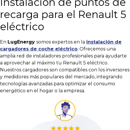
Instalación de puntos de
recarga para el Renault 5
eléctrico
En
LugEnergy
somos expertos en la
instalación de
cargadores de coche eléctrico
. Ofrecemos una
amplia red de instaladores profesionales para ayudarte
a aprovechar al máximo tu Renault 5 eléctrico.
Nuestros cargadores son compatibles con los inversores
y medidores más populares del mercado, integrando
tecnologías avanzadas para optimizar el consumo
energético en el hogar o la empresa.