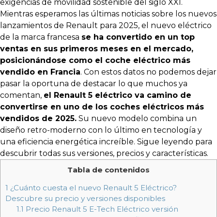
exigencias de movilidad sostenible del siglo XXI.
Mientras esperamos las últimas noticias sobre los nuevos
lanzamientos de Renault para 2025, el nuevo eléctrico
de la marca francesa
se ha convertido en un top
ventas en sus primeros meses en el mercado,
posicionándose como el coche eléctrico más
vendido en Francia
.
Con estos datos no podemos dejar
pasar la oportuna de destacar lo que muchos ya
comentan,
el Renault 5 eléctrico va camino de
convertirse en uno de los coches eléctricos más
vendidos de 2025.
Su nuevo modelo combina un
diseño retro-moderno con lo último en tecnología y
una eficiencia energética increíble. Sigue leyendo para
descubrir todas sus versiones, precios y características.
Tabla de contenidos
1
¿Cuánto cuesta el nuevo Renault 5 Eléctrico?
Descubre su precio y versiones disponibles
1.1
Precio Renault 5 E-Tech Eléctrico versión