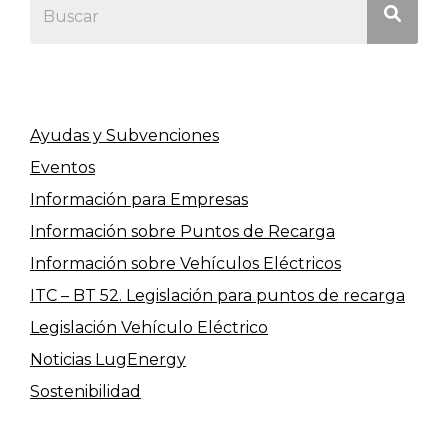
Ayudas y Subvenciones
Eventos
Información para Empresas
Información sobre Puntos de Recarga
Información sobre Vehículos Eléctricos
ITC – BT 52. Legislación para puntos de recarga
Legislación Vehículo Eléctrico
Noticias LugEnergy
Sostenibilidad