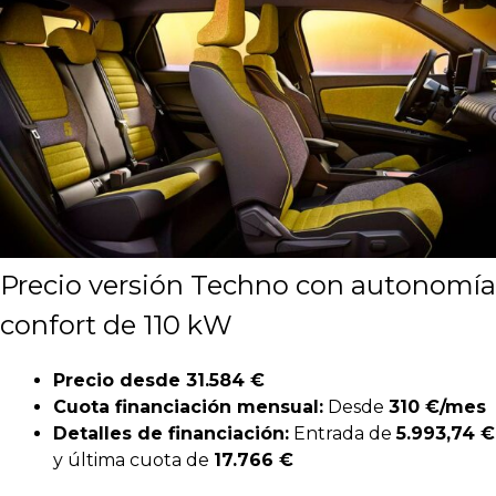
Precio versión Techno con autonomía
confort
de 110 kW
Precio desde 31.584 €
Cuota financiación mensual:
Desde
310 €/mes
Detalles de financiación:
Entrada de
5.993,74 €
y última cuota de
17.766 €