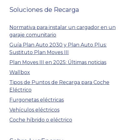
Soluciones de Recarga
Normativa para instalar un cargador en un
garaje comunitario
Guía Plan Auto 2030 y Plan Auto Plus:
Sustituto Plan Moves III
Plan Moves III en 2025: Últimas noticias
Wallbox
Tipos de Puntos de Recarga para Coche
Eléctrico
Furgonetas eléctricas
Vehículos eléctricos
Coche híbrido o eléctrico