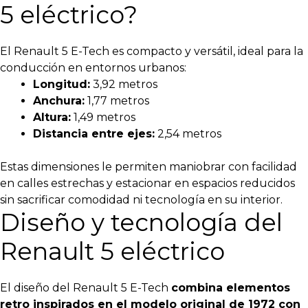
5 eléctrico?
El Renault 5 E-Tech es compacto y versátil, ideal para la
conducción en entornos urbanos:
Longitud:
3,92 metros
Anchura:
1,77 metros
Altura:
1,49 metros
Distancia entre ejes:
2,54 metros
Estas dimensiones le permiten maniobrar con facilidad
en calles estrechas y estacionar en espacios reducidos
sin sacrificar comodidad ni tecnología en su interior.
Diseño y tecnología del
Renault 5 eléctrico
El diseño del Renault 5 E-Tech
combina elementos
retro inspirados en el modelo original de 1972 con