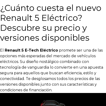
¿Cuánto cuesta el nuevo
Renault 5 Eléctrico?
Descubre su precio y
versiones disponibles
El
Renault 5 E-Tech Eléctrico
promete ser una de las
opciones más esperadas del mercado de vehículos
eléctricos. Su diseño nostálgico combinado con
tecnología de vanguardia lo convierte en una apuesta
segura para aquellos que buscan eficiencia, estilo y
conectividad. Te
desglosamos todos los precios de las
versiones disponibles junto con sus características y
condiciones de financiación.