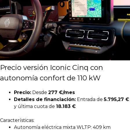
Precio versión Iconic Cinq con
autonomía confort de 110 kW
Precio:
Desde
277 €/mes
Detalles de financiación:
Entrada de
5.795,27 €
y última cuota de
18.183 €
Características:
Autonomía eléctrica mixta WLTP: 409 km