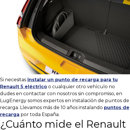
Si necesitas
instalar un punto de recarga para tu
Renault 5 eléctrico
o cualquier otro vehículo no
dudes en contactar con nosotros sin compromiso, en
LugEnergy somos expertos en instalación de puntos de
recarga. Llevamos más de 10 años instalando
puntos de
recarga
por toda España.
¿Cuánto mide el Renault