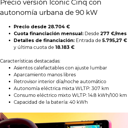
Precio versión Iconic Cinq con
autonomía urbana de 90 kW
Precio desde 28.704 €
Cuota financiación mensual:
Desde
277 €/mes
Detalles de financiación:
Entrada de
5.795,27 €
y última cuota de
18.183 €
Características destacadas:
Asientos calefactables con ajuste lumbar
Aparcamiento manos libres
Retrovisor interior día/noche automático
Autonomía eléctrica mixta WLTP: 307 km
Consumo eléctrico mixto WLTP: 14.8 kWh/100 km
Capacidad de la batería: 40 kWh