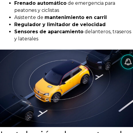
Frenado automático
de emergencia para
peatones y ciclistas
Asistente de
mantenimiento en carril
Regulador y limitador de velocidad
Sensores de aparcamiento
delanteros, traseros
y laterales