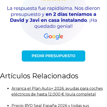
Artículos Relacionados
Arranca el Plan Auto+ 2026: ayudas para coches
eléctricos de hasta 12.000 € (guía completa)
Precio BYD Seal España 2026 y todas sus