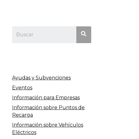
Ayudas y Subvenciones
Eventos
Información para Empresas
Información sobre Puntos de
Recarga
Información sobre Vehículos
Eléctricos