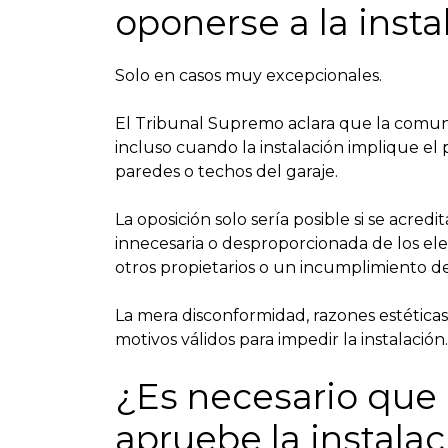
oponerse a la insta
Solo en casos muy excepcionales.
El Tribunal Supremo aclara que la comu
incluso cuando la instalación implique 
paredes o techos del garaje.
La oposición solo sería posible si se acred
innecesaria o desproporcionada de los el
otros propietarios o un incumplimiento de
La mera disconformidad, razones estéticas
motivos válidos para impedir la instalación.
¿Es necesario que
apruebe la instalac