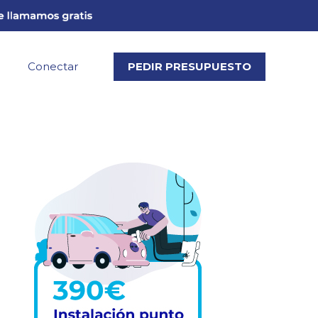
Conectar
PEDIR PRESUPUESTO