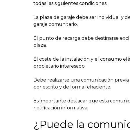
todas las siguientes condiciones:
La plaza de garaje debe ser individual y 
garaje comunitario.
El punto de recarga debe destinarse excl
plaza.
El coste de la instalación y el consumo e
propietario interesado.
Debe realizarse una comunicación previa 
por escrito y de forma fehaciente.
Es importante destacar que esta comunica
notificación informativa.
¿Puede la comunid