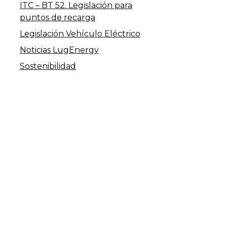
ITC – BT 52. Legislación para
puntos de recarga
Legislación Vehículo Eléctrico
Noticias LugEnergy
Sostenibilidad