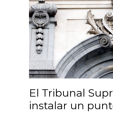
El Tribunal Su
instalar un pun