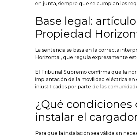
en junta, siempre que se cumplan los requ
Base legal: artículo
Propiedad Horizon
La sentencia se basa en la correcta interp
Horizontal, que regula expresamente este 
El Tribunal Supremo confirma que la norma 
implantación de la movilidad eléctrica en 
injustificados por parte de las comunidade
¿Qué condiciones 
instalar el cargado
Para que la instalación sea válida sin ne