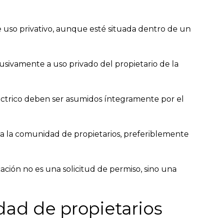
de uso privativo, aunque esté situada dentro de un
usivamente a uso privado del propietario de la
léctrico deben ser asumidos íntegramente por el
a la comunidad de propietarios, preferiblemente
ción no es una solicitud de permiso, sino una
ad de propietarios