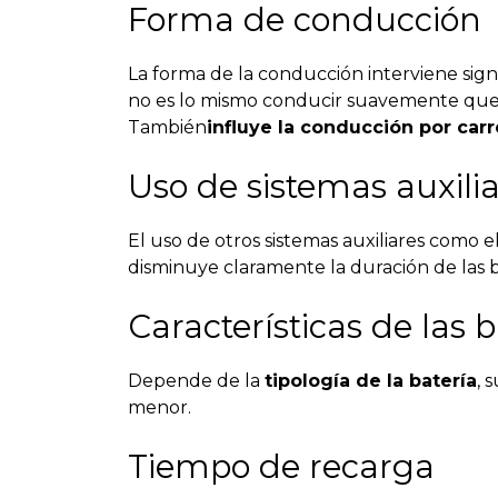
Forma de conducción
La forma de la conducción interviene sign
no es lo mismo conducir suavemente que
También
influye la conducción por car
Uso de sistemas auxili
El uso de otros sistemas auxiliares como e
disminuye claramente la duración de las b
Características de las b
Depende de la
tipología de la batería
, 
menor.
Tiempo de recarga