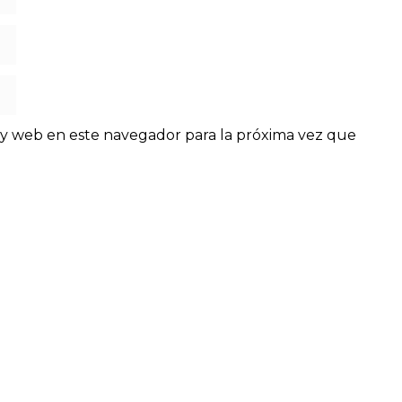
y web en este navegador para la próxima vez que