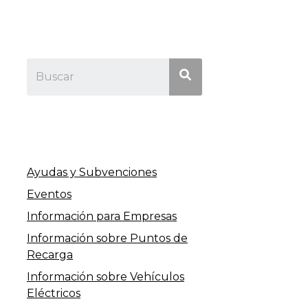
Ayudas y Subvenciones
Eventos
Información para Empresas
Información sobre Puntos de
Recarga
Información sobre Vehículos
Eléctricos