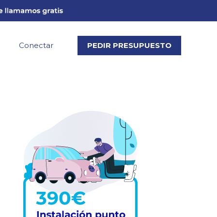
Conectar
PEDIR PRESUPUESTO