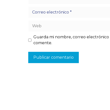
Correo
electrónico
Web
Guarda mi nombre, correo electrónico 
comente.