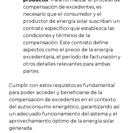
compensación de excedentes, es
necesario que el consumidor y el
productor de energía solar suscriban un
contrato específico que establezca las
condiciones y términos de la
compensación. Este contrato define
aspectos como el precio de la energía
excedentaria, el período de facturación y
otros detalles relevantes para ambas
partes.
Cumplir con estos requisitos es fundamental
para poder acceder y beneficiarse de la
compensación de excedentes en el contexto
del autoconsumo energético, garantizando así
un adecuado funcionamiento del sistema y el
aprovechamiento óptimo de la energía solar
generada.