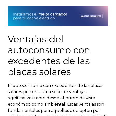
Ventajas del
autoconsumo con
excedentes de las
placas solares
El autoconsumo con excedentes de las placas
solares presenta una serie de ventajas
significativas tanto desde el punto de vista
económico como ambiental. Estas ventajas son
fundamentales para aquellos que optan por