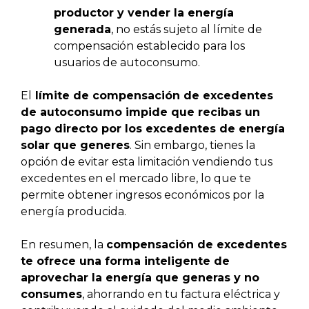
productor y vender la energía
generada
, no estás sujeto al límite de
compensación establecido para los
usuarios de autoconsumo.
El
límite de compensación de excedentes
de autoconsumo impide que recibas un
pago directo por los excedentes de energía
solar que generes
. Sin embargo, tienes la
opción de evitar esta limitación vendiendo tus
excedentes en el mercado libre, lo que te
permite obtener ingresos económicos por la
energía producida.
En resumen, la
compensación de excedentes
te ofrece una forma inteligente de
aprovechar la energía que generas y no
consumes
, ahorrando en tu factura eléctrica y