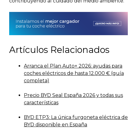
contribuyendo al cuidado del medio ambiente.
Artículos Relacionados
Arranca el Plan Auto+ 2026: ayudas para
coches eléctricos de hasta 12.000 € (guía
completa)
Precio BYD Seal España 2026 y todas sus
características
BYD ETP3: La única furgoneta eléctrica de
BYD disponible en España