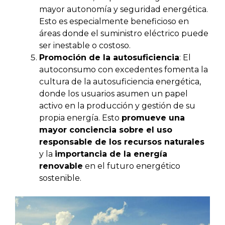
mayor autonomía y seguridad energética.
Esto es especialmente beneficioso en
áreas donde el suministro eléctrico puede
ser inestable o costoso.
Promoción de la autosuficiencia
: El
autoconsumo con excedentes fomenta la
cultura de la autosuficiencia energética,
donde los usuarios asumen un papel
activo en la producción y gestión de su
propia energía. Esto
promueve una
mayor conciencia sobre el uso
responsable de los recursos naturales
y la
importancia de la energía
renovable
en el futuro energético
sostenible.