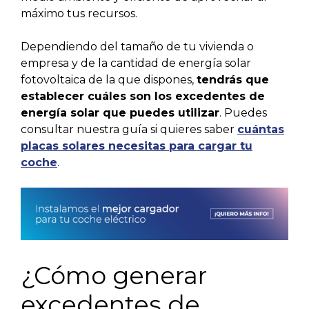
máximo tus recursos.
Dependiendo del tamaño de tu vivienda o
empresa y de la cantidad de energía solar
fotovoltaica de la que dispones,
tendrás que
establecer cuáles son los excedentes de
energía solar que puedes utilizar
. Puedes
consultar nuestra guía si quieres saber
cuántas
placas solares necesitas para cargar tu
coche
.
¿Cómo generar
excedentes de