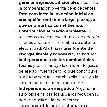
generar ingresos adicionales
mediante
la compensación o venta de excedentes.
Esto convierte la inversión inicial en
una opción rentable a largo plazo, ya
que se amortiza con el tiempo.
Contribución al medio ambiente
: El
autoconsumo con excedentes de energía
solar es una forma sostenible de obtener
electricidad.
Al utilizar una fuente de
energía limpia y renovable, se reduce
la dependencia de los combustibles
fósiles
y se disminuye la emisión de gases
de efecto invernadero, lo que contribuye
a la lucha contra el cambio climático y a la
conservación del medio ambiente.
Independencia energética
: Al generar
su propia energía, los usuarios reducen su
dependencia de la red eléctrica
convencional, lo que les otorga una