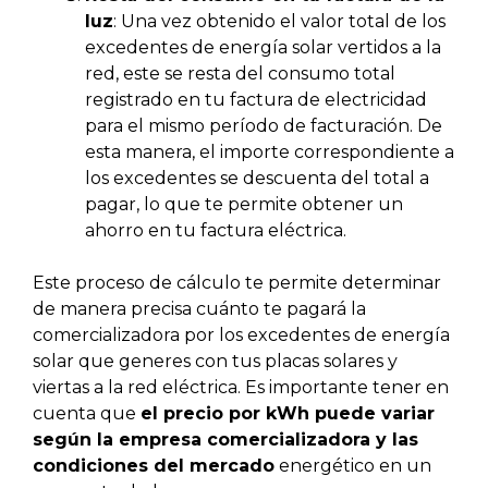
luz
: Una vez obtenido el valor total de los
excedentes de energía solar vertidos a la
red, este se resta del consumo total
registrado en tu factura de electricidad
para el mismo período de facturación. De
esta manera, el importe correspondiente a
los excedentes se descuenta del total a
pagar, lo que te permite obtener un
ahorro en tu factura eléctrica.
Este proceso de cálculo te permite determinar
de manera precisa cuánto te pagará la
comercializadora por los excedentes de energía
solar que generes con tus placas solares y
viertas a la red eléctrica. Es importante tener en
cuenta que
el precio por kWh puede variar
según la empresa comercializadora y las
condiciones del mercado
energético en un