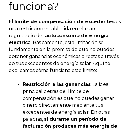
funciona?
El
límite de compensación de excedentes
es
una restricción establecida en el marco
regulatorio del
autoconsumo de energía
eléctrica
. Básicamente, esta limitación se
fundamenta en la premisa de que no puedes
obtener ganancias económicas directas a través
de tus excedentes de energía solar. Aquí te
explicamos cómo funciona este límite:
Restricción a las ganancias
: La idea
principal detrás del límite de
compensación es que no puedes ganar
dinero directamente mediante tus
excedentes de energía solar. En otras
palabras,
si durante un período de
facturación produces más energía de