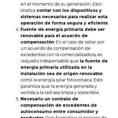
en el momento de su generación. Esto
implica
contar con los dispositivos y
sistemas necesarios para realizar esta
operación de forma segura y eficiente
.
Fuente de energía primaria debe ser
renovable para el acuerdo de
compensación
: En el caso de optar por
un acuerdo de compensación de
excedentes con la comercializadora, es
requisito indispensable que
la fuente de
energía primaria utilizada en la
instalación sea de origen renovable
,
como la energía solar fotovoltaica. Esto
garantiza que la energía generada y
vertida a la red sea limpia y sostenible.
Necesario un contrato de
compensación de excedentes de
autoconsumo entre consumidor y
productor
: Para formalizar el proceso de