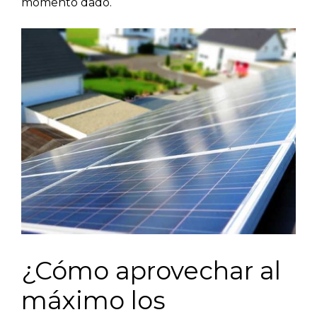
momento dado.
¿Cómo aprovechar al
máximo los