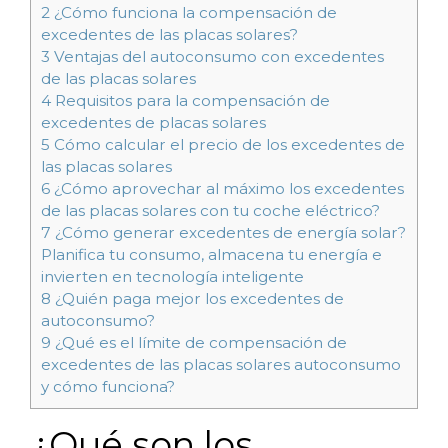
2
¿Cómo funciona la compensación de
excedentes de las placas solares?
3
Ventajas del autoconsumo con excedentes
de las placas solares
4
Requisitos para la compensación de
excedentes de placas solares
5
Cómo calcular el precio de los excedentes de
las placas solares
6
¿Cómo aprovechar al máximo los excedentes
de las placas solares con tu coche eléctrico?
7
¿Cómo generar excedentes de energía solar?
Planifica tu consumo, almacena tu energía e
invierten en tecnología inteligente
8
¿Quién paga mejor los excedentes de
autoconsumo?
9
¿Qué es el límite de compensación de
excedentes de las placas solares autoconsumo
y cómo funciona?
¿Qué son los