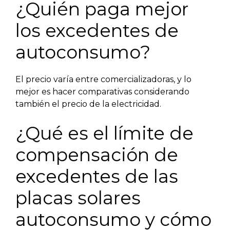
¿Quién paga mejor
los excedentes de
autoconsumo?
El precio varía entre comercializadoras, y lo
mejor es hacer comparativas considerando
también el precio de la electricidad.
¿Qué es el límite de
compensación de
excedentes de las
placas solares
autoconsumo y cómo