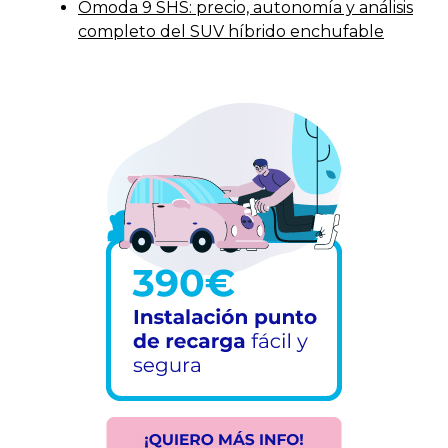
Omoda 9 SHS: precio, autonomía y análisis
completo del SUV híbrido enchufable