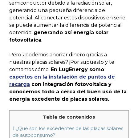
semiconductor debido a la radiación solar,
generando una pequeña diferencia de
potencial. Al conectar estos dispositivos en serie,
se puede aumentar la diferencia de potencial
obtenida,
generando así energía solar
fotovoltaica
.
Pero ¿podemos ahorrar dinero gracias a
nuestras placas solares? ¡Por supuesto y te
contamos cómo!
En LugEnergy somo
expertos en la instalación de puntos de
recarga
con integración fotovoltaica y
conocemos todo a cerca del buen uso de la
energía excedente de placas solares.
Tabla de contenidos
1
¿Qué son los excedentes de las placas solares
de autoconsumo?