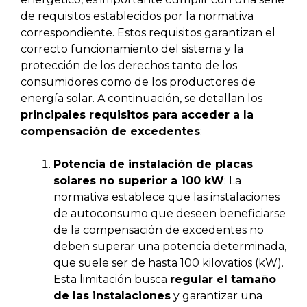
de requisitos establecidos por la normativa
correspondiente. Estos requisitos garantizan el
correcto funcionamiento del sistema y la
protección de los derechos tanto de los
consumidores como de los productores de
energía solar. A continuación, se detallan los
principales requisitos para acceder a la
compensación de excedentes
:
Potencia de instalación de placas
solares no superior a 100 kW
: La
normativa establece que las instalaciones
de autoconsumo que deseen beneficiarse
de la compensación de excedentes no
deben superar una potencia determinada,
que suele ser de hasta 100 kilovatios (kW).
Esta limitación busca
regular el tamaño
de las instalaciones
y garantizar una