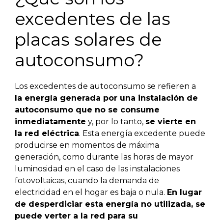
excedentes de las
placas solares de
autoconsumo?
Los excedentes de autoconsumo se refieren a
la energía generada por una instalación de
autoconsumo que no se consume
inmediatamente
y, por lo tanto,
se vierte en
la red eléctrica
. Esta energía excedente puede
producirse en momentos de máxima
generación, como durante las horas de mayor
luminosidad en el caso de las instalaciones
fotovoltaicas, cuando la demanda de
electricidad en el hogar es baja o nula.
En lugar
de desperdiciar esta energía no utilizada, se
puede verter a la red para su