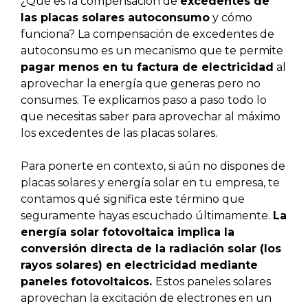
¿Qué es la compensación de
excedentes de
las placas solares autoconsumo
y cómo
funciona? La compensación de excedentes de
autoconsumo es un mecanismo que te permite
pagar menos en tu factura de electricidad
al
aprovechar la energía que generas pero no
consumes. Te explicamos paso a paso todo lo
que necesitas saber para aprovechar al máximo
los excedentes de las placas solares.
Para ponerte en contexto, si aún no dispones de
placas solares y energía solar en tu empresa, te
contamos qué significa este término que
seguramente hayas escuchado últimamente.
La
energía solar fotovoltaica implica la
conversión directa de la radiación solar (los
rayos solares) en electricidad mediante
paneles fotovoltaicos.
Estos paneles solares
aprovechan la excitación de electrones en un