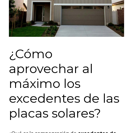
¿Cómo
aprovechar al
máximo los
excedentes de las
placas solares?