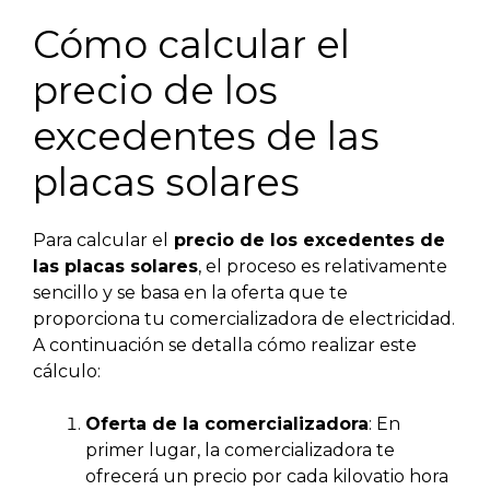
Cómo calcular el
precio de los
excedentes de las
placas solares
Para calcular el
precio de los excedentes de
las placas solares
, el proceso es relativamente
sencillo y se basa en la oferta que te
proporciona tu comercializadora de electricidad.
A continuación se detalla cómo realizar este
cálculo:
Oferta de la comercializadora
: En
primer lugar, la comercializadora te
ofrecerá un precio por cada kilovatio hora