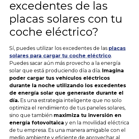
excedentes de las
placas solares con tu
coche eléctrico?
Sí, puedes utilizar los excedentes de las
placas
solares para cargar tu coche eléctrico
.
Puedes sacar aún más provecho a la energía
solar que está produciendo día a día.
Imagina
poder cargar tus vehículos eléctricos
durante la noche utilizando los excedentes
de energía solar que generaste durante el
día.
Es una estrategia inteligente que no solo
optimiza el rendimiento de tus paneles solares,
sino que también
maximiza tu inversión en
energía fotovoltaica
y en la movilidad eléctrica
de tu empresa. Es una manera amigable con el
medio ambiente y eficiente de aprovechar al