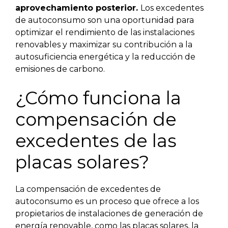
aprovechamiento posterior.
Los excedentes
de autoconsumo son una oportunidad para
optimizar el rendimiento de las instalaciones
renovables y maximizar su contribución a la
autosuficiencia energética y la reducción de
emisiones de carbono.
¿Cómo funciona la
compensación de
excedentes de las
placas solares?
La compensación de excedentes de
autoconsumo es un proceso que ofrece a los
propietarios de instalaciones de generación de
energía renovable, como las placas solares, la