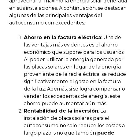
aprovechar al máximo la energía solar generada
en sus instalaciones. A continuación, se destacan
algunas de las principales ventajas del
autoconsumo con excedentes:
Ahorro en la factura eléctrica
: Una de
las ventajas más evidentes es el ahorro
económico que supone para los usuarios.
Al poder utilizar la energía generada por
las placas solares en lugar de la energía
proveniente de la red eléctrica, se reduce
significativamente el gasto en la factura
de la luz. Además, si se logra compensar o
vender los excedentes de energía, este
ahorro puede aumentar aún más.
Rentabilidad de la inversión
: La
instalación de placas solares para el
autoconsumo no solo reduce los costes a
largo plazo, sino que también
puede