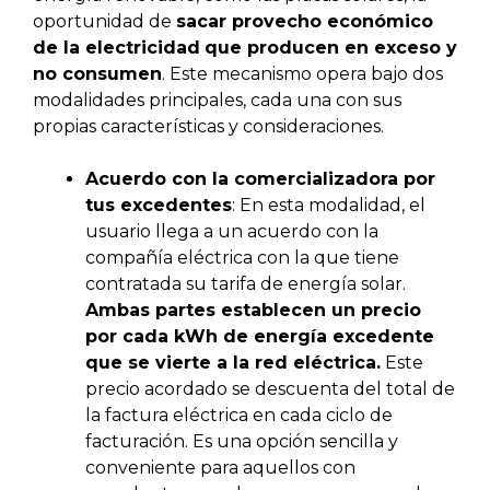
oportunidad de
sacar provecho económico
de la electricidad
que producen en exceso y
no consumen
. Este mecanismo opera bajo dos
modalidades principales, cada una con sus
propias características y consideraciones.
Acuerdo con la comercializadora por
tus excedentes
: En esta modalidad, el
usuario llega a un acuerdo con la
compañía eléctrica con la que tiene
contratada su tarifa de energía solar.
Ambas partes establecen un precio
por cada kWh de energía excedente
que se vierte a la red eléctrica.
Este
precio acordado se descuenta del total de
la factura eléctrica en cada ciclo de
facturación. Es una opción sencilla y
conveniente para aquellos con