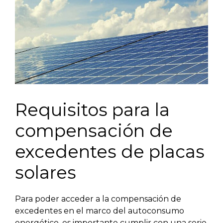
Requisitos para la
compensación de
excedentes de placas
solares
Para poder acceder a la compensación de
excedentes en el marco del autoconsumo
energético, es importante cumplir con una serie