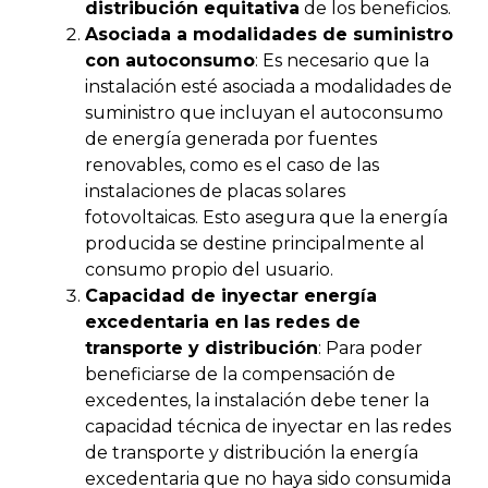
distribución equitativa
de los beneficios.
Asociada a modalidades de suministro
con autoconsumo
: Es necesario que la
instalación esté asociada a modalidades de
suministro que incluyan el autoconsumo
de energía generada por fuentes
renovables, como es el caso de las
instalaciones de placas solares
fotovoltaicas. Esto asegura que la energía
producida se destine principalmente al
consumo propio del usuario.
Capacidad de inyectar energía
excedentaria en las redes de
transporte y distribución
: Para poder
beneficiarse de la compensación de
excedentes, la instalación debe tener la
capacidad técnica de inyectar en las redes
de transporte y distribución la energía
excedentaria que no haya sido consumida