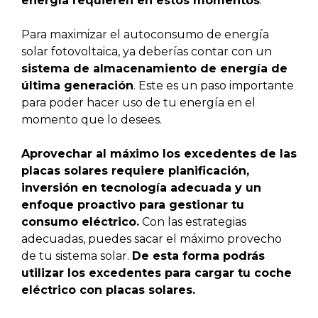
energía requieren en estos momentos
.
Para maximizar el autoconsumo de energía
solar fotovoltaica, ya deberías contar con un
sistema de almacenamiento de energía de
última generación
. Este es un paso importante
para poder hacer uso de tu energía en el
momento que lo desees.
Aprovechar al máximo los excedentes de las
placas solares requiere planificación,
inversión en tecnología adecuada y un
enfoque proactivo para gestionar tu
consumo eléctrico.
Con las estrategias
adecuadas, puedes sacar el máximo provecho
de tu sistema solar.
De esta forma podrás
utilizar los excedentes para cargar tu coche
eléctrico con placas solares.