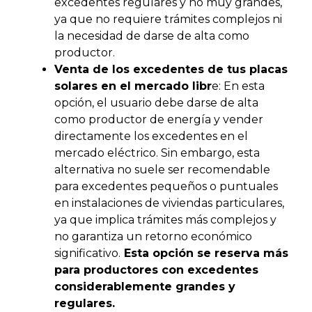
excedentes regulares y no muy grandes,
ya que no requiere trámites complejos ni
la necesidad de darse de alta como
productor.
Venta de los excedentes de tus placas
solares en el mercado libr
e: En esta
opción, el usuario debe darse de alta
como productor de energía y vender
directamente los excedentes en el
mercado eléctrico. Sin embargo, esta
alternativa no suele ser recomendable
para excedentes pequeños o puntuales
en instalaciones de viviendas particulares,
ya que implica trámites más complejos y
no garantiza un retorno económico
significativo.
Esta opción se reserva más
para productores con excedentes
considerablemente grandes y
regulares.