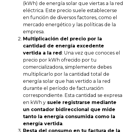
(kWh) de energía solar que viertas a la red
eléctrica. Este precio suele establecerse
en función de diversos factores, como el
mercado energético y las políticas de la
empresa.
Multiplicación del precio por la
cantidad de energía excedente
vertida a la red
: Una vez que conoces el
precio por kWh ofrecido por tu
comercializadora, simplemente debes
multiplicarlo por la cantidad total de
energía solar que has vertido a la red
durante el período de facturación
correspondiente. Esta cantidad se expresa
en kWh y
suele registrarse mediante
un contador bidireccional que mide
tanto la energía consumida como la
energía vertida
.
Resta del consumo en tu factura de la