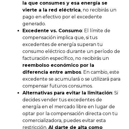
la que consumes y esa energía se
vierte a la red eléctrica
, no recibirás un
pago en efectivo por el excedente
generado.
Excedente vs. Consumo
: El límite de
compensación implica que, si tus
excedentes de energía superan tu
consumo eléctrico durante un período de
facturación específico, no recibirás un
reembolso económico por la
diferencia entre ambos
. En cambio, este
excedente se acumulará o se utilizará para
compensar futuros consumos.
Alternativas para evitar la limitación
: Si
decides vender tus excedentes de
energía en el mercado libre en lugar de
optar por la compensación directa con tu
comercializadora, puedes evitar esta
restricción.
Al darte de alta como