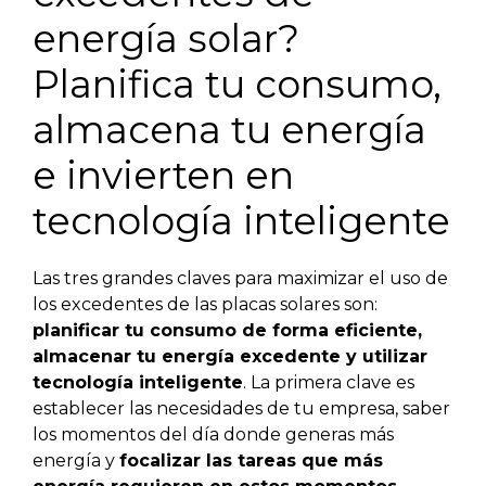
energía solar?
Planifica tu consumo,
almacena tu energía
e invierten en
tecnología inteligente
Las tres grandes claves para maximizar el uso de
los excedentes de las placas solares son:
planificar tu consumo de forma eficiente,
almacenar tu energía excedente y utilizar
tecnología inteligente
. La primera clave es
establecer las necesidades de tu empresa, saber
los momentos del día donde generas más
energía y
focalizar las tareas que más