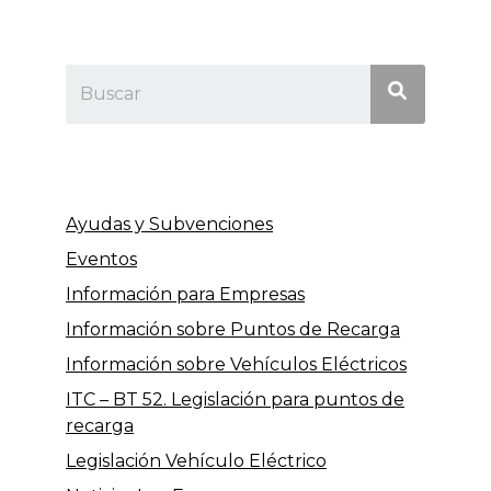
Ayudas y Subvenciones
Eventos
Información para Empresas
Información sobre Puntos de Recarga
Información sobre Vehículos Eléctricos
ITC – BT 52. Legislación para puntos de
recarga
Legislación Vehículo Eléctrico