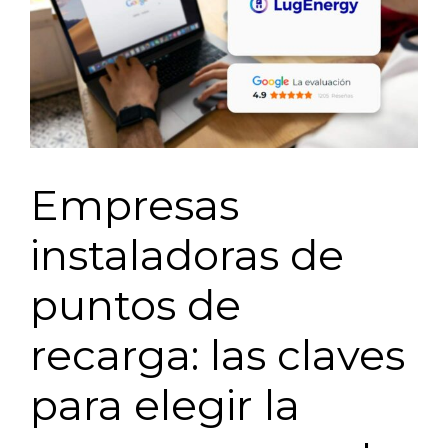
Empresas
instaladoras de
puntos de
recarga: las claves
para elegir la