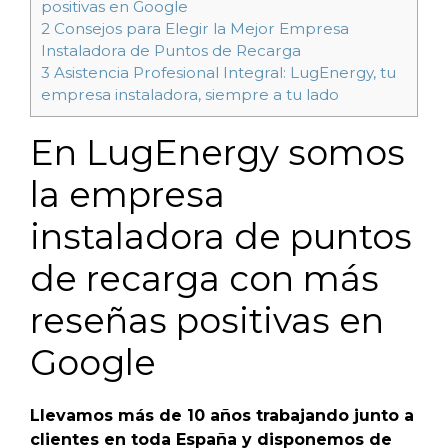
positivas en Google
2
Consejos para Elegir la Mejor Empresa
Instaladora de Puntos de Recarga
3
Asistencia Profesional Integral: LugEnergy, tu
empresa instaladora, siempre a tu lado
En LugEnergy somos
la empresa
instaladora de puntos
de recarga con más
reseñas positivas en
Google
Llevamos más de 10 años trabajando junto a
clientes en toda España y disponemos de