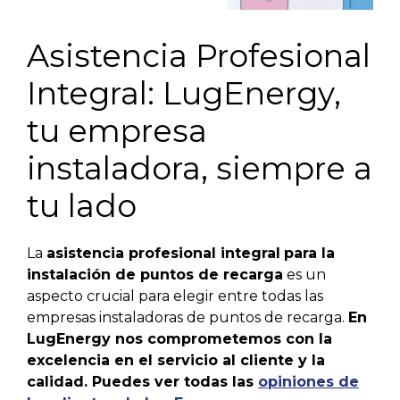
Asistencia Profesional
Integral: LugEnergy,
tu empresa
instaladora, siempre a
tu lado
La
asistencia profesional integral
para la
instalación de puntos de recarga
es un
aspecto crucial para elegir entre todas las
empresas instaladoras de puntos de recarga.
En
LugEnergy nos comprometemos con la
excelencia en el servicio al cliente y la
calidad. Puedes ver todas las
opiniones de