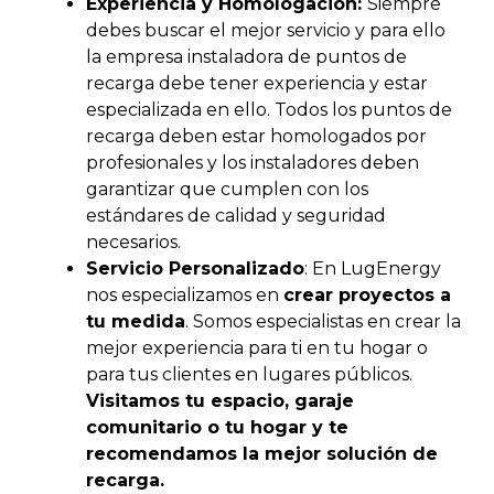
Experiencia y Homologación:
Siempre
debes buscar el mejor servicio y para ello
la empresa instaladora de puntos de
recarga debe tener experiencia y estar
especializada en ello.
Todos los puntos de
recarga deben estar homologados por
profesionales y los instaladores deben
garantizar que cumplen con los
estándares de calidad y seguridad
necesarios.
Servicio Personalizado
: En LugEnergy
nos especializamos en
crear proyectos a
tu medida
. Somos especialistas en crear la
mejor experiencia para ti en tu hogar o
para tus clientes en lugares públicos.
Visitamos tu espacio, garaje
comunitario o tu hogar y te
recomendamos la mejor solución de
recarga.