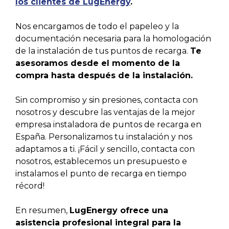
los clientes de LugEnergy
.
Nos encargamos de todo el papeleo y la
documentación necesaria para la homologación
de la instalación de tus puntos de recarga.
Te
asesoramos desde el momento de la
compra hasta después de la instalación.
Sin compromiso y sin presiones, contacta con
nosotros y descubre las ventajas de la mejor
empresa instaladora de puntos de recarga en
España. Personalizamos tu instalación y nos
adaptamos a ti. ¡Fácil y sencillo, contacta con
nosotros, establecemos un presupuesto e
instalamos el punto de recarga en tiempo
récord!
En resumen,
LugEnergy ofrece una
asistencia profesional integral para la