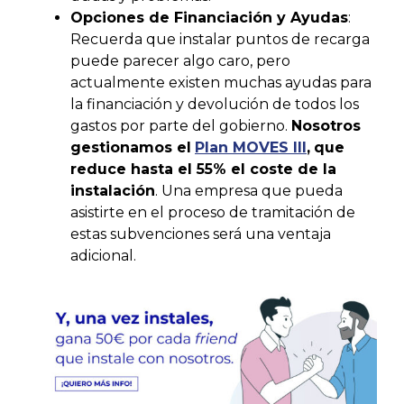
Opciones de Financiación y Ayudas
:
Recuerda que instalar puntos de recarga
puede parecer algo caro, pero
actualmente existen muchas ayudas para
la financiación y devolución de todos los
gastos por parte del gobierno.
Nosotros
gestionamos el
Plan MOVES III
,
que
reduce hasta el 55% el coste de la
instalación
. Una empresa que pueda
asistirte en el proceso de tramitación de
estas subvenciones será una ventaja
adicional.