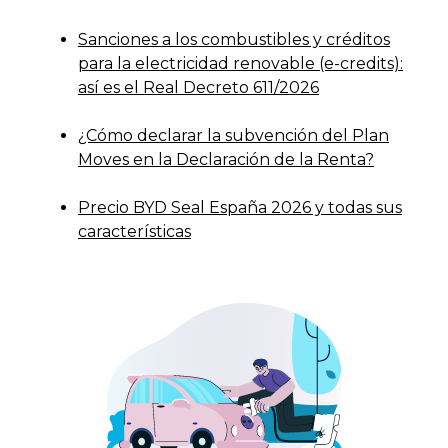
Sanciones a los combustibles y créditos
para la electricidad renovable (e-credits):
así es el Real Decreto 611/2026
¿Cómo declarar la subvención del Plan
Moves en la Declaración de la Renta?
Precio BYD Seal España 2026 y todas sus
características