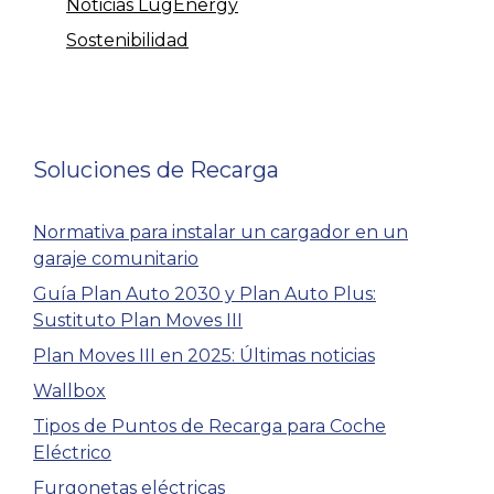
Noticias LugEnergy
Sostenibilidad
Soluciones de Recarga
Normativa para instalar un cargador en un
garaje comunitario
Guía Plan Auto 2030 y Plan Auto Plus:
Sustituto Plan Moves III
Plan Moves III en 2025: Últimas noticias
Wallbox
Tipos de Puntos de Recarga para Coche
Eléctrico
Furgonetas eléctricas