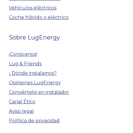
Vehículos eléctricos
Coche híbrido o eléctrico
Sobre LugEnergy
¡Conócenos!
Lug & Friends
¿Dónde instalamos?
Opiniones LugEnergy
Conviértete en instalador
Canal Ético
Aviso legal
Política de privacidad