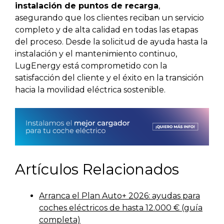
instalación de puntos de recarga
,
asegurando que los clientes reciban un servicio
completo y de alta calidad en todas las etapas
del proceso. Desde la solicitud de ayuda hasta la
instalación y el mantenimiento continuo,
LugEnergy está comprometido con la
satisfacción del cliente y el éxito en la transición
hacia la movilidad eléctrica sostenible.
Artículos Relacionados
Arranca el Plan Auto+ 2026: ayudas para
coches eléctricos de hasta 12.000 € (guía
completa)