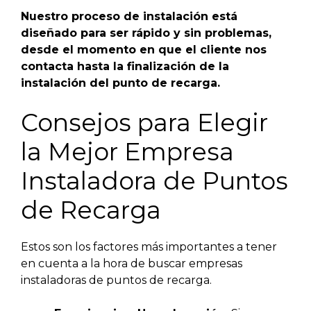
Nuestro proceso de instalación está
diseñado para ser rápido y sin problemas,
desde el momento en que el cliente nos
contacta hasta la finalización de la
instalación del punto de recarga.
Consejos para Elegir
la Mejor Empresa
Instaladora de Puntos
de Recarga
Estos son los factores más importantes a tener
en cuenta a la hora de buscar empresas
instaladoras de puntos de recarga.