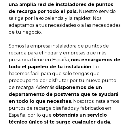
una amplía red de instaladores de puntos
de recarga por todo el país.
Nuestro servicio
se rige por la excelencia y la rapidez. Nos
adaptamos a tus necesidades o a las necesidades
de tu negocio.
Somos la empresa instaladora de puntos de
recarga para el hogar y empresas que más
presencia tiene en España,
nos encargamos de
todo el papeleo de tu instalación
. Lo
hacemos fácil para que solo tengas que
preocuparte por disfrutar por tu nuevo punto
de recarga. Además
disponemos de un
departamento de postventa que te ayudará
en todo lo que necesites
. Nosotros instalamos
puntos de recarga diseñados y fabricados en
España, por lo que
obtendrás un servicio
técnico único si te surge cualquier duda
.