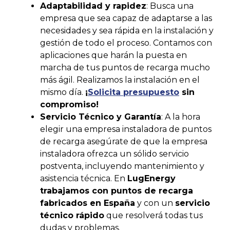
Adaptabilidad y rapidez
: Busca una
empresa que sea capaz de adaptarse a las
necesidades y sea rápida en la instalación y
gestión de todo el proceso. Contamos con
aplicaciones que harán la puesta en
marcha de tus puntos de recarga mucho
más ágil. Realizamos la instalación en el
mismo día.
¡
Solicita presupuesto
sin
compromiso!
Servicio Técnico y Garantía
: A la hora
elegir una empresa instaladora de puntos
de recarga asegúrate de que la empresa
instaladora ofrezca un sólido servicio
postventa, incluyendo mantenimiento y
asistencia técnica. En
LugEnergy
trabajamos con puntos de recarga
fabricados en España
y con un
servicio
técnico rápido
que resolverá todas tus
dudas y problemas.