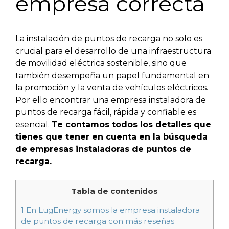
empresa correcta
La instalación de puntos de recarga no solo es
crucial para el desarrollo de una infraestructura
de movilidad eléctrica sostenible, sino que
también desempeña un papel fundamental en
la promoción y la venta de vehículos eléctricos.
Por ello encontrar una empresa instaladora de
puntos de recarga fácil, rápida y confiable es
esencial.
Te contamos todos los detalles que
tienes que tener en cuenta en la búsqueda
de empresas instaladoras de puntos de
recarga.
Tabla de contenidos
1
En LugEnergy somos la empresa instaladora
de puntos de recarga con más reseñas