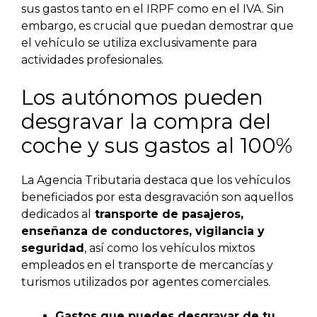
sus gastos tanto en el IRPF como en el IVA. Sin
embargo, es crucial que puedan demostrar que
el vehículo se utiliza exclusivamente para
actividades profesionales.
Los autónomos pueden
desgravar la compra del
coche y sus gastos al 100%
La Agencia Tributaria destaca que los vehículos
beneficiados por esta desgravación son aquellos
dedicados al
transporte de pasajeros,
enseñanza de conductores, vigilancia y
seguridad
, así como los vehículos mixtos
empleados en el transporte de mercancías y
turismos utilizados por agentes comerciales.
Gastos que puedes desgravar de tu