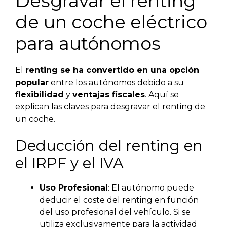
Desgravar el renting
de un coche eléctrico
para autónomos
El
renting se ha convertido en una opción
popular
entre los autónomos debido a su
flexibilidad
y
ventajas fiscales
. Aquí se
explican las claves para desgravar el renting de
un coche.
Deducción del renting en
el IRPF y el IVA
Uso Profesional
: El autónomo puede
deducir el coste del renting en función
del uso profesional del vehículo. Si se
utiliza exclusivamente para la actividad