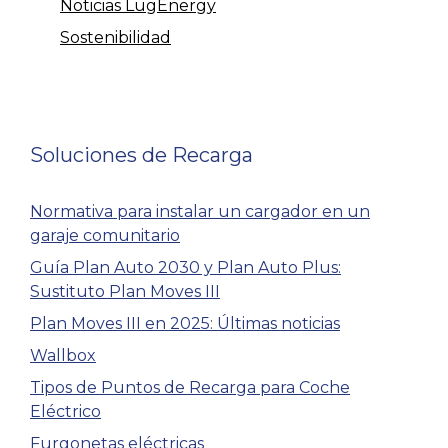
Noticias LugEnergy
Sostenibilidad
Soluciones de Recarga
Normativa para instalar un cargador en un
garaje comunitario
Guía Plan Auto 2030 y Plan Auto Plus:
Sustituto Plan Moves III
Plan Moves III en 2025: Últimas noticias
Wallbox
Tipos de Puntos de Recarga para Coche
Eléctrico
Furgonetas eléctricas