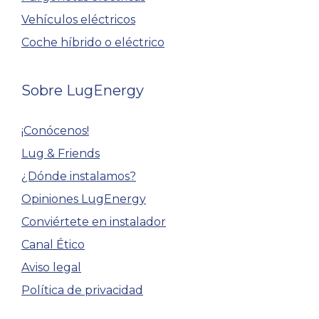
Vehículos eléctricos
Coche híbrido o eléctrico
Sobre LugEnergy
¡Conócenos!
Lug & Friends
¿Dónde instalamos?
Opiniones LugEnergy
Conviértete en instalador
Canal Ético
Aviso legal
Política de privacidad