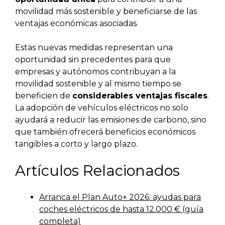
movilidad más sostenible y beneficiarse de las
ventajas económicas asociadas.
Estas nuevas medidas representan una
oportunidad sin precedentes para que
empresas y autónomos contribuyan a la
movilidad sostenible y al mismo tiempo se
beneficien de
considerables ventajas fiscales
.
La adopción de vehículos eléctricos no solo
ayudará a reducir las emisiones de carbono, sino
que también ofrecerá beneficios económicos
tangibles a corto y largo plazo.
Artículos Relacionados
Arranca el Plan Auto+ 2026: ayudas para
coches eléctricos de hasta 12.000 € (guía
completa)