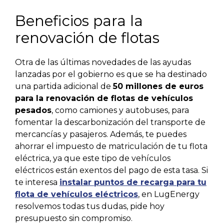
Beneficios para la
renovación de flotas
Otra de las últimas novedades de las ayudas
lanzadas por el gobierno es que se ha destinado
una partida adicional de
50 millones de euros
para la renovación de flotas de vehículos
pesados
, como camiones y autobuses, para
fomentar la descarbonización del transporte de
mercancías y pasajeros. Además, te puedes
ahorrar el impuesto de matriculación de tu flota
eléctrica, ya que este tipo de vehículos
eléctricos están exentos del pago de esta tasa. Si
te interesa
instalar puntos de recarga para tu
flota de vehículos eléctricos
, en LugEnergy
resolvemos todas tus dudas, pide hoy
presupuesto sin compromiso.