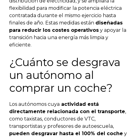
distribución de electricidad, y se ampliará la
flexibilidad para modificar la potencia eléctrica
contratada durante el mismo ejercicio hasta
finales de año. Estas medidas están
diseñadas
para reducir los costes operativos
y apoyar la
transición hacia una energía más limpia y
eficiente.
¿Cuánto se desgrava
un autónomo al
comprar un coche?
Los autónomos cuya
actividad está
directamente relacionada con el transporte
,
como taxistas, conductores de VTC,
transportistas y profesores de autoescuela,
pueden desgravar hasta el 100% del coche
y