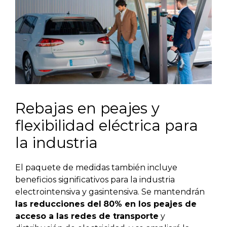
Rebajas en peajes y
flexibilidad eléctrica para
la industria
El paquete de medidas también incluye
beneficios significativos para la industria
electrointensiva y gasintensiva. Se mantendrán
las reducciones del
80% en los peajes de
acceso a las redes de transporte
y