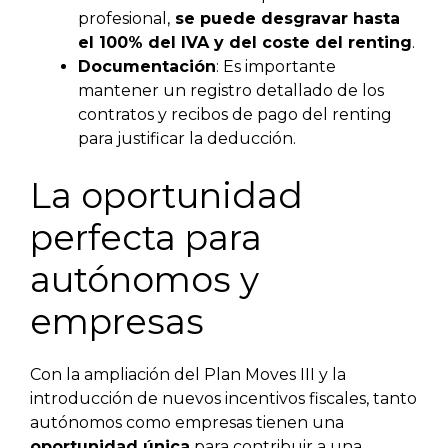
profesional,
se puede desgravar hasta
el 100% del IVA y del coste del renting
.
Documentación
: Es importante
mantener un registro detallado de los
contratos y recibos de pago del renting
para justificar la deducción.
La oportunidad
perfecta para
autónomos y
empresas
Con la ampliación del Plan Moves III y la
introducción de nuevos incentivos fiscales, tanto
autónomos como empresas tienen una
oportunidad única
para contribuir a una