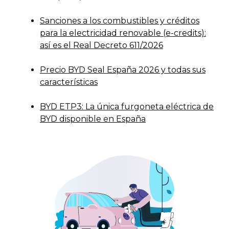
Sanciones a los combustibles y créditos
para la electricidad renovable (e-credits):
así es el Real Decreto 611/2026
Precio BYD Seal España 2026 y todas sus
características
BYD ETP3: La única furgoneta eléctrica de
BYD disponible en España