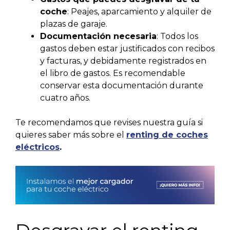
coche
: Peajes, aparcamiento y alquiler de
plazas de garaje.
Documentación necesaria
: Todos los
gastos deben estar justificados con recibos
y facturas, y debidamente registrados en
el libro de gastos. Es recomendable
conservar esta documentación durante
cuatro años.
Te recomendamos que revises nuestra guía si
quieres saber más sobre el
renting de coches
eléctricos
.