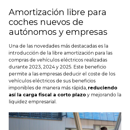
Amortización libre para
coches nuevos de
autónomos y empresas
Una de las novedades más destacadas es la
introducción de la libre amortización para las
compras de vehículos eléctricos realizadas
durante 2023, 2024 y 2025. Este beneficio
permite a las empresas deducir el coste de los
vehículos eléctricos de sus beneficios
imponibles de manera más rápida,
reduciendo
así la carga fiscal a corto plazo
y mejorando la
liquidez empresarial.