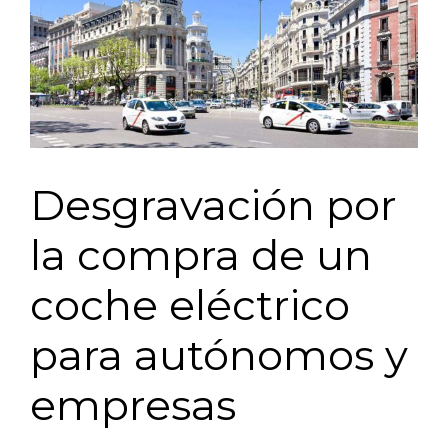
Desgravación por
la compra de un
coche eléctrico
para autónomos y
empresas