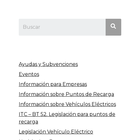
Ayudas y Subvenciones
Eventos
Información para Empresas
Información sobre Puntos de Recarga
Información sobre Vehículos Eléctricos
ITC – BT 52. Legislación para puntos de
recarga
Legislación Vehículo Eléctrico