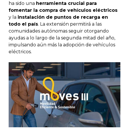
ha sido una
herramienta crucial para
fomentar la compra de vehículos eléctricos
y la
instalación de puntos de recarga en
todo el país
. La extensión permitirá a las
comunidades autónomas seguir otorgando
ayudas a lo largo de la segunda mitad del año,
impulsando aún más la adopción de vehículos
eléctricos.