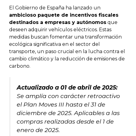
El Gobierno de España ha lanzado un
ambicioso paquete de incentivos fiscales
destinados a empresas y autónomos
que
deseen adquirir vehículos eléctricos. Estas
medidas buscan fomentar una transformación
ecológica significativa en el sector del
transporte, un paso crucial en la lucha contra el
cambio climático y la reducción de emisiones de
carbono.
Actualizado a 01 de abril de 2025:
Se amplía con carácter retroactivo
el Plan Moves III hasta el 31 de
diciembre de 2025. Aplicables a las
compras realizadas desde el 1 de
enero de 2025.