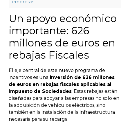
empresas
Un apoyo económico
importante: 626
millones de euros en
rebajas Fiscales
El eje central de este nuevo programa de
incentivos es una
inversión de 626 millones
de euros en rebajas fiscales aplicables al
Impuesto de Sociedades
. Estas rebajas están
diseñadas para apoyar a las empresas no solo en
la adquisición de vehículos eléctricos, sino
también en la instalación de la infraestructura
necesaria para su recarga.