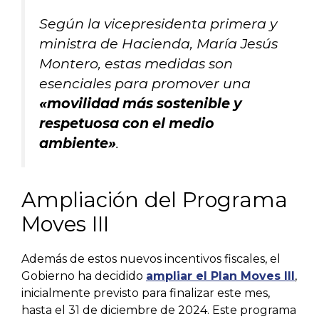
Según la vicepresidenta primera y
ministra de Hacienda, María Jesús
Montero, estas medidas son
esenciales para promover una
«movilidad más sostenible y
respetuosa con el medio
ambiente»
.
Ampliación del Programa
Moves III
Además de estos nuevos incentivos fiscales, el
Gobierno ha decidido
ampliar el Plan Moves III
,
inicialmente previsto para finalizar este mes,
hasta el 31 de diciembre de 2024. Este programa