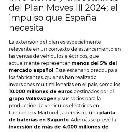
del Plan Moves III 2024: el
impulso que España
necesita
La extensión del plan es especialmente
relevante en un contexto de estancamiento en
las ventas de vehículos eléctricos, que
actualmente representan
menos del 5% del
mercado español
. Este escenario preocupa a
los fabricantes, quienes han realizado
inversiones multimillonarias en el país, como los
10.000 millones de euros
destinados por el
grupo Volkswagen
y sus socios para la
producción de vehículos eléctricos en
Landaben y Martorell, además de una
planta
de baterías en Sagunto
. Además se prevé la
inversión de más de 4.000 millones de