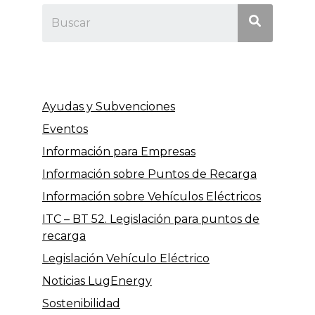
Ayudas y Subvenciones
Eventos
Información para Empresas
Información sobre Puntos de Recarga
Información sobre Vehículos Eléctricos
ITC – BT 52. Legislación para puntos de
recarga
Legislación Vehículo Eléctrico
Noticias LugEnergy
Sostenibilidad