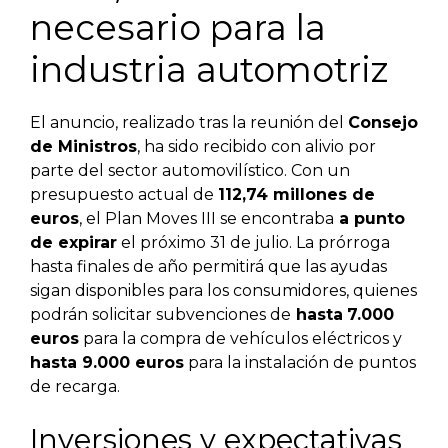
necesario para la
industria automotriz
El anuncio, realizado tras la reunión del
Consejo
de Ministros
, ha sido recibido con alivio por
parte del sector automovilístico. Con un
presupuesto actual de
112,74 millones de
euros
, el Plan Moves III se encontraba
a punto
de expirar
el próximo 31 de julio. La prórroga
hasta finales de año permitirá que las ayudas
sigan disponibles para los consumidores, quienes
podrán solicitar subvenciones de
hasta
7.000
euros
para la compra de vehículos eléctricos y
hasta 9.000 euros
para la instalación de puntos
de recarga.
Inversiones y expectativas