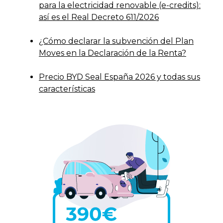
para la electricidad renovable (e-credits):
así es el Real Decreto 611/2026
¿Cómo declarar la subvención del Plan
Moves en la Declaración de la Renta?
Precio BYD Seal España 2026 y todas sus
características