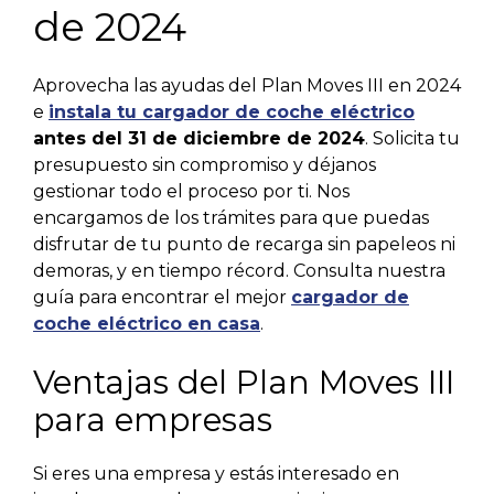
de 2024
Aprovecha las ayudas del Plan Moves III en 2024
e
instala tu cargador de coche eléctrico
antes del 31 de diciembre de 2024
. Solicita tu
presupuesto sin compromiso y déjanos
gestionar todo el proceso por ti. Nos
encargamos de los trámites para que puedas
disfrutar de tu punto de recarga sin papeleos ni
demoras, y en tiempo récord. Consulta nuestra
guía para encontrar el mejor
cargador de
coche eléctrico en casa
.
Ventajas del Plan Moves III
para empresas
Si eres una empresa y estás interesado en