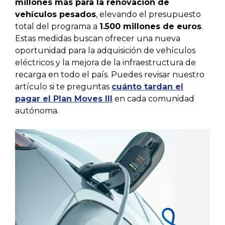
millones más para la renovación de
vehículos pesados
, elevando el presupuesto
total del programa a
1.500 millones de euros
.
Estas medidas buscan ofrecer una nueva
oportunidad para la adquisición de vehículos
eléctricos y la mejora de la infraestructura de
recarga en todo el país. Puedes revisar nuestro
artículo si te preguntas
cuánto tardan el
pagar el Plan Moves III
en cada comunidad
autónoma.