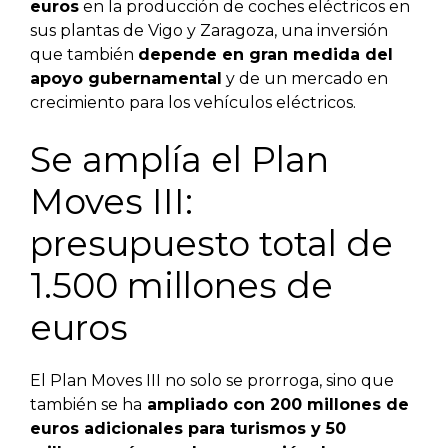
euros
en la producción de coches eléctricos en
sus plantas de Vigo y Zaragoza, una inversión
que también
depende en gran medida del
apoyo gubernamental
y de un mercado en
crecimiento para los vehículos eléctricos.
Se amplía el Plan
Moves III:
presupuesto total de
1.500 millones de
euros
El Plan Moves III no solo se prorroga, sino que
también se ha
ampliado con 200 millones de
euros adicionales para turismos y 50