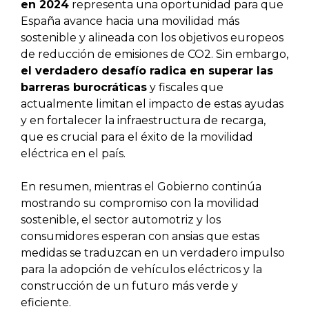
en 2024
representa una oportunidad para que
España avance hacia una movilidad más
sostenible y alineada con los objetivos europeos
de reducción de emisiones de CO2. Sin embargo,
el verdadero desafío radica en superar las
barreras burocráticas
y fiscales que
actualmente limitan el impacto de estas ayudas
y en fortalecer la infraestructura de recarga,
que es crucial para el éxito de la movilidad
eléctrica en el país.
En resumen, mientras el Gobierno continúa
mostrando su compromiso con la movilidad
sostenible, el sector automotriz y los
consumidores esperan con ansias que estas
medidas se traduzcan en un verdadero impulso
para la adopción de vehículos eléctricos y la
construcción de un futuro más verde y
eficiente.