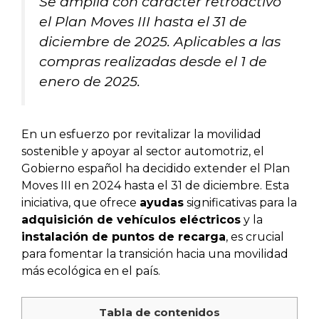
Se amplía con carácter retroactivo
el Plan Moves III hasta el 31 de
diciembre de 2025. Aplicables a las
compras realizadas desde el 1 de
enero de 2025.
En un esfuerzo por revitalizar la movilidad
sostenible y apoyar al sector automotriz, el
Gobierno español ha decidido extender el Plan
Moves III en 2024 hasta el 31 de diciembre. Esta
iniciativa, que ofrece
ayudas
significativas para la
adquisición de vehículos eléctricos
y la
instalación de puntos de recarga
, es crucial
para fomentar la transición hacia una movilidad
más ecológica en el país.
Tabla de contenidos