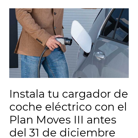
Instala tu cargador de
coche eléctrico con el
Plan Moves III antes
del 31 de diciembre