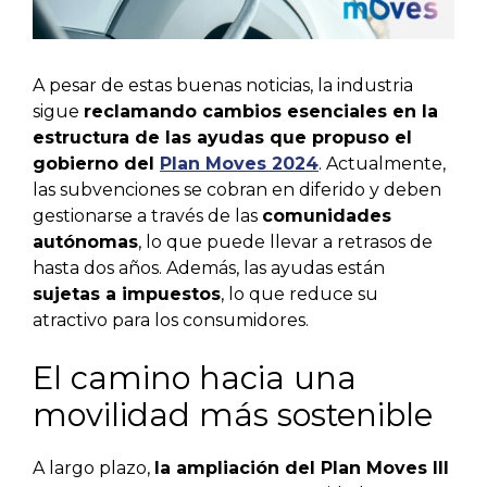
A pesar de estas buenas noticias, la industria
sigue
reclamando cambios esenciales en la
estructura de las ayudas que propuso el
gobierno del
Plan Moves 2024
. Actualmente,
las subvenciones se cobran en diferido y deben
gestionarse a través de las
comunidades
autónomas
, lo que puede llevar a retrasos de
hasta dos años. Además, las ayudas están
sujetas a impuestos
, lo que reduce su
atractivo para los consumidores.
El camino hacia una
movilidad más sostenible
A largo plazo,
la ampliación del Plan Moves III