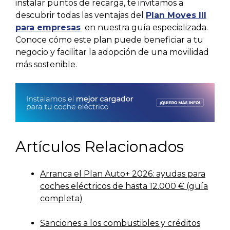
instalar puntos de recarga, te invitamos a
descubrir todas las ventajas del
Plan Moves III
para empresas
en nuestra guía especializada.
Conoce cómo este plan puede beneficiar a tu
negocio y facilitar la adopción de una movilidad
más sostenible.
Artículos Relacionados
Arranca el Plan Auto+ 2026: ayudas para
coches eléctricos de hasta 12.000 € (guía
completa)
Sanciones a los combustibles y créditos