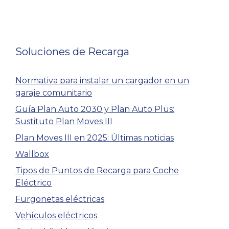
Soluciones de Recarga
Normativa para instalar un cargador en un
garaje comunitario
Guía Plan Auto 2030 y Plan Auto Plus:
Sustituto Plan Moves III
Plan Moves III en 2025: Últimas noticias
Wallbox
Tipos de Puntos de Recarga para Coche
Eléctrico
Furgonetas eléctricas
Vehículos eléctricos