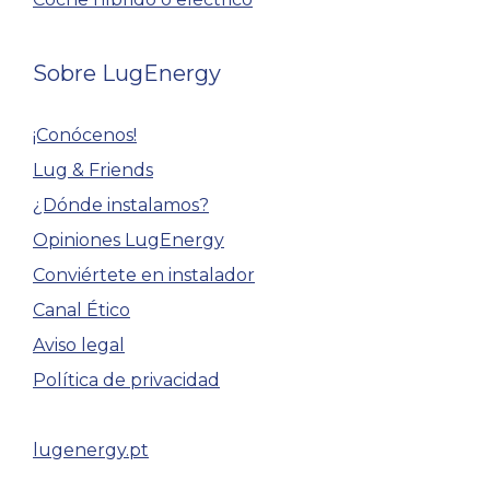
Sobre LugEnergy
¡Conócenos!
Lug & Friends
¿Dónde instalamos?
Opiniones LugEnergy
Conviértete en instalador
Canal Ético
Aviso legal
Política de privacidad
lugenergy.pt