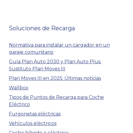
Soluciones de Recarga
Normativa para instalar un cargador en un
garaje comunitario
Guía Plan Auto 2030 y Plan Auto Plus:
Sustituto Plan Moves III
Plan Moves III en 2025: Últimas noticias
Wallbox
Tipos de Puntos de Recarga para Coche
Eléctrico
Furgonetas eléctricas
Vehículos eléctricos
Coche híbrido o eléctrico