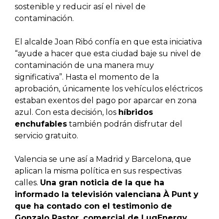
sostenible y reducir así el nivel de
contaminación.
El alcalde Joan Ribó confía en que esta iniciativa
“ayude a hacer que esta ciudad baje su nivel de
contaminación de una manera muy
significativa”. Hasta el momento de la
aprobación, únicamente los vehículos eléctricos
estaban exentos del pago por aparcar en zona
azul. Con esta decisión, los
híbridos
enchufables
también podrán disfrutar del
servicio gratuito.
Valencia se une así a Madrid y Barcelona, que
aplican la misma política en sus respectivas
calles.
Una gran noticia de la que ha
informado la televisión valenciana À Punt y
que ha contado con el testimonio de
Gonzalo Pastor, comercial de LugEnergy.