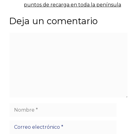
puntos de recarga en toda la península
Deja un comentario
Comentario
Nombre
Correo
electrónico