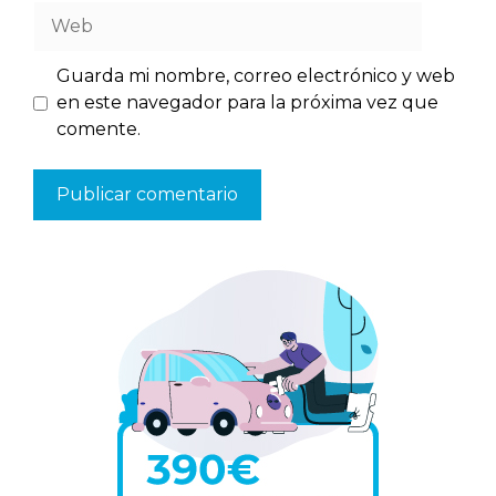
Web
Guarda mi nombre, correo electrónico y web
en este navegador para la próxima vez que
comente.