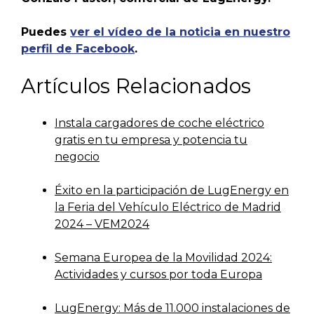
Puedes
ver el vídeo de la noticia en nuestro
perfil de Facebook
.
Artículos Relacionados
Instala cargadores de coche eléctrico
gratis en tu empresa y potencia tu
negocio
Éxito en la participación de LugEnergy en
la Feria del Vehículo Eléctrico de Madrid
2024 – VEM2024
Semana Europea de la Movilidad 2024:
Actividades y cursos por toda Europa
LugEnergy: Más de 11.000 instalaciones de