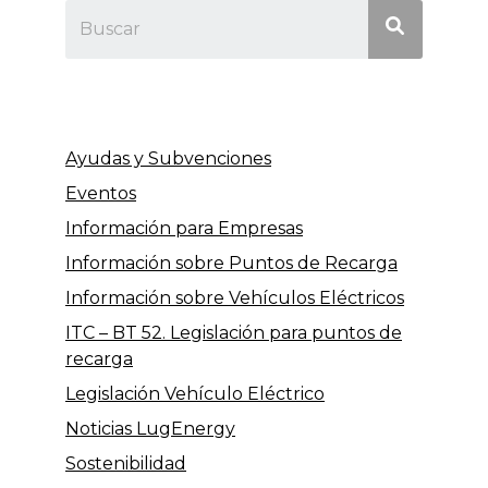
Ayudas y Subvenciones
Eventos
Información para Empresas
Información sobre Puntos de Recarga
Información sobre Vehículos Eléctricos
ITC – BT 52. Legislación para puntos de
recarga
Legislación Vehículo Eléctrico
Noticias LugEnergy
Sostenibilidad