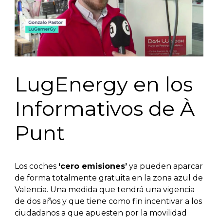
LugEnergy en los
Informativos de À
Punt
Los coches
‘cero emisiones’
ya pueden aparcar
de forma totalmente gratuita en la zona azul de
Valencia. Una medida que tendrá una vigencia
de dos años y que tiene como fin incentivar a los
ciudadanos a que apuesten por la movilidad