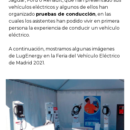
Jaguar, Ford o Renault, que han presentado sus
vehículos eléctricos y algunos de ellos han
organizado
pruebas de conducción
, en las
cuales los asistentes han podido vivir en primera
persona la experiencia de conducir un vehículo
eléctrico.
A continuación, mostramos algunas imágenes
de LugEnergy en la Feria del Vehículo Eléctrico
de Madrid 2021.