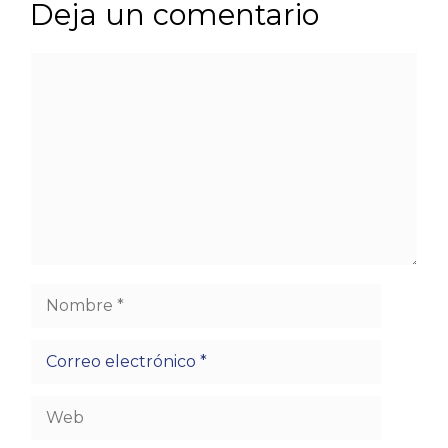
Deja un comentario
Comentario
Nombre
Correo
electrónico
Web