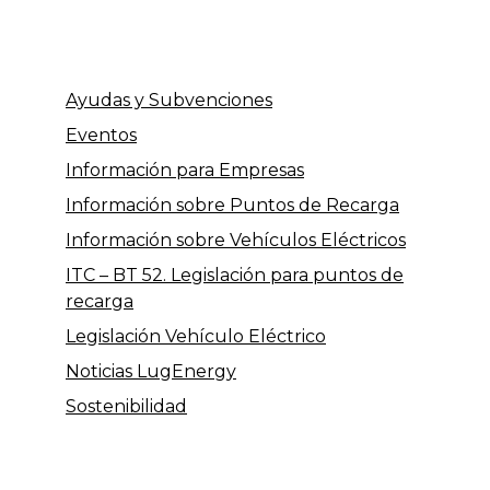
Ayudas y Subvenciones
Eventos
Información para Empresas
Información sobre Puntos de Recarga
Información sobre Vehículos Eléctricos
ITC – BT 52. Legislación para puntos de
recarga
Legislación Vehículo Eléctrico
Noticias LugEnergy
Sostenibilidad