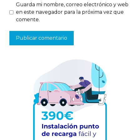
Guarda mi nombre, correo electrónico y web
en este navegador para la próxima vez que
comente.