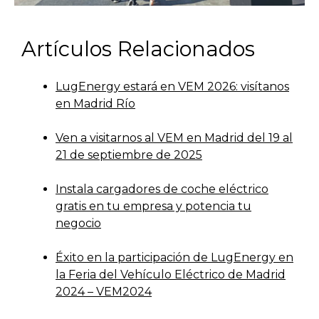
Artículos Relacionados
LugEnergy estará en VEM 2026: visítanos
en Madrid Río
Ven a visitarnos al VEM en Madrid del 19 al
21 de septiembre de 2025
Instala cargadores de coche eléctrico
gratis en tu empresa y potencia tu
negocio
Éxito en la participación de LugEnergy en
la Feria del Vehículo Eléctrico de Madrid
2024 – VEM2024