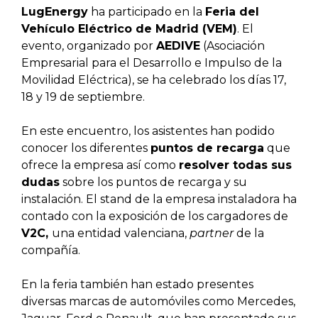
LugEnergy
ha participado en la
Feria del
Vehículo Eléctrico de Madrid (VEM)
. El
evento, organizado por
AEDIVE
(Asociación
Empresarial para el Desarrollo e Impulso de la
Movilidad Eléctrica), se ha celebrado los días 17,
18 y 19 de septiembre.
En este encuentro, los asistentes han podido
conocer los diferentes
puntos de recarga
que
ofrece la empresa así como
resolver todas sus
dudas
sobre los puntos de recarga y su
instalación. El stand de la empresa instaladora ha
contado con la exposición de los cargadores de
V2C,
una entidad valenciana,
partner
de la
compañía.
En la feria también han estado presentes
diversas marcas de automóviles como Mercedes,