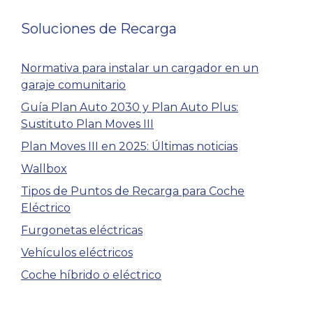
Soluciones de Recarga
Normativa para instalar un cargador en un
garaje comunitario
Guía Plan Auto 2030 y Plan Auto Plus:
Sustituto Plan Moves III
Plan Moves III en 2025: Últimas noticias
Wallbox
Tipos de Puntos de Recarga para Coche
Eléctrico
Furgonetas eléctricas
Vehículos eléctricos
Coche híbrido o eléctrico