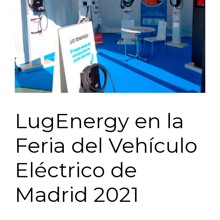
LugEnergy en la
Feria del Vehículo
Eléctrico de
Madrid 2021