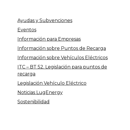
Ayudas y Subvenciones
Eventos
Información para Empresas
Información sobre Puntos de Recarga
Información sobre Vehículos Eléctricos
ITC – BT 52. Legislación para puntos de
recarga
Legislación Vehículo Eléctrico
Noticias LugEnergy
Sostenibilidad