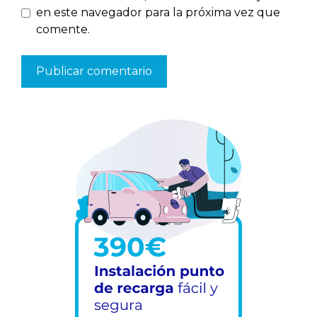
en este navegador para la próxima vez que
comente.