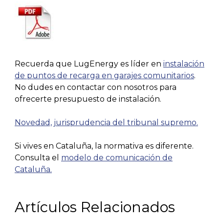
Recuerda que LugEnergy es líder en
instalación
de puntos de recarga en garajes comunitarios
.
No dudes en contactar con nosotros para
ofrecerte presupuesto de instalación.
Novedad, jurisprudencia del tribunal supremo.
Si vives en Cataluña, la normativa es diferente.
Consulta el
modelo de comunicación de
Cataluña.
Artículos Relacionados