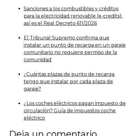
Sanciones a los combustibles y créditos
para la electricidad renovable (e-credits):
así es el Real Decreto 611/2026
El Tribunal Supremo confirma que
instalar un punto de recarga en un garaje
comunitario no requiere permiso de la
comunidad
¿Cuántas plazas de punto de recarga
tengo que instalar por cada plaza de
garaje?
¿Los coches eléctricos pagan impuesto de
circulación? Guía de impuestos coche
eléctrico
Deja un comentario