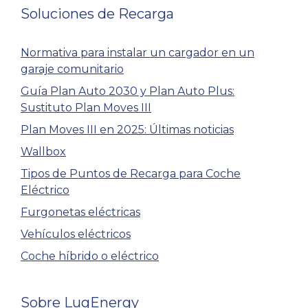
Soluciones de Recarga
Normativa para instalar un cargador en un
garaje comunitario
Guía Plan Auto 2030 y Plan Auto Plus:
Sustituto Plan Moves III
Plan Moves III en 2025: Últimas noticias
Wallbox
Tipos de Puntos de Recarga para Coche
Eléctrico
Furgonetas eléctricas
Vehículos eléctricos
Coche híbrido o eléctrico
Sobre LugEnergy