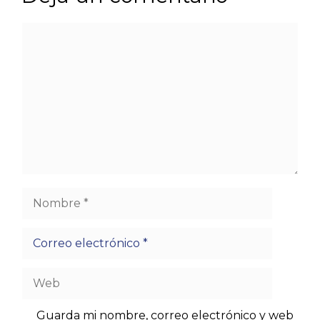
Comentario
Nombre
Correo
electrónico
Web
Guarda mi nombre, correo electrónico y web