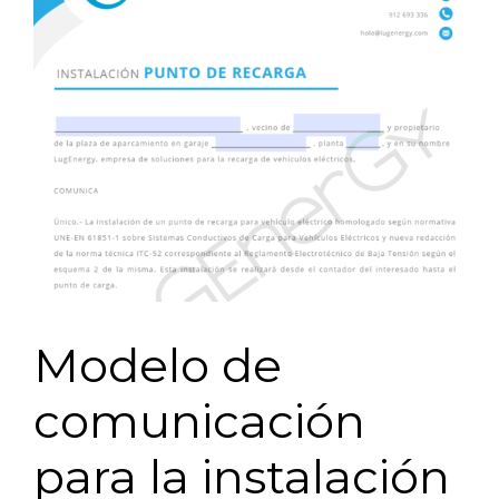
Modelo de
comunicación
para la instalación