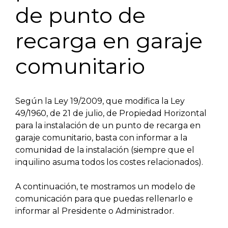
de punto de
recarga en garaje
comunitario
Según la Ley 19/2009, que modifica la Ley
49/1960, de 21 de julio, de Propiedad Horizontal
para la instalación de un punto de recarga en
garaje comunitario, basta con informar a la
comunidad de la instalación (siempre que el
inquilino asuma todos los costes relacionados).
A continuación, te mostramos un modelo de
comunicación para que puedas rellenarlo e
informar al Presidente o Administrador.