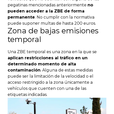
pegatinas mencionadas anteriormente
no
pueden acceder a la ZBE de forma
permanente
. No cumplir con la normativa
puede suponer multas de hasta 200 euros.
Zona de bajas emisiones
temporal
Una ZBE temporal es una zona en la que se
aplican restricciones al tráfico en un
determinado momento de alta
contaminación
. Alguna de estas medidas
puede ser la limitación de la velocidad o el
acceso restringido a la zona únicamente a
vehículos que cuenten con una de las
etiquetas indicadas.