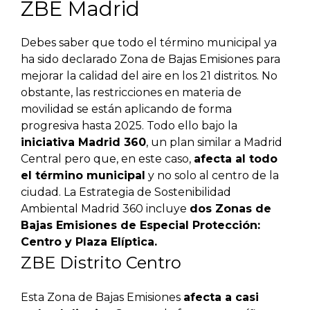
ZBE Madrid
Debes saber que todo el término municipal ya
ha sido declarado Zona de Bajas Emisiones para
mejorar la calidad del aire en los 21 distritos. No
obstante, las restricciones en materia de
movilidad se están aplicando de forma
progresiva hasta 2025. Todo ello bajo la
iniciativa Madrid 360
, un plan similar a Madrid
Central pero que, en este caso,
afecta al todo
el término municipal
y no solo al centro de la
ciudad. La Estrategia de Sostenibilidad
Ambiental Madrid 360 incluye
dos Zonas de
Bajas Emisiones de Especial Protección:
Centro y Plaza Elíptica.
ZBE Distrito Centro
Esta Zona de Bajas Emisiones
afecta a casi