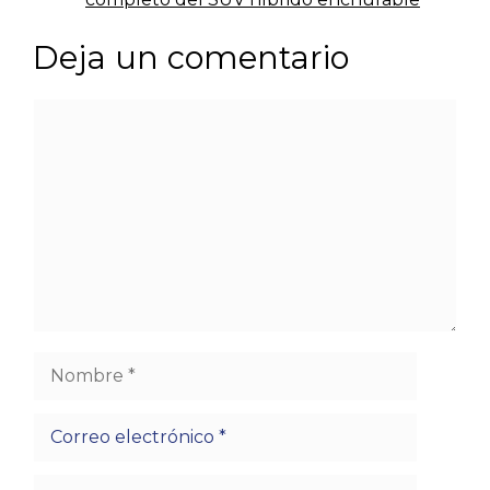
Deja un comentario
Comentario
Nombre
Correo
electrónico
Web