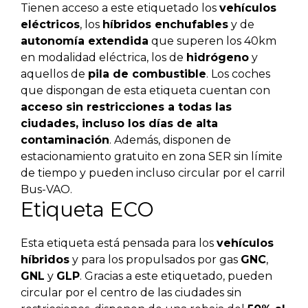
Tienen acceso a este etiquetado los
vehículos
eléctricos
, los
híbridos enchufables
y de
autonomía extendida
que superen los 40km
en modalidad eléctrica, los de
hidrógeno
y
aquellos de
pila de combustible
. Los coches
que dispongan de esta etiqueta cuentan con
acceso sin restricciones a todas las
ciudades, incluso los días de alta
contaminación
. Además, disponen de
estacionamiento gratuito en zona SER sin límite
de tiempo y pueden incluso circular por el carril
Bus-VAO.
Etiqueta ECO
Esta etiqueta está pensada para los
vehículos
híbridos
y para los propulsados por gas
GNC
,
GNL
y
GLP
. Gracias a este etiquetado, pueden
circular por el centro de las ciudades sin