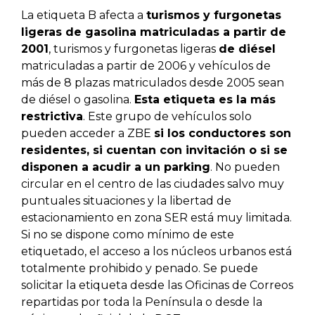
La etiqueta B afecta a
turismos y furgonetas
ligeras de gasolina matriculadas a partir de
2001
, turismos y furgonetas ligeras
de diésel
matriculadas a partir de 2006 y vehículos de
más de 8 plazas matriculados desde 2005 sean
de diésel o gasolina.
Esta etiqueta es la más
restrictiva
. Este grupo de vehículos solo
pueden acceder a ZBE
si los conductores son
residentes, si cuentan con invitación o si se
disponen a acudir a un parking
. No pueden
circular en el centro de las ciudades salvo muy
puntuales situaciones y la libertad de
estacionamiento en zona SER está muy limitada.
Si no se dispone como mínimo de este
etiquetado, el acceso a los núcleos urbanos está
totalmente prohibido y penado. Se puede
solicitar la etiqueta desde las Oficinas de Correos
repartidas por toda la Península o desde la