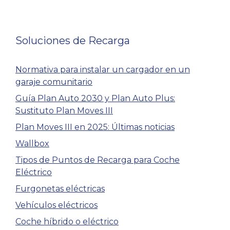
Soluciones de Recarga
Normativa para instalar un cargador en un
garaje comunitario
Guía Plan Auto 2030 y Plan Auto Plus:
Sustituto Plan Moves III
Plan Moves III en 2025: Últimas noticias
Wallbox
Tipos de Puntos de Recarga para Coche
Eléctrico
Furgonetas eléctricas
Vehículos eléctricos
Coche híbrido o eléctrico