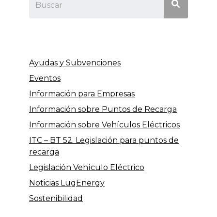
Ayudas y Subvenciones
Eventos
Información para Empresas
Información sobre Puntos de Recarga
Información sobre Vehículos Eléctricos
ITC – BT 52. Legislación para puntos de
recarga
Legislación Vehículo Eléctrico
Noticias LugEnergy
Sostenibilidad