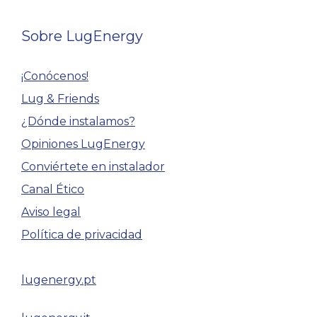
Sobre LugEnergy
¡Conócenos!
Lug & Friends
¿Dónde instalamos?
Opiniones LugEnergy
Conviértete en instalador
Canal Ético
Aviso legal
Política de privacidad
lugenergy.pt