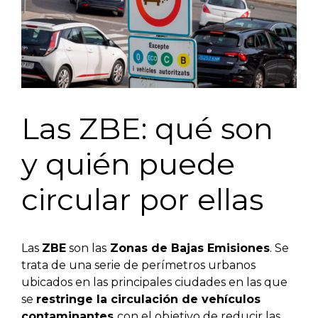
Las ZBE: qué son
y quién puede
circular por ellas
Las
ZBE
son las
Zonas de Bajas Emisiones
. Se
trata de una serie de perímetros urbanos
ubicados en las principales ciudades en las que
se
restringe la circulación de vehículos
contaminantes
con el objetivo de reducir las