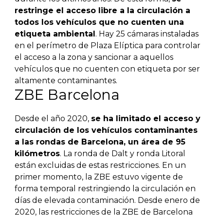
restringe el acceso libre a la circulación a
todos los vehículos que no cuenten una
etiqueta ambiental
. Hay 25 cámaras instaladas
en el perímetro de Plaza Elíptica para controlar
el acceso a la zona y sancionar a aquellos
vehículos que no cuenten con etiqueta por ser
altamente contaminantes.
ZBE Barcelona
Desde el año 2020,
se ha limitado el acceso y
circulación de los vehículos contaminantes
a las rondas de Barcelona, un área de 95
kilómetros
. La ronda de Dalt y ronda Litoral
están excluidas de estas restricciones. En un
primer momento, la ZBE estuvo vigente de
forma temporal restringiendo la circulación en
días de elevada contaminación. Desde enero de
2020, las restricciones de la ZBE de Barcelona