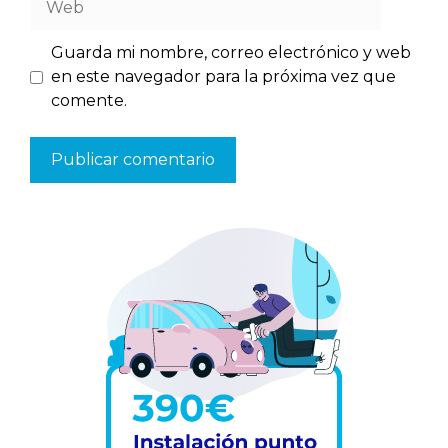
Guarda mi nombre, correo electrónico y web
en este navegador para la próxima vez que
comente.