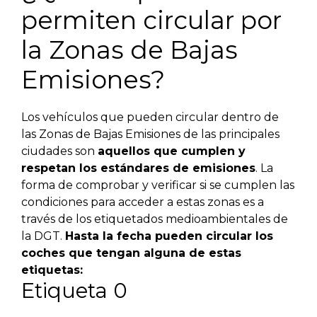
permiten circular por
la Zonas de Bajas
Emisiones?
Los vehículos que pueden circular dentro de
las Zonas de Bajas Emisiones de las principales
ciudades son
aquellos que cumplen y
respetan los estándares de emisiones
. La
forma de comprobar y verificar si se cumplen las
condiciones para acceder a estas zonas es a
través de los etiquetados medioambientales de
la DGT.
Hasta la fecha pueden circular los
coches que tengan alguna de estas
etiquetas:
Etiqueta 0