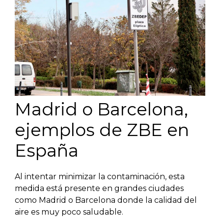
Madrid o Barcelona,
ejemplos de ZBE en
España
Al intentar minimizar la contaminación, esta
medida está presente en grandes ciudades
como Madrid o Barcelona donde la calidad del
aire es muy poco saludable.