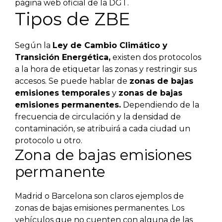
página web oficial de la DGT.
Tipos de ZBE
Según la
Ley de Cambio Climático y
Transición Energética,
existen dos protocolos
a la hora de etiquetar las zonas y restringir sus
accesos. Se puede hablar de
zonas de bajas
emisiones temporales
y
zonas de bajas
emisiones permanentes.
Dependiendo de la
frecuencia de circulación y la densidad de
contaminación, se atribuirá a cada ciudad un
protocolo u otro.
Zona de bajas emisiones
permanente
Madrid o Barcelona son claros ejemplos de
zonas de bajas emisiones permanentes. Los
vehículos que no cuenten con alguna de las