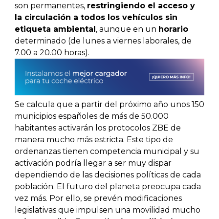
son permanentes,
restringiendo el acceso y
la circulación a todos los vehículos sin
etiqueta ambiental
, aunque en un
horario
determinado (de lunes a viernes laborales, de
7.00 a 20.00 horas).
Se calcula que a partir del próximo año unos 150
municipios españoles de más de 50.000
habitantes activarán los protocolos ZBE de
manera mucho más estricta. Este tipo de
ordenanzas tienen competencia municipal y su
activación podría llegar a ser muy dispar
dependiendo de las decisiones políticas de cada
población. El futuro del planeta preocupa cada
vez más. Por ello, se prevén modificaciones
legislativas que impulsen una movilidad mucho