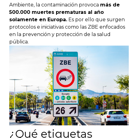
Ambiente, la contaminación provoca
más de
500.000 muertes prematuras al año
solamente en Europa.
Es por ello que surgen
protocolos e iniciativas como las ZBE enfocados
en la prevención y protección de la salud
pública.
¿Qué etiquetas