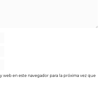
y web en este navegador para la próxima vez que