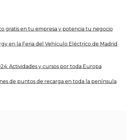
co gratis en tu empresa y potencia tu negocio
rgy en la Feria del Vehículo Eléctrico de Madrid
4: Actividades y cursos por toda Europa
ones de puntos de recarga en toda la península