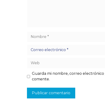
Nombre
Correo
electrónico
Web
Guarda mi nombre, correo electrónico 
comente.