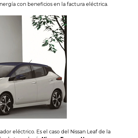
ergía con beneficios en la factura eléctrica.
or eléctrico. Es el caso del Nissan Leaf de la