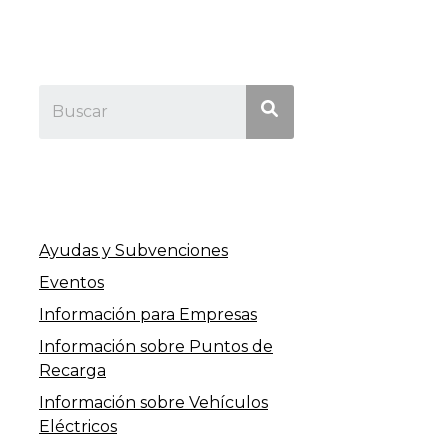
Ayudas y Subvenciones
Eventos
Información para Empresas
Información sobre Puntos de
Recarga
Información sobre Vehículos
Eléctricos