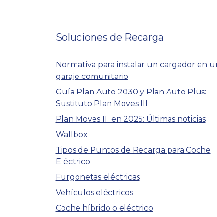
Soluciones de Recarga
Normativa para instalar un cargador en u
garaje comunitario
Guía Plan Auto 2030 y Plan Auto Plus:
Sustituto Plan Moves III
Plan Moves III en 2025: Últimas noticias
Wallbox
Tipos de Puntos de Recarga para Coche
Eléctrico
Furgonetas eléctricas
Vehículos eléctricos
Coche híbrido o eléctrico