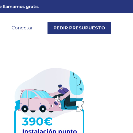
Conectar
PEDIR PRESUPUESTO