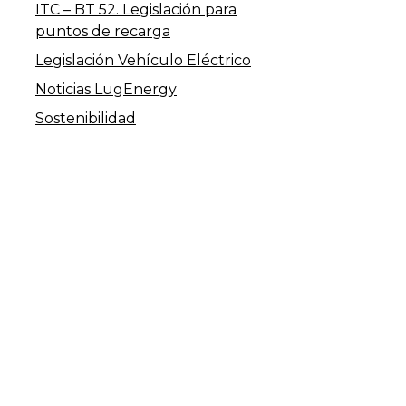
ITC – BT 52. Legislación para
puntos de recarga
Legislación Vehículo Eléctrico
Noticias LugEnergy
Sostenibilidad