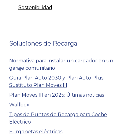
Sostenibilidad
Soluciones de Recarga
Normativa para instalar un cargador en un
garaje comunitario
Guía Plan Auto 2030 y Plan Auto Plus:
Sustituto Plan Moves III
Plan Moves III en 2025: Últimas noticias
Wallbox
Tipos de Puntos de Recarga para Coche
Eléctrico
Furgonetas eléctricas