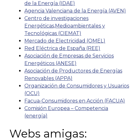
de la Energía (IDAE)
Agencia Valenciana de la Energía (AVEN)
Centro de investigaciones
Energéticas,Medioambientales y
Tecnológicas (CIEMAT)
Mercado de Electricidad (OMEL)
Red Eléctrica de España (REE)
Asociación de Empresas de Servicios
Energéticos (ANESE)
Asociación de Productores de Energías
Renovables (APPA)
Organización de Consumidores y Usuarios
(OCU)
Facua-Consumidores en Acción (FACUA)
Comisión Europea – Competencia
(energía)
Webs amigas: