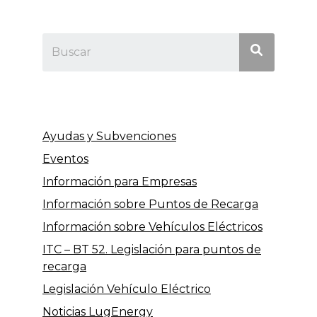
Ayudas y Subvenciones
Eventos
Información para Empresas
Información sobre Puntos de Recarga
Información sobre Vehículos Eléctricos
ITC – BT 52. Legislación para puntos de
recarga
Legislación Vehículo Eléctrico
Noticias LugEnergy