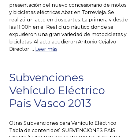
presentación del nuevo concesionario de motos
y bicicletas eléctricas Abat en Torrevieja. Se
realizó un acto en dos partes. La primera y desde
las 11:00h en el Real club náutico donde se
expusieron una gran variedad de motocicletas y
bicicletas. Al acto acudieron Antonio Cejalvo
Director …
Leer más
Subvenciones
Vehículo Eléctrico
País Vasco 2013
Otras Subvenciones para Vehículo Eléctrico
Tabla de contenidos1 SUBVENCIONES PAIS