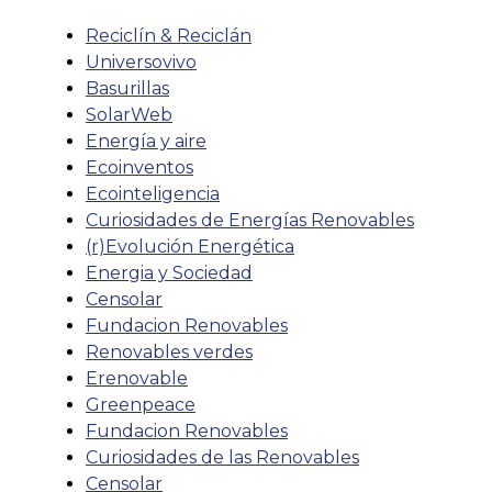
Reciclín & Reciclán
Universovivo
Basurillas
SolarWeb
Energía y aire
Ecoinventos
Ecointeligencia
Curiosidades de Energías Renovables
(r)Evolución Energética
Energia y Sociedad
Censolar
Fundacion Renovables
Renovables verdes
Erenovable
Greenpeace
Fundacion Renovables
Curiosidades de las Renovables
Censolar