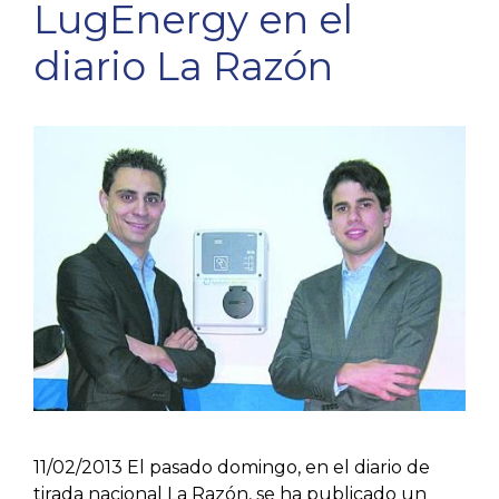
LugEnergy en el
diario La Razón
11/02/2013 El pasado domingo, en el diario de
tirada nacional La Razón, se ha publicado un