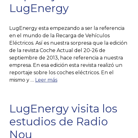
LugEnergy
LugEnergy esta empezando a ser la referencia
en el mundo de la Recarga de Vehículos
Eléctricos. Así es nuestra sorpresa que la edición
de la revista Coche Actual del 20-26 de
septiembre de 2013, hace referencia a nuestra
empresa. En esa edición esta revista realizó un
reportaje sobre los coches eléctricos. En el
mismo y …
Leer más
LugEnergy visita los
estudios de Radio
Nou