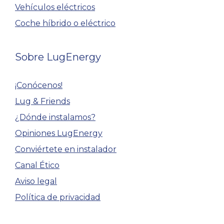
Vehículos eléctricos
Coche híbrido o eléctrico
Sobre LugEnergy
¡Conócenos!
Lug & Friends
¿Dónde instalamos?
Opiniones LugEnergy
Conviértete en instalador
Canal Ético
Aviso legal
Política de privacidad