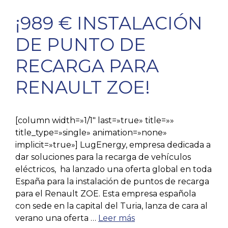
¡989 € INSTALACIÓN
DE PUNTO DE
RECARGA PARA
RENAULT ZOE!
[column width=»1/1″ last=»true» title=»»
title_type=»single» animation=»none»
implicit=»true»] LugEnergy, empresa dedicada a
dar soluciones para la recarga de vehículos
eléctricos, ha lanzado una oferta global en toda
España para la instalación de puntos de recarga
para el Renault ZOE. Esta empresa española
con sede en la capital del Turia, lanza de cara al
verano una oferta …
Leer más