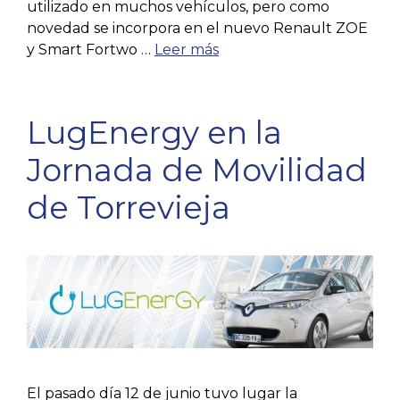
utilizado en muchos vehículos, pero como
novedad se incorpora en el nuevo Renault ZOE
y Smart Fortwo …
Leer más
LugEnergy en la
Jornada de Movilidad
de Torrevieja
El pasado día 12 de junio tuvo lugar la