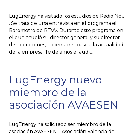
LugEnergy ha visitado los estudios de Radio Nou
. Se trata de una entrevista en el programa el
Barometre de RTVV. Durante este programa en
el que acudió su director general y su director
de operaciones, hacen un repaso a la actualidad
de la empresa. Te dejamos el audio:
LugEnergy nuevo
miembro de la
asociación AVAESEN
LugEnergy ha solicitado ser miembro de la
asociación AVAESEN – Asociación Valencia de