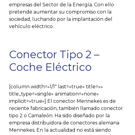
empresas del Sector de la Energía. Con ello
pretende aumentar su compromiso con la
sociedad, luchando por la implantación del
vehículo eléctrico.
Conector Tipo 2 –
Coche Eléctrico
[column width=»1/1″ last=»true» title=»»
title_type=»single» animation=»none»
implicit=»true»] El conector Mennekes es de
reciente fabricación, también llamado conector
tipo 2 o Camaleón. Ha sido diseñado por la
empresa distribuidora de conectores alemana
Mennekes. En la actualidad no está siendo