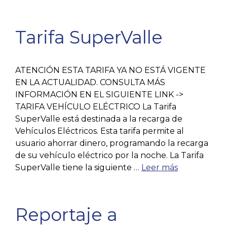
Tarifa SuperValle
ATENCIÓN ESTA TARIFA YA NO ESTÁ VIGENTE
EN LA ACTUALIDAD. CONSULTA MÁS
INFORMACIÓN EN EL SIGUIENTE LINK ->
TARIFA VEHÍCULO ELÉCTRICO La Tarifa
SuperValle está destinada a la recarga de
Vehículos Eléctricos. Esta tarifa permite al
usuario ahorrar dinero, programando la recarga
de su vehículo eléctrico por la noche. La Tarifa
SuperValle tiene la siguiente …
Leer más
Reportaje a