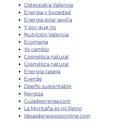
Osteopatía Valencia
Energia y Sociedad
Energia solar sevilla
Y por que no
Nutrición Valencia
Ecomania
Yo cambio
Cosmética natural
Cosmética natural
Energía casera
Everde
Diseño sustentable
Nergiza
Guiadeprensa.com
La Montaña es mi Reino
Ideasdenegocioonline.com