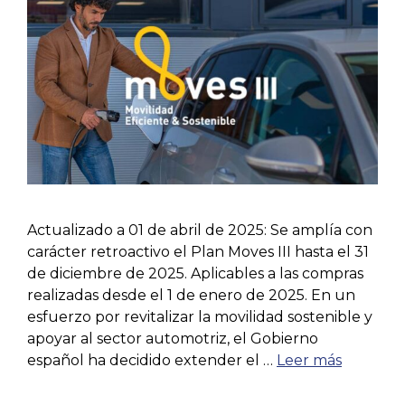
Actualizado a 01 de abril de 2025: Se amplía con
carácter retroactivo el Plan Moves III hasta el 31
de diciembre de 2025. Aplicables a las compras
realizadas desde el 1 de enero de 2025. En un
esfuerzo por revitalizar la movilidad sostenible y
apoyar al sector automotriz, el Gobierno
español ha decidido extender el …
Leer más