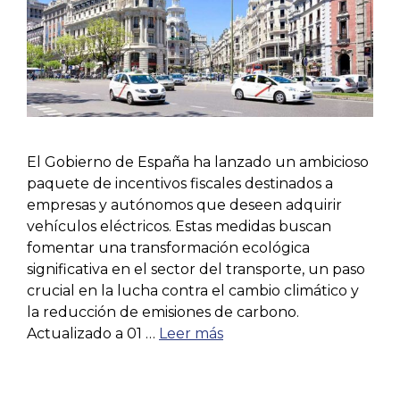
El Gobierno de España ha lanzado un ambicioso
paquete de incentivos fiscales destinados a
empresas y autónomos que deseen adquirir
vehículos eléctricos. Estas medidas buscan
fomentar una transformación ecológica
significativa en el sector del transporte, un paso
crucial en la lucha contra el cambio climático y
la reducción de emisiones de carbono.
Actualizado a 01 …
Leer más