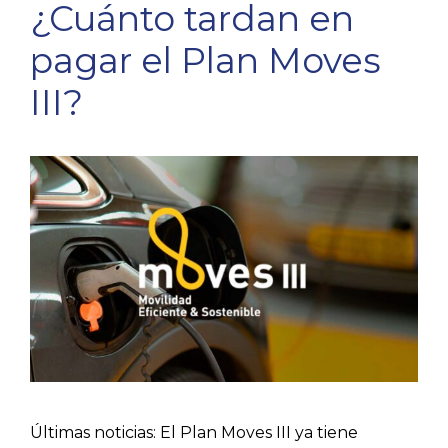
¿Cuánto tardan en
pagar el Plan Moves
III?
Últimas noticias: El Plan Moves III ya tiene