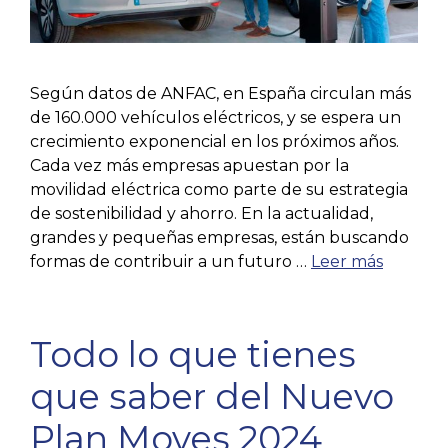
Según datos de ANFAC, en España circulan más
de 160.000 vehículos eléctricos, y se espera un
crecimiento exponencial en los próximos años.
Cada vez más empresas apuestan por la
movilidad eléctrica como parte de su estrategia
de sostenibilidad y ahorro. En la actualidad,
grandes y pequeñas empresas, están buscando
formas de contribuir a un futuro …
Leer más
Todo lo que tienes
que saber del Nuevo
Plan Moves 2024