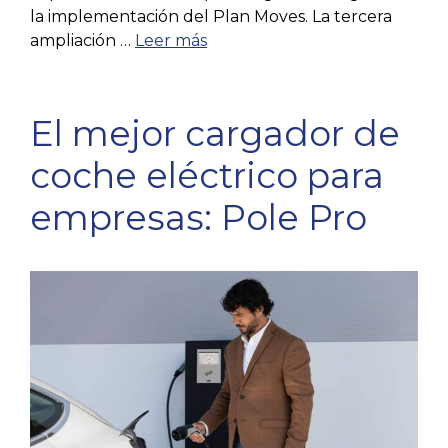
la implementación del Plan Moves. La tercera
ampliación …
Leer más
El mejor cargador de
coche eléctrico para
empresas: Pole Pro