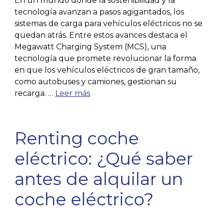
En un mundo donde la sostenibilidad y la
tecnología avanzan a pasos agigantados, los
sistemas de carga para vehículos eléctricos no se
quedan atrás. Entre estos avances destaca el
Megawatt Charging System (MCS), una
tecnología que promete revolucionar la forma
en que los vehículos eléctricos de gran tamaño,
como autobuses y camiones, gestionan su
recarga. …
Leer más
Renting coche
eléctrico: ¿Qué saber
antes de alquilar un
coche eléctrico?