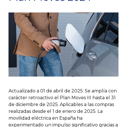
Actualizado a 01 de abril de 2025: Se amplía con
carácter retroactivo el Plan Moves III hasta el 31
de diciembre de 2025. Aplicables a las compras
realizadas desde el 1 de enero de 2025. La
movilidad eléctrica en España ha
experimentado un impulso significativo gracias a