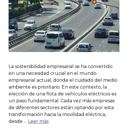
La sostenibilidad empresarial se ha convertido
en una necesidad crucial en el mundo
empresarial actual, donde el cuidado del medio
ambiente es prioritario. En este contexto, la
elección de una flota de vehículos eléctricos es
un paso fundamental. Cada vez más empresas
de diferentes sectores están optando por esta
transformación hacia la movilidad eléctrica,
desde …
Leer más