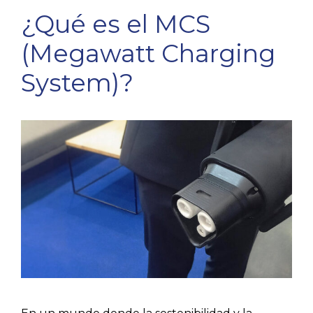
¿Qué es el MCS
(Megawatt Charging
System)?