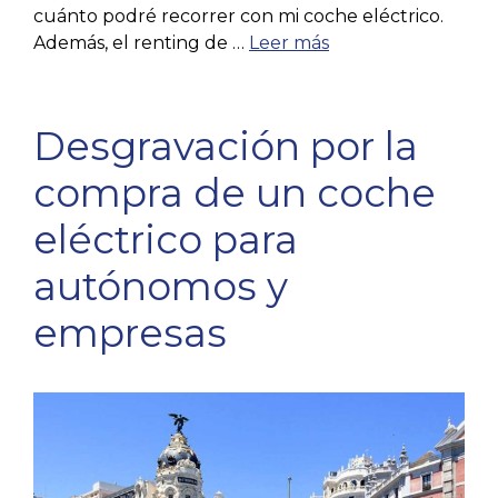
cuánto podré recorrer con mi coche eléctrico.
Además, el renting de …
Leer más
Desgravación por la
compra de un coche
eléctrico para
autónomos y
empresas