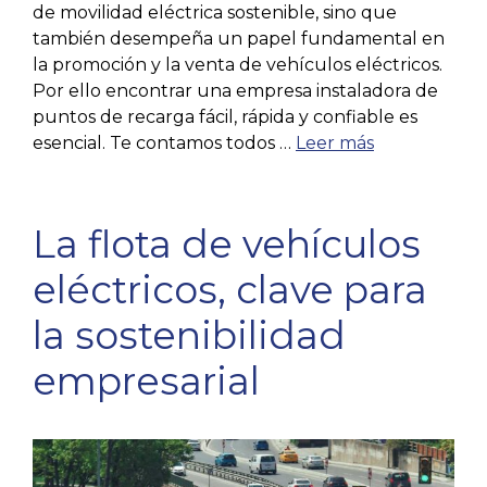
de movilidad eléctrica sostenible, sino que
también desempeña un papel fundamental en
la promoción y la venta de vehículos eléctricos.
Por ello encontrar una empresa instaladora de
puntos de recarga fácil, rápida y confiable es
esencial. Te contamos todos …
Leer más
La flota de vehículos
eléctricos, clave para
la sostenibilidad
empresarial