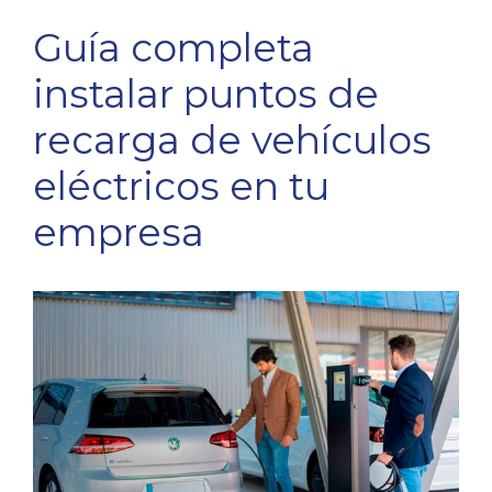
Guía completa
instalar puntos de
recarga de vehículos
eléctricos en tu
empresa