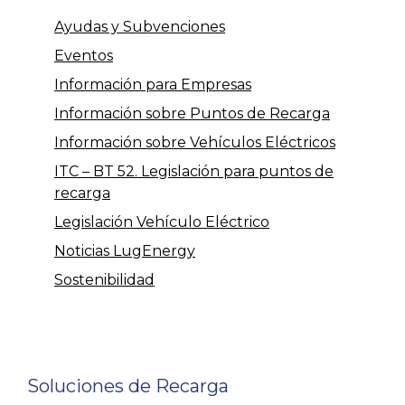
Ayudas y Subvenciones
Eventos
Información para Empresas
Información sobre Puntos de Recarga
Información sobre Vehículos Eléctricos
ITC – BT 52. Legislación para puntos de
recarga
Legislación Vehículo Eléctrico
Noticias LugEnergy
Sostenibilidad
Soluciones de Recarga