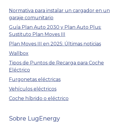
Normativa para instalar un cargador en un
garaje comunitario
Guía Plan Auto 2030 y Plan Auto Plus:
Sustituto Plan Moves III
Plan Moves III en 2025: Últimas noticias
Wallbox
Tipos de Puntos de Recarga para Coche
Eléctrico
Furgonetas eléctricas
Vehículos eléctricos
Coche híbrido o eléctrico
Sobre LugEnergy