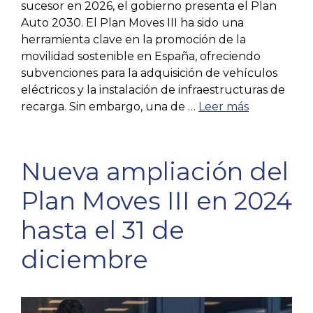
sucesor en 2026, el gobierno presenta el Plan
Auto 2030. El Plan Moves III ha sido una
herramienta clave en la promoción de la
movilidad sostenible en España, ofreciendo
subvenciones para la adquisición de vehículos
eléctricos y la instalación de infraestructuras de
recarga. Sin embargo, una de …
Leer más
Nueva ampliación del
Plan Moves III en 2024
hasta el 31 de
diciembre