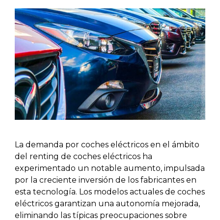
La demanda por coches eléctricos en el ámbito
del renting de coches eléctricos ha
experimentado un notable aumento, impulsada
por la creciente inversión de los fabricantes en
esta tecnología. Los modelos actuales de coches
eléctricos garantizan una autonomía mejorada,
eliminando las típicas preocupaciones sobre