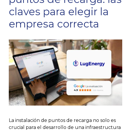
claves para elegir la
empresa correcta
La instalación de puntos de recarga no solo es
crucial para el desarrollo de una infraestructura