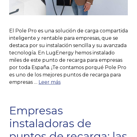
El Pole Pro es una solución de carga compartida
inteligente y rentable para empresas, que se
destaca por su instalación sencilla y su avanzada
tecnología. En LugEnergy hemos instalado
miles de este punto de recarga para empresas
por toda España. ¡Te contamos porqué Pole Pro
es uno de los mejores puntos de recarga para
empresas …
Leer más
Empresas
instaladoras de
puntos de recarga: las