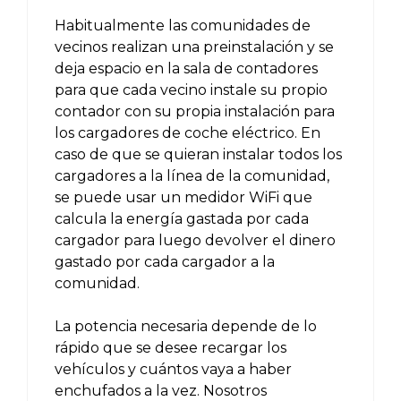
Habitualmente las comunidades de
vecinos realizan una preinstalación y se
deja espacio en la sala de contadores
para que cada vecino instale su propio
contador con su propia instalación para
los cargadores de coche eléctrico. En
caso de que se quieran instalar todos los
cargadores a la línea de la comunidad,
se puede usar un medidor WiFi que
calcula la energía gastada por cada
cargador para luego devolver el dinero
gastado por cada cargador a la
comunidad.
La potencia necesaria depende de lo
rápido que se desee recargar los
vehículos y cuántos vaya a haber
enchufados a la vez. Nosotros