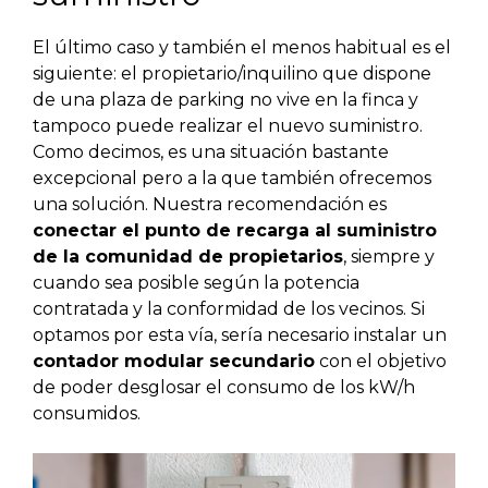
El último caso y también el menos habitual es el
siguiente: el propietario/inquilino que dispone
de una plaza de parking no vive en la finca y
tampoco puede realizar el nuevo suministro.
Como decimos, es una situación bastante
excepcional pero a la que también ofrecemos
una solución. Nuestra recomendación es
conectar el punto de recarga al suministro
de la comunidad de propietarios
, siempre y
cuando sea posible según la potencia
contratada y la conformidad de los vecinos. Si
optamos por esta vía, sería necesario instalar un
contador modular secundario
con el objetivo
de poder desglosar el consumo de los kW/h
consumidos.