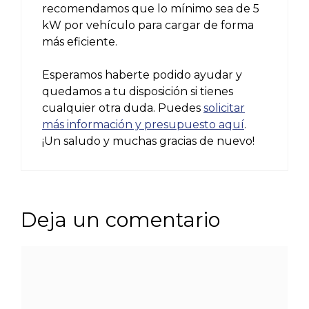
recomendamos que lo mínimo sea de 5
kW por vehículo para cargar de forma
más eficiente.
Esperamos haberte podido ayudar y
quedamos a tu disposición si tienes
cualquier otra duda. Puedes
solicitar
más información y presupuesto aquí
.
¡Un saludo y muchas gracias de nuevo!
Deja un comentario
Comentario