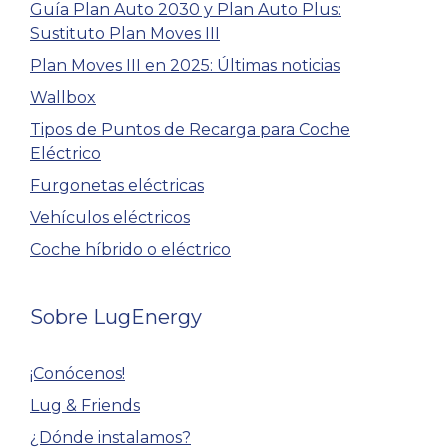
Guía Plan Auto 2030 y Plan Auto Plus:
Sustituto Plan Moves III
Plan Moves III en 2025: Últimas noticias
Wallbox
Tipos de Puntos de Recarga para Coche
Eléctrico
Furgonetas eléctricas
Vehículos eléctricos
Coche híbrido o eléctrico
Sobre LugEnergy
¡Conócenos!
Lug & Friends
¿Dónde instalamos?