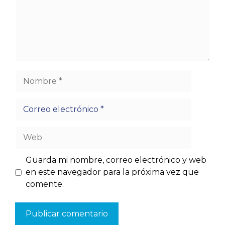
Nombre
Correo
electrónico
Web
Guarda mi nombre, correo electrónico y web
en este navegador para la próxima vez que
comente.