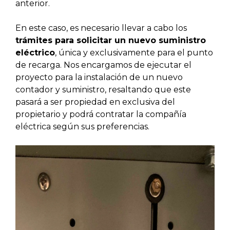
anterior.
En este caso, es necesario llevar a cabo los
trámites para solicitar un nuevo suministro
eléctrico
, única y exclusivamente para el punto
de recarga. Nos encargamos de ejecutar el
proyecto para la instalación de un nuevo
contador y suministro, resaltando que este
pasará a ser propiedad en exclusiva del
propietario y podrá contratar la compañía
eléctrica según sus preferencias.