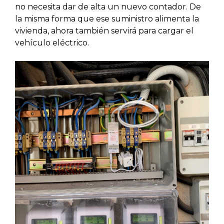
no necesita dar de alta un nuevo contador. De
la misma forma que ese suministro alimenta la
vivienda, ahora también servirá para cargar el
vehículo eléctrico.