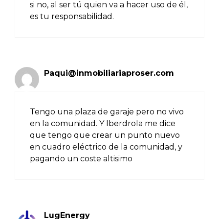
si no, al ser tú quien va a hacer uso de él,
es tu responsabilidad.
Paqui@inmobiliariaproser.com
Tengo una plaza de garaje pero no vivo
en la comunidad. Y Iberdrola me dice
que tengo que crear un punto nuevo
en cuadro eléctrico de la comunidad, y
pagando un coste altisimo
LugEnergy