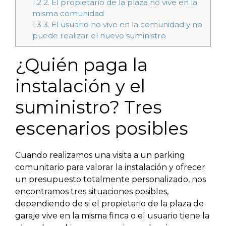
1.2
2. El propietario de la plaza no vive en la
misma comunidad
1.3
3. El usuario no vive en la comunidad y no
puede realizar el nuevo suministro
¿Quién paga la
instalación y el
suministro? Tres
escenarios posibles
Cuando realizamos una visita a un parking
comunitario para valorar la instalación y ofrecer
un presupuesto totalmente personalizado, nos
encontramos tres situaciones posibles,
dependiendo de si el propietario de la plaza de
garaje vive en la misma finca o el usuario tiene la