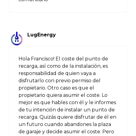
LugEnergy
Hola Francisco! El coste del punto de
recarga, así como de la instalación, es
responsabilidad de quien vaya a
disfrutarlo con previo permiso del
propietario. Otro caso es que el
propietario quiera asumir el coste. Lo
mejor es que hables con él y le informes
de tu intención de instalar un punto de
recarga. Quizás quiere disfrutar de él en
un futuro cuando abandones la plaza
de garaje y decide asumir el coste. Pero