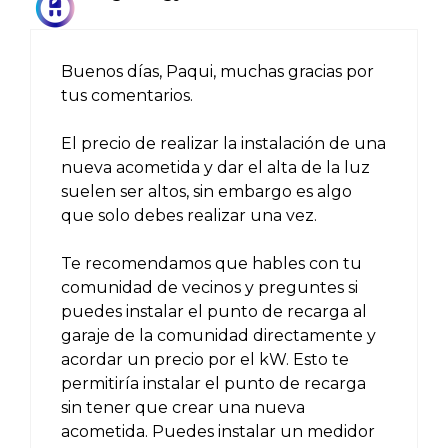
Buenos días, Paqui, muchas gracias por
tus comentarios.
El precio de realizar la instalación de una
nueva acometida y dar el alta de la luz
suelen ser altos, sin embargo es algo
que solo debes realizar una vez.
Te recomendamos que hables con tu
comunidad de vecinos y preguntes si
puedes instalar el punto de recarga al
garaje de la comunidad directamente y
acordar un precio por el kW. Esto te
permitiría instalar el punto de recarga
sin tener que crear una nueva
acometida. Puedes instalar un medidor