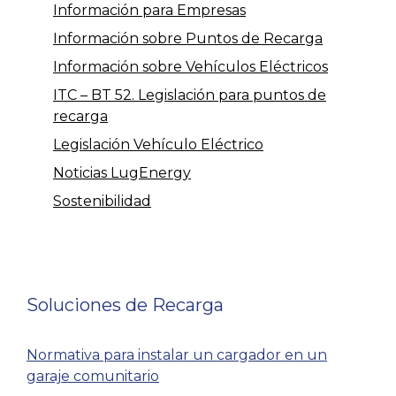
Información para Empresas
Información sobre Puntos de Recarga
Información sobre Vehículos Eléctricos
ITC – BT 52. Legislación para puntos de
recarga
Legislación Vehículo Eléctrico
Noticias LugEnergy
Sostenibilidad
Soluciones de Recarga
Normativa para instalar un cargador en un
garaje comunitario