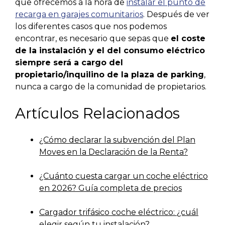
que ofrecemos a la hora de
instalar el punto de
recarga en garajes comunitarios
. Después de ver
los diferentes casos que nos podemos
encontrar, es necesario que sepas que
el coste
de la instalación y el del consumo eléctrico
siempre será a cargo del
propietario/inquilino de la plaza de parking
,
nunca a cargo de la comunidad de propietarios.
Artículos Relacionados
¿Cómo declarar la subvención del Plan
Moves en la Declaración de la Renta?
¿Cuánto cuesta cargar un coche eléctrico
en 2026? Guía completa de precios
Cargador trifásico coche eléctrico: ¿cuál
elegir según tu instalación?