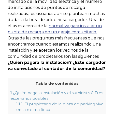
mercado de la movilidad eléctrica y el número
de instalaciones de puntos de recarga
realizadas, los usuarios aún se plantean muchas
dudas a la hora de adquirir su cargador. Una de
ellas es acerca de la
normativa para instalar un
punto de recarga en un garaje comunitario.
Otras de las preguntas más frecuentes que nos
encontramos cuando estamos realizando una
instalación y se acercan los vecinos de la
comunidad de propietarios son las siguientes:
¿Quién pagará la instalación? ¿Este cargador
va conectado al contador de la comunidad?
Tabla de contenidos
1
¿Quién paga la instalación y el suministro? Tres
escenarios posibles
1.1
1. El propietario de la plaza de parking vive
en la misma finca