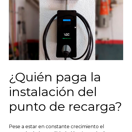
¿Quién paga la
instalación del
punto de recarga?
Pese a estar en constante crecimiento el