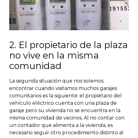
2. El propietario de la plaza
no vive en la misma
comunidad
La segunda situación que nos solemos
encontrar cuando visitamos muchos garajes
comunitarios es la siguiente: el propietario del
vehículo eléctrico cuenta con una plaza de
garaje pero su vivienda no se encuentra en la
misma comunidad de vecinos. Al no contar con
un contador que alimenta a la vivienda, es
necesario seguir otro procedimiento distinto al