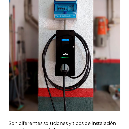
Son diferentes soluciones y tipos de instalación