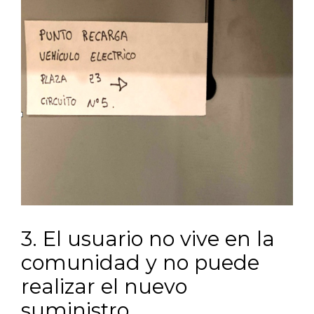
3. El usuario no vive en la
comunidad y no puede
realizar el nuevo
suministro