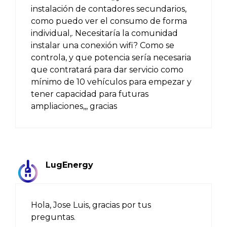
instalación de contadores secundarios,
como puedo ver el consumo de forma
individual,. Necesitaría la comunidad
instalar una conexión wifi? Como se
controla, y que potencia sería necesaria
que contratará para dar servicio como
mínimo de 10 vehículos para empezar y
tener capacidad para futuras
ampliaciones,,, gracias
LugEnergy
Hola, Jose Luis, gracias por tus
preguntas.