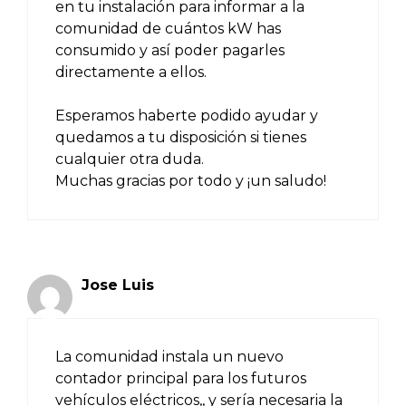
en tu instalación para informar a la
comunidad de cuántos kW has
consumido y así poder pagarles
directamente a ellos.
Esperamos haberte podido ayudar y
quedamos a tu disposición si tienes
cualquier otra duda.
Muchas gracias por todo y ¡un saludo!
Jose Luis
La comunidad instala un nuevo
contador principal para los futuros
vehículos eléctricos,, y sería necesaria la