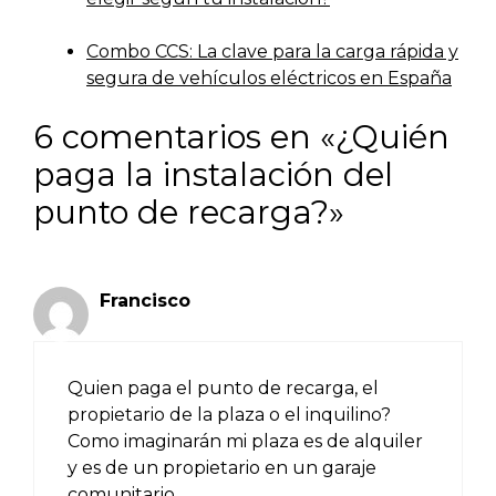
Combo CCS: La clave para la carga rápida y
segura de vehículos eléctricos en España
6 comentarios en «¿Quién
paga la instalación del
punto de recarga?»
Francisco
Quien paga el punto de recarga, el
propietario de la plaza o el inquilino?
Como imaginarán mi plaza es de alquiler
y es de un propietario en un garaje
comunitario