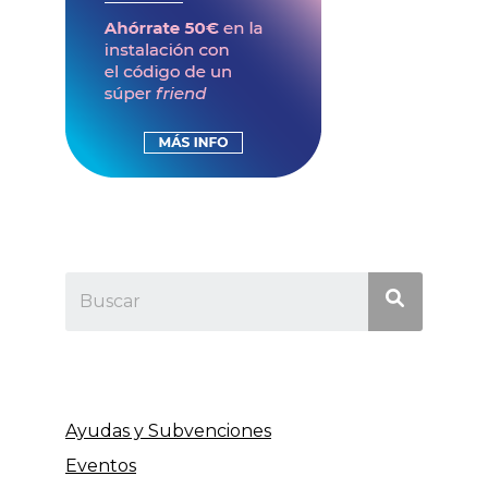
Ayudas y Subvenciones
Eventos