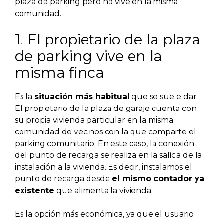
plaza de parking pero no vive en la misma
comunidad.
1. El propietario de la plaza
de parking vive en la
misma finca
Es la
situación más habitual
que se suele dar.
El propietario de la plaza de garaje cuenta con
su propia vivienda particular en la misma
comunidad de vecinos con la que comparte el
parking comunitario. En este caso, la conexión
del punto de recarga se realiza en la salida de la
instalación a la vivienda. Es decir, instalamos el
punto de recarga desde
el mismo contador ya
existente
que alimenta la vivienda.
Es la opción más económica, ya que el usuario